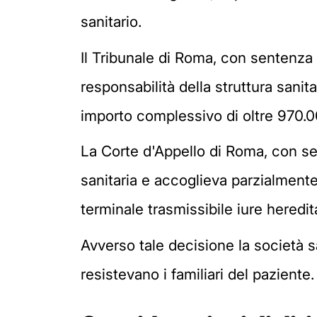
sanitario.
Il Tribunale di Roma, con sentenza
responsabilità della struttura sani
importo complessivo di oltre 970.0
La Corte d'Appello di Roma, con sen
sanitaria e accoglieva parzialmente
terminale trasmissibile iure heredi
Avverso tale decisione la società s
resistevano i familiari del paziente.