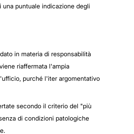
i una puntuale indicazione degli
ato in materia di responsabilità
 viene riaffermata l'ampia
ufficio, purché l'iter argomentativo
tate secondo il criterio del "più
esenza di condizioni patologiche
e.