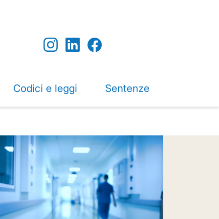
Codici e leggi
Sentenze