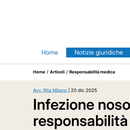
Home
Notizie giuridiche
Home
Articoli
Responsabilità medica
Avv. Rita Milano
|
20 dic 2025
Infezione nos
responsabilità 