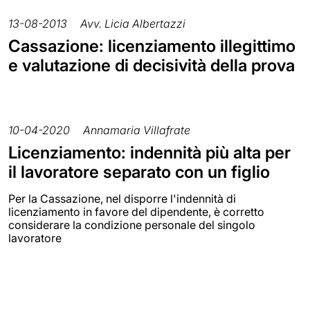
13-08-2013
Avv. Licia Albertazzi
Cassazione: licenziamento illegittimo
e valutazione di decisività della prova
10-04-2020
Annamaria Villafrate
Licenziamento: indennità più alta per
il lavoratore separato con un figlio
Per la Cassazione, nel disporre l'indennità di
licenziamento in favore del dipendente, è corretto
considerare la condizione personale del singolo
lavoratore