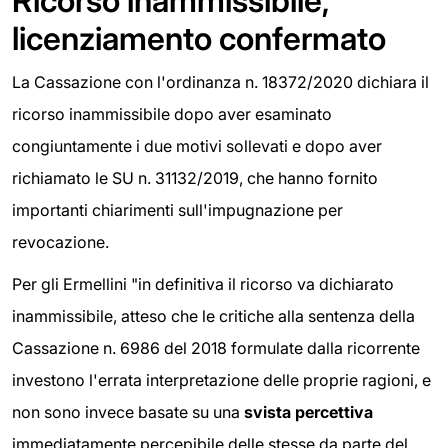
Ricorso inammissibile,
licenziamento confermato
La Cassazione con l'ordinanza n. 18372/2020 dichiara il
ricorso inammissibile dopo aver esaminato
congiuntamente i due motivi sollevati e dopo aver
richiamato le SU n. 31132/2019, che hanno fornito
importanti chiarimenti sull'impugnazione per
revocazione.
Per gli Ermellini "in definitiva il ricorso va dichiarato
inammissibile, atteso che le critiche alla sentenza della
Cassazione n. 6986 del 2018 formulate dalla ricorrente
investono l'errata interpretazione delle proprie ragioni, e
non sono invece basate su una
svista percettiva
immediatamente percepibile delle stesse da parte del