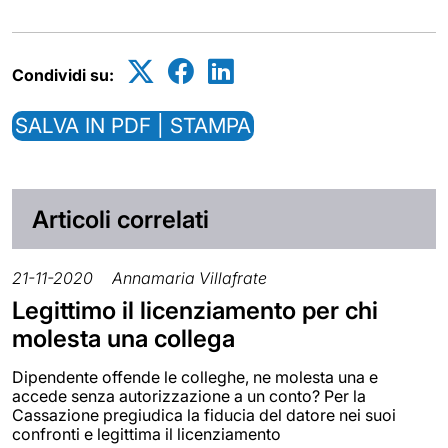
Condividi su:
SALVA IN PDF | STAMPA
Articoli correlati
21-11-2020
Annamaria Villafrate
Legittimo il licenziamento per chi
molesta una collega
Dipendente offende le colleghe, ne molesta una e
accede senza autorizzazione a un conto? Per la
Cassazione pregiudica la fiducia del datore nei suoi
confronti e legittima il licenziamento