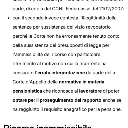
parte, di copia del CCNL Federcasse del 21/12/2007;
con il secondo invece contesta l'illegittimità della
sentenza per sussistenza del vizio revocatorio
perché la Corte non ha erroneamente tenuto conto
della sussistenza dei presupposti di legge per
l'ammissibilità del ricorso con particolare
riferimento al motivo con cui la ricorrente ha
censurato l'
errata interpretazione
da parte della
Corte d'Appello della
normativa in materia
pensionistica
che riconosce al
lavoratore
di poter
optare per il proseguimento del rapporto
anche se
ha raggiunto il requisito anagrafico per la pensione.