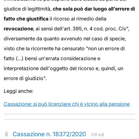
giudice di legittimità,
che sola può dar luogo all'errore di
fatto che giustifica
il ricorso al rimedio della
revocazione
, ai sensi dell'art. 395, n. 4 cod. proc. Civ",
diversamente da quanto avvenuto nel caso di specie,
visto che la ricorrente ha censurato "non un errore di
fatto (…) bensì un'errata considerazione e
interpretazione dell'oggetto del ricorso e, quindi, un
errore di giudizio".
Leggi anche:
Cassazione: si può licenziare chi è vicino alla pensione
Cassazione n. 18372/2020
319 kiB