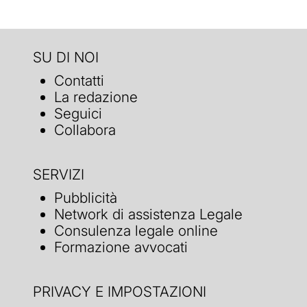
SU DI NOI
Contatti
La redazione
Seguici
Collabora
SERVIZI
Pubblicità
Network di assistenza Legale
Consulenza legale online
Formazione avvocati
PRIVACY E IMPOSTAZIONI