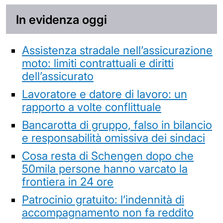
In evidenza oggi
Assistenza stradale nell’assicurazione
moto: limiti contrattuali e diritti
dell’assicurato
Lavoratore e datore di lavoro: un
rapporto a volte conflittuale
Bancarotta di gruppo, falso in bilancio
e responsabilità omissiva dei sindaci
Cosa resta di Schengen dopo che
50mila persone hanno varcato la
frontiera in 24 ore
Patrocinio gratuito: l’indennità di
accompagnamento non fa reddito