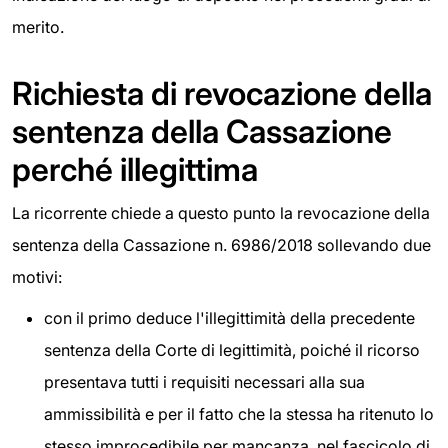
merito.
Richiesta di revocazione della
sentenza della Cassazione
perché illegittima
La ricorrente chiede a questo punto la revocazione della
sentenza della Cassazione n. 6986/2018 sollevando due
motivi:
con il primo deduce l'illegittimità della precedente
sentenza della Corte di legittimità, poiché il ricorso
presentava tutti i requisiti necessari alla sua
ammissibilità e per il fatto che la stessa ha ritenuto lo
stesso improcedibile per mancanza, nel fascicolo di