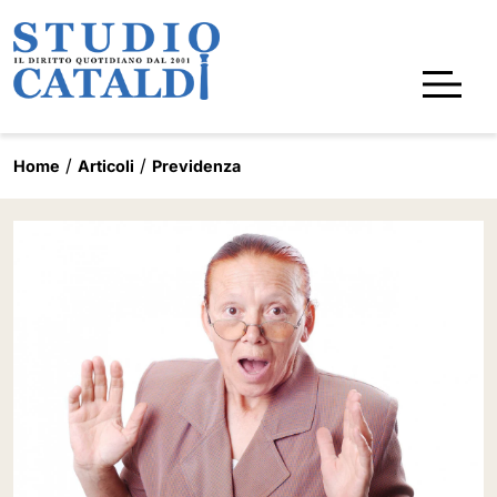
Home
Articoli
Previdenza