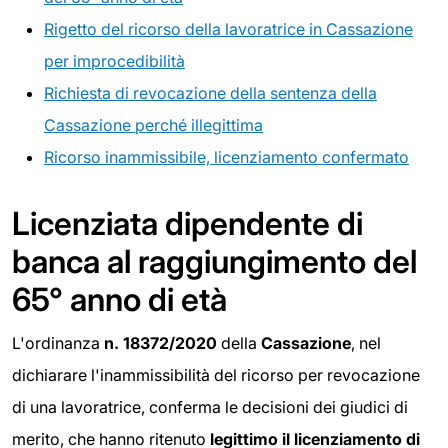
Rigetto del ricorso della lavoratrice in Cassazione
per improcedibilità
Richiesta di revocazione della sentenza della
Cassazione perché illegittima
Ricorso inammissibile, licenziamento confermato
Licenziata dipendente di
banca al raggiungimento del
65° anno di età
L'ordinanza
n. 18372/2020
della
Cassazione
, nel
dichiarare l'inammissibilità del ricorso per revocazione
di una lavoratrice, conferma le decisioni dei giudici di
merito, che hanno ritenuto
legittimo il licenziamento di