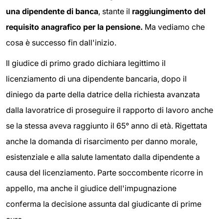
una dipendente di banca
, stante il
raggiungimento del
requisito anagrafico per la pensione.
Ma vediamo che
cosa è successo fin dall'inizio.
Il giudice di primo grado dichiara legittimo il
licenziamento di una dipendente bancaria, dopo il
diniego da parte della datrice della richiesta avanzata
dalla lavoratrice di proseguire il rapporto di lavoro anche
se la stessa aveva raggiunto il 65° anno di età. Rigettata
anche la domanda di risarcimento per danno morale,
esistenziale e alla salute lamentato dalla dipendente a
causa del licenziamento. Parte soccombente ricorre in
appello, ma anche il giudice dell'impugnazione
conferma la decisione assunta dal giudicante di prime