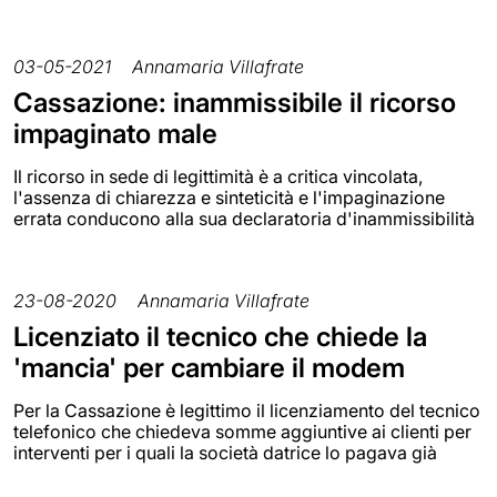
03-05-2021
Annamaria Villafrate
Cassazione: inammissibile il ricorso
impaginato male
Il ricorso in sede di legittimità è a critica vincolata,
l'assenza di chiarezza e sinteticità e l'impaginazione
errata conducono alla sua declaratoria d'inammissibilità
23-08-2020
Annamaria Villafrate
Licenziato il tecnico che chiede la
'mancia' per cambiare il modem
Per la Cassazione è legittimo il licenziamento del tecnico
telefonico che chiedeva somme aggiuntive ai clienti per
interventi per i quali la società datrice lo pagava già