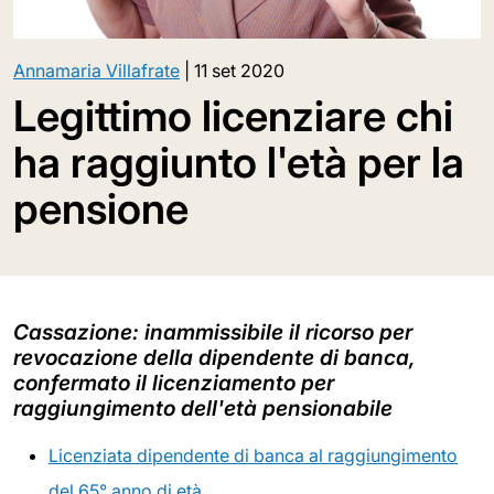
Annamaria Villafrate
|
11 set 2020
Legittimo licenziare chi
ha raggiunto l'età per la
pensione
Cassazione: inammissibile il ricorso per
revocazione della dipendente di banca,
confermato il licenziamento per
raggiungimento dell'età pensionabile
Licenziata dipendente di banca al raggiungimento
del 65° anno di età