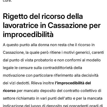
cure.
Rigetto del ricorso della
lavoratrice in Cassazione per
improcedibilità
A questo punto alla donna non resta che il ricorso in
Cassazione, la quale però ritiene i motivi generici, carenti
dal punto di vista probatorio e non conformi al modello
legale le censure sulla contraddittorietà della
motivazione con particolare riferimento alla decisività
dei vizi dedotti. Rileva inoltre
l'improcedibilità del
ricorso
per mancato deposito del contratto collettivo di
settore richiamato in vari punti dell'atto e per la mancata
indicazione del luogo di deposito nei precedenti gradi di