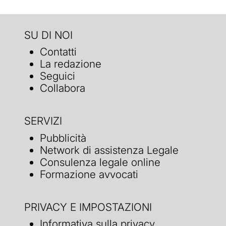
SU DI NOI
Contatti
La redazione
Seguici
Collabora
SERVIZI
Pubblicità
Network di assistenza Legale
Consulenza legale online
Formazione avvocati
PRIVACY E IMPOSTAZIONI
Informativa sulla privacy