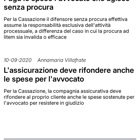
senza procura
Per la Cassazione il difensore senza procura effettiva
assume la responsabilità esclusiva dell'attività
processuale, a differenza del caso in cui la procura ad
litem sia invalida o efficace
10-09-2020
Annamaria Villafrate
L'assicurazione deve rifondere anche
le spese per l'avvocato
Per la Cassazione, la compagnia assicurativa deve
rifondere al proprio cliente anche le spese sostenute per
l'avvocato per resistere in giudizio