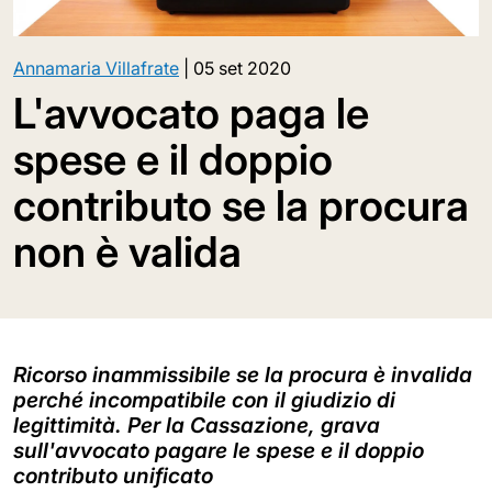
Annamaria Villafrate
|
05 set 2020
L'avvocato paga le
spese e il doppio
contributo se la procura
non è valida
Ricorso inammissibile se la procura è invalida
perché incompatibile con il giudizio di
legittimità. Per la Cassazione, grava
sull'avvocato pagare le spese e il doppio
contributo unificato