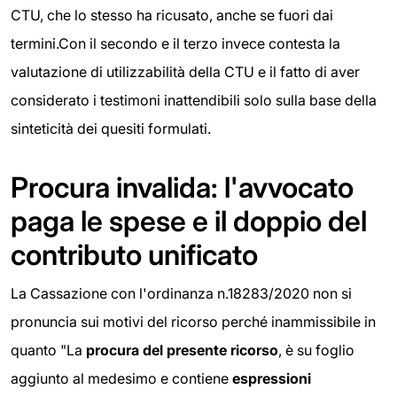
CTU, che lo stesso ha ricusato, anche se fuori dai
termini.Con il secondo e il terzo invece contesta la
valutazione di utilizzabilità della CTU e il fatto di aver
considerato i testimoni inattendibili solo sulla base della
sinteticità dei quesiti formulati.
Procura invalida: l'avvocato
paga le spese e il doppio del
contributo unificato
La Cassazione con l'ordinanza n.18283/2020 non si
pronuncia sui motivi del ricorso perché inammissibile in
quanto "La
procura del presente ricorso
, è su foglio
aggiunto al medesimo e contiene
espressioni