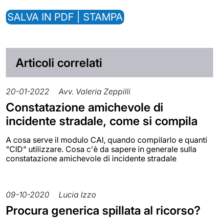
SALVA IN PDF | STAMPA
Articoli correlati
20-01-2022
Avv. Valeria Zeppilli
Constatazione amichevole di
incidente stradale, come si compila
A cosa serve il modulo CAI, quando compilarlo e quanti
"CID" utilizzare. Cosa c'è da sapere in generale sulla
constatazione amichevole di incidente stradale
09-10-2020
Lucia Izzo
Procura generica spillata al ricorso?