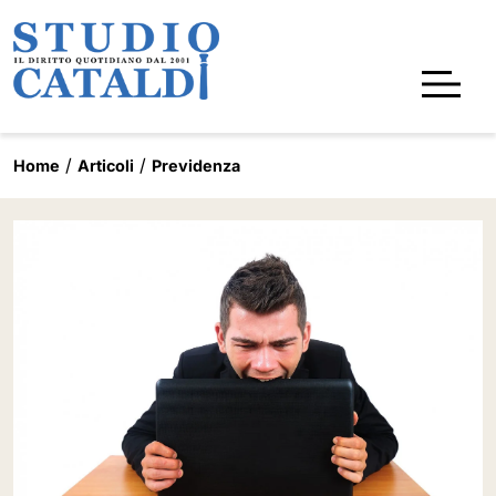
Home
Articoli
Previdenza