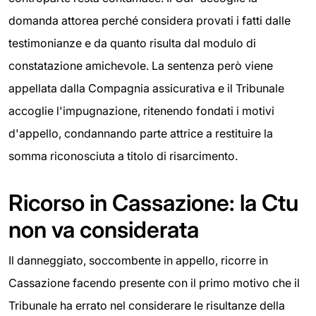
domanda attorea perché considera provati i fatti dalle
testimonianze e da quanto risulta dal modulo di
constatazione amichevole. La sentenza però viene
appellata dalla Compagnia assicurativa e il Tribunale
accoglie l'impugnazione, ritenendo fondati i motivi
d'appello, condannando parte attrice a restituire la
somma riconosciuta a titolo di risarcimento.
Ricorso in Cassazione: la Ctu
non va considerata
Il danneggiato, soccombente in appello, ricorre in
Cassazione facendo presente con il primo motivo che il
Tribunale ha errato nel considerare le risultanze della