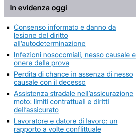
In evidenza oggi
Consenso informato e danno da
lesione del diritto
all’autodeterminazione
Infezioni nosocomiali, nesso causale e
onere della prova
Perdita di chance in assenza di nesso
causale con il decesso
Assistenza stradale nell’assicurazione
moto: limiti contrattuali e diritti
dell’assicurato
Lavoratore e datore di lavoro: un
rapporto a volte conflittuale