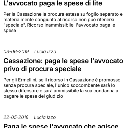
L'avvocato paga le spese di lite
Per la Cassazione la procura estesa su foglio separato e
materialmente congiunto al ricorso non può ritenersi
"speciale". Ricorso inammissibile, l'avvocato paga le
spese
03-06-2019
Lucia Izzo
Cassazione: paga le spese l'avvocato
privo di procura speciale
Per gli Ermellini, se il ricorso in Cassazione è promosso
senza procura speciale, l'unico soccombente sarà lo
stesso difensore e sarà ammissibile la sua condanna a
pagare le spese del giudizio
22-05-2018
Lucia Izzo
Paga le spese l'avvocato che agisce