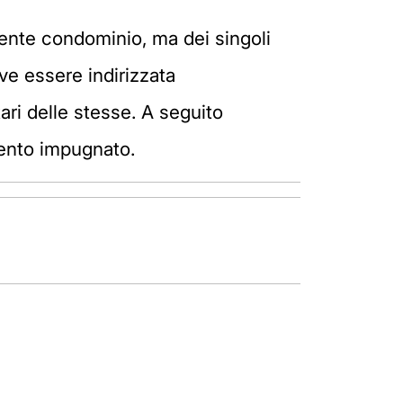
l'ente condominio, ma dei singoli
ve essere indirizzata
ari delle stesse. A seguito
mento impugnato.