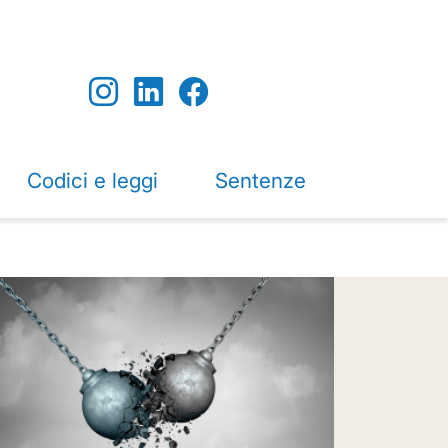
Codici e leggi
Sentenze