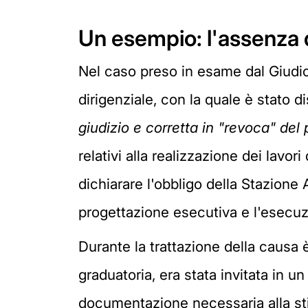
Un esempio: l'assenza 
Nel caso preso in esame dal Giudic
dirigenziale, con la quale è stato d
giudizio e corretta in "revoca" del
relativi alla realizzazione dei lavo
dichiarare l'obbligo della Stazione 
progettazione esecutiva e l'esecuzi
Durante la trattazione della causa è 
graduatoria, era stata invitata in
documentazione necessaria alla stipu