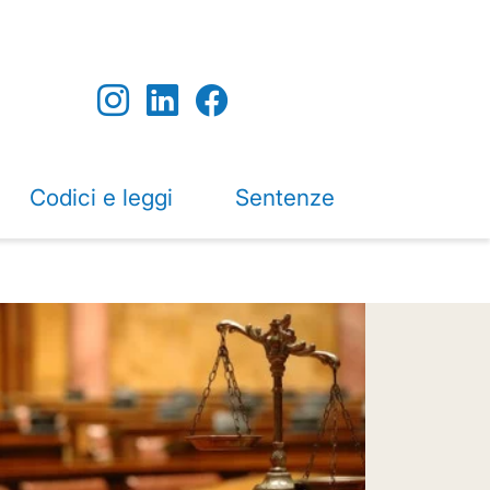
Codici e leggi
Sentenze