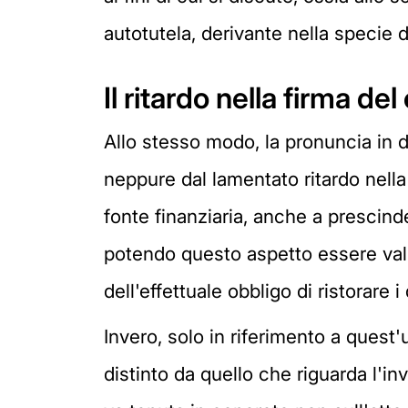
autotutela, derivante nella specie 
Il ritardo nella firma de
Allo stesso modo, la pronuncia in 
neppure dal lamentato ritardo nella 
fonte finanziaria, anche a prescinde
potendo questo aspetto essere valut
dell'effettuale obbligo di ristorare i
Invero, solo in riferimento a quest'
distinto da quello che riguarda l'in