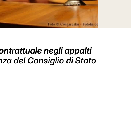
ontrattuale negli appalti
nza del Consiglio di Stato