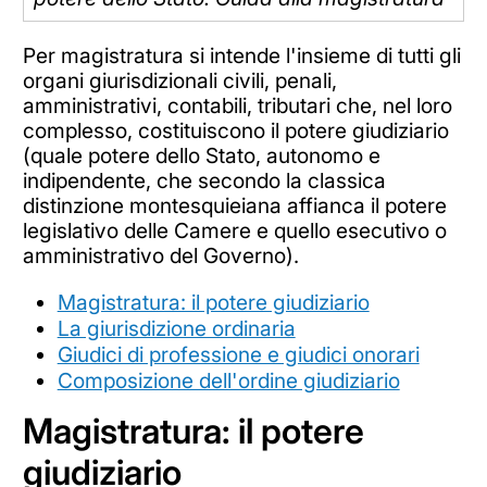
Per magistratura si intende l'insieme di tutti gli
organi giurisdizionali civili, penali,
amministrativi, contabili, tributari che, nel loro
complesso, costituiscono il potere giudiziario
(quale potere dello Stato, autonomo e
indipendente, che secondo la classica
distinzione montesquieiana affianca il potere
legislativo delle Camere e quello esecutivo o
amministrativo del Governo).
Magistratura: il potere giudiziario
La giurisdizione ordinaria
Giudici di professione e giudici onorari
Composizione dell'ordine giudiziario
Magistratura: il potere
giudiziario