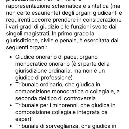
rappresentazione schematica e sintetica (ma
non certo esauriente) degli organi giudicanti e
requirenti occorre prendere in considerazione
i vari gradi di giudizio e le funzioni svolte dai
singoli magistrati. In primo grado la
giurisdizione, civile e penale, è esercitata dai
seguenti organi:
Giudice onorario di pace, organo
monocratico onorario (è sì parte della
giurisdizione ordinaria, ma non è un
giudice di professione)
Tribunale ordinario, che giudica in
composizione monocratica o collegiale, a
seconda del tipo di controversia
Tribunale per i minorenni, che giudica in
composizione collegiale integrata da
esperti
Tribunale di sorveglianza, che giudica in