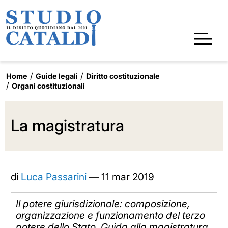
Home
Guide legali
Diritto costituzionale
Organi costituzionali
La magistratura
di
Luca Passarini
—
11 mar 2019
Il potere giurisdizionale: composizione,
organizzazione e funzionamento del terzo
potere dello Stato. Guida alla magistratura