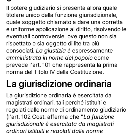
Il potere giudiziario si presenta allora quale
titolare unico della funzione giurisdizionale,
quale soggetto chiamato a dare una corretta
e uniforme applicazione al diritto, risolvendo le
eventuali controversie, ove questo non sia
rispettato o sia oggetto di lite tra più
consociati.
La giustizia è
espressamente
amministrata
in
nome
del
popolo
come
prevede l'art. 101 che rappresenta la prima
norma del Titolo IV della Costituzione.
La giurisdizione ordinaria
La giurisdizione ordinaria è esercitata da
magistrati ordinari, tali perché istituiti e
regolati dalle norme di ordinamento giudiziario
(l'art. 102 Cost. afferma che "
La funzione
giurisdizionale è esercitata da magistrati
ordinari istituiti e regolati dalle norme