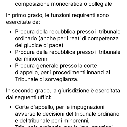
composizione monocratica o collegiale
In primo grado, le funzioni requirenti sono
esercitate da:
Procura della repubblica presso il tribunale
ordinario (anche per i reati di competenza
del giudice di pace)
Procura della repubblica presso il tribunale
dei minorenni
Procura generale presso la corte
d'appello, per i procedimenti innanzi al
Tribunale di sorveglianza.
In secondo grado, la giurisdizione è esercitata
dai seguenti uffici:
Corte d'appello, per le impugnazioni
avverso le decisioni del tribunale ordinario
e del tribunale per i minorenni;