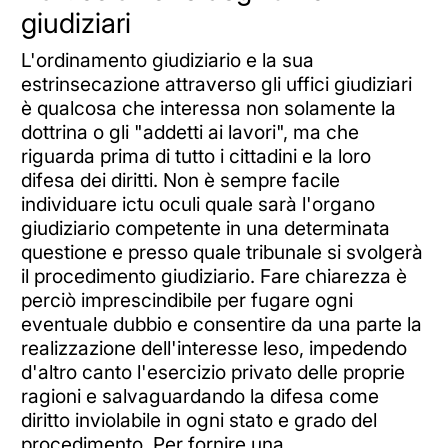
giudiziari
L'ordinamento giudiziario e la sua
estrinsecazione attraverso gli uffici giudiziari
è qualcosa che interessa non solamente la
dottrina o gli "addetti ai lavori", ma che
riguarda prima di tutto i cittadini e la loro
difesa dei diritti. Non è sempre facile
individuare ictu oculi quale sarà l'organo
giudiziario competente in una determinata
questione e presso quale tribunale si svolgerà
il procedimento giudiziario. Fare chiarezza è
perciò imprescindibile per fugare ogni
eventuale dubbio e consentire da una parte la
realizzazione dell'interesse leso, impedendo
d'altro canto l'esercizio privato delle proprie
ragioni e salvaguardando la difesa come
diritto inviolabile in ogni stato e grado del
procedimento. Per fornire una