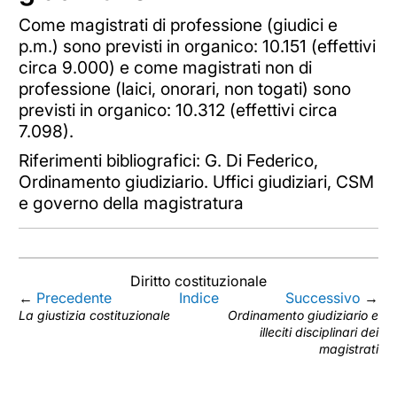
Come magistrati di professione (giudici e
p.m.) sono previsti in organico: 10.151 (effettivi
circa 9.000) e come magistrati non di
professione (laici, onorari, non togati) sono
previsti in organico: 10.312 (effettivi circa
7.098).
Riferimenti bibliografici: G. Di Federico,
Ordinamento giudiziario. Uffici giudiziari, CSM
e governo della magistratura
Diritto costituzionale
←
Precedente
Indice
Successivo
→
La giustizia costituzionale
Ordinamento giudiziario e
illeciti disciplinari dei
magistrati