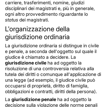
carriere, trasferimenti, nomine, giudizi
disciplinari dei magistrati e, più in generale,
ogni altro provvedimento riguardante lo
status
dei magistrati.
L'organizzazione della
giurisdizione ordinaria
La giurisdizione ordinaria si distingue in civile
e penale, a seconda dell'oggetto sul quale il
giudice è chiamato a decidere. La
giurisdizione civile
ha ad oggetto la
risoluzione di una controversia relativa alla
tutela dei diritti o comunque all'applicazione di
una legge (ad esempio, il giudice civile può
occuparsi di proprietà, diritto di famiglia,
obbligazioni e contratti, diritti della persona).
La
giurisdizione penale
ha ad oggetto la
decisione sulla violazione delle norme penali