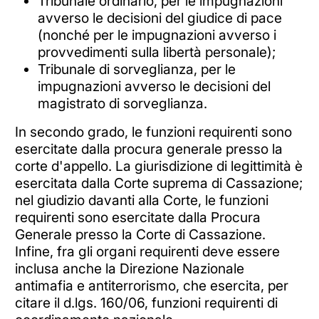
Tribunale ordinario, per le impugnazioni
avverso le decisioni del giudice di pace
(nonché per le impugnazioni avverso i
provvedimenti sulla libertà personale);
Tribunale di sorveglianza, per le
impugnazioni avverso le decisioni del
magistrato di sorveglianza.
In secondo grado, le funzioni requirenti sono
esercitate dalla procura generale presso la
corte d'appello. La giurisdizione di legittimità è
esercitata dalla Corte suprema di Cassazione;
nel giudizio davanti alla Corte, le funzioni
requirenti sono esercitate dalla Procura
Generale presso la Corte di Cassazione.
Infine, fra gli organi requirenti deve essere
inclusa anche la Direzione Nazionale
antimafia e antiterrorismo, che esercita, per
citare il d.lgs. 160/06, funzioni requirenti di