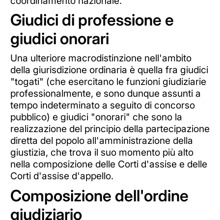
coordinamento nazionale.
Giudici di professione e
giudici onorari
Una ulteriore macrodistinzione nell'ambito
della giurisdizione ordinaria è quella fra giudici
"togati" (che esercitano le funzioni giudiziarie
professionalmente, e sono dunque assunti a
tempo indeterminato a seguito di concorso
pubblico) e giudici "onorari" che sono la
realizzazione del principio della partecipazione
diretta del popolo all'amministrazione della
giustizia, che trova il suo momento più alto
nella composizione delle Corti d'assise e delle
Corti d'assise d'appello.
Composizione dell'ordine
giudiziario