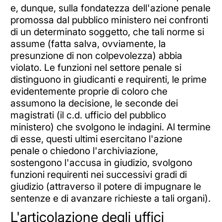
e, dunque, sulla fondatezza dell'azione penale
promossa dal pubblico ministero nei confronti
di un determinato soggetto, che tali norme si
assume (fatta salva, ovviamente, la
presunzione di non colpevolezza) abbia
violato. Le funzioni nel settore penale si
distinguono in giudicanti e requirenti, le prime
evidentemente proprie di coloro che
assumono la decisione, le seconde dei
magistrati (il c.d. ufficio del pubblico
ministero) che svolgono le indagini. Al termine
di esse, questi ultimi esercitano l'azione
penale o chiedono l'archiviazione,
sostengono l'accusa in giudizio, svolgono
funzioni requirenti nei successivi gradi di
giudizio (attraverso il potere di impugnare le
sentenze e di avanzare richieste a tali organi).
L'articolazione degli uffici