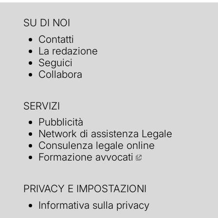
SU DI NOI
Contatti
La redazione
Seguici
Collabora
SERVIZI
Pubblicità
Network di assistenza Legale
Consulenza legale online
Formazione avvocati
PRIVACY E IMPOSTAZIONI
Informativa sulla privacy