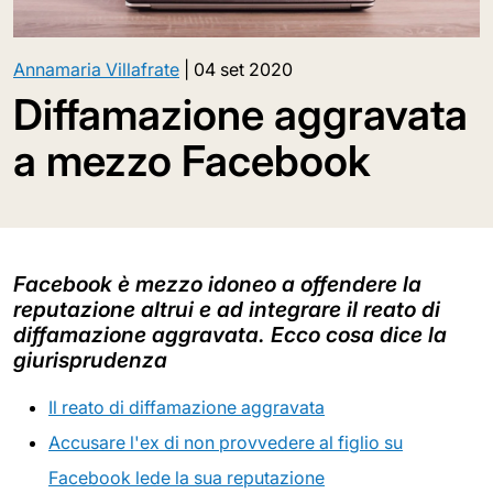
Annamaria Villafrate
|
04 set 2020
Diffamazione aggravata
a mezzo Facebook
Facebook è mezzo idoneo a offendere la
reputazione altrui e ad integrare il reato di
diffamazione aggravata. Ecco cosa dice la
giurisprudenza
Il reato di diffamazione aggravata
Accusare l'ex di non provvedere al figlio su
Facebook lede la sua reputazione