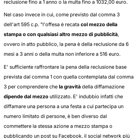
reclusione fino a 1 anno o la multa fino a 1032,00 euro.
Nel caso invece in cui, come previsto dal comma 3
dell'art 595 c.p. "l'offesa è recata
col mezzo della
stampa o con qualsiasi altro mezzo di pubblicità
,
ovvero in atto pubblico, la pena è della reclusione da 6
mesi a 3 anni o della multa non inferiore a 516 euro.
E' sufficiente raffrontare la pena della reclusione base
prevista dal comma 1 con quella contemplata dal comma
3 per comprendere che
la gravità
della diffamazione
dipende dal mezzo
utilizzato. E' indubbio infatti che
diffamare una persona a una festa a cui partecipa un
numero limitato di persone, è ben diverso dal
commettere la stessa azione a mezzo stampa o
pubblicando un post su Facebook, il social network più