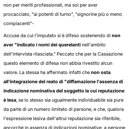
non per meriti professionali, ma sol per aver
procacciato, "ai potenti di turno", "signorine più o meno
compiacenti"-
Accuse da cui l'imputato si è difeso sostenendo di
non
aver "indicato i nomi dei querelanti
nell'ambito
dell'intervista rilasciata." Peccato che per la Cassazione
questo elemento di difesa non abbia rivestito alcun
valore. La stessa ha affermato infatti che
non osta
all'integrazione del reato di "diffamazione l'assenza di
indicazione nominativa del soggetto la cui reputazione
è lesa
, se lo stesso sia ugualmente individuabile sia pure
da parte di un numero limitato di persone, e che, qualora
l'espressione lesiva dell'altrui reputazione sia riferibile,
ancorché in assenza di indicazioni nominative, a persone