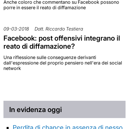
Anche coloro che commentano su Facebook possono
porre in essere il reato di diffamazione
09-03-2018
Dott. Riccardo Testiera
Facebook: post offensivi integrano il
reato di diffamazione?
Una riflessione sulle conseguenze derivanti
dall'espressione del proprio pensiero nell'era dei social
network
In evidenza oggi
Perdita di chance in assenza di nesso