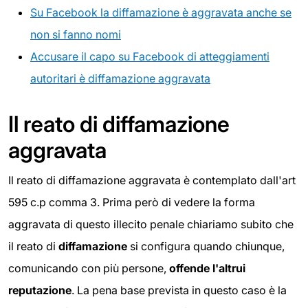
Su Facebook la diffamazione è aggravata anche se
non si fanno nomi
Accusare il capo su Facebook di atteggiamenti
autoritari è diffamazione aggravata
Il reato di diffamazione
aggravata
Il reato di diffamazione aggravata è contemplato dall'art
595 c.p comma 3. Prima però di vedere la forma
aggravata di questo illecito penale chiariamo subito che
il reato di
diffamazione
si configura quando chiunque,
comunicando con più persone,
offende l'altrui
reputazione
. La pena base prevista in questo caso è la