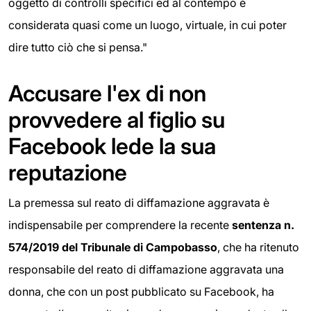
oggetto di controlli specifici ed al contempo è
considerata quasi come un luogo, virtuale, in cui poter
dire tutto ciò che si pensa."
Accusare l'ex di non
provvedere al figlio su
Facebook lede la sua
reputazione
La premessa sul reato di diffamazione aggravata è
indispensabile per comprendere la recente
sentenza n.
574/2019 del Tribunale di Campobasso
, che ha ritenuto
responsabile del reato di diffamazione aggravata una
donna, che con un post pubblicato su Facebook, ha