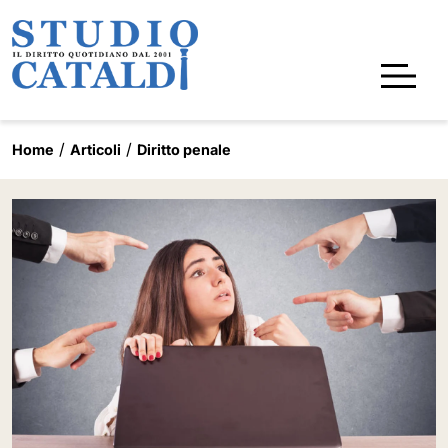
Home
Articoli
Diritto penale