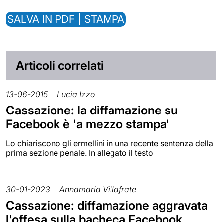
SALVA IN PDF | STAMPA
Articoli correlati
13-06-2015
Lucia Izzo
Cassazione: la diffamazione su
Facebook è 'a mezzo stampa'
Lo chiariscono gli ermellini in una recente sentenza della
prima sezione penale. In allegato il testo
30-01-2023
Annamaria Villafrate
Cassazione: diffamazione aggravata
l'offesa sulla bacheca Facebook