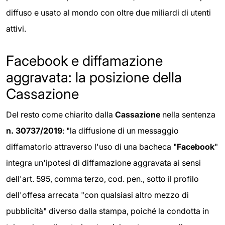
diffuso e usato al mondo con oltre due miliardi di utenti
attivi.
Facebook e diffamazione
aggravata: la posizione della
Cassazione
Del resto come chiarito dalla
Cassazione
nella sentenza
n. 30737/2019
: "la diffusione di un messaggio
diffamatorio attraverso l'uso di una bacheca "
Facebook
"
integra un'ipotesi di diffamazione aggravata ai sensi
dell'art. 595, comma terzo, cod. pen., sotto il profilo
dell'offesa arrecata "con qualsiasi altro mezzo di
pubblicità" diverso dalla stampa, poiché la condotta in