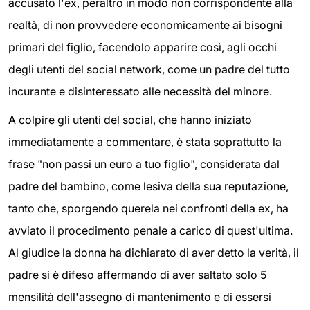
accusato l'ex, peraltro in modo non corrispondente alla
realtà, di non provvedere economicamente ai bisogni
primari del figlio, facendolo apparire così, agli occhi
degli utenti del social network, come un padre del tutto
incurante e disinteressato alle necessità del minore.
A colpire gli utenti del social, che hanno iniziato
immediatamente a commentare, è stata soprattutto la
frase "non passi un euro a tuo figlio", considerata dal
padre del bambino, come lesiva della sua reputazione,
tanto che, sporgendo querela nei confronti della ex, ha
avviato il procedimento penale a carico di quest'ultima.
Al giudice la donna ha dichiarato di aver detto la verità, il
padre si è difeso affermando di aver saltato solo 5
mensilità dell'assegno di mantenimento e di essersi