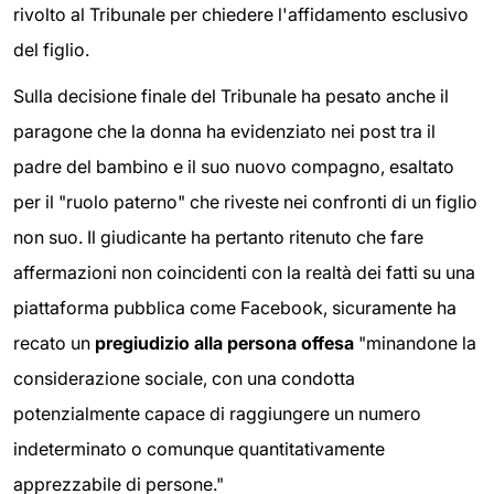
rivolto al Tribunale per chiedere l'affidamento esclusivo
del figlio.
Sulla decisione finale del Tribunale ha pesato anche il
paragone che la donna ha evidenziato nei post tra il
padre del bambino e il suo nuovo compagno, esaltato
per il "ruolo paterno" che riveste nei confronti di un figlio
non suo. Il giudicante ha pertanto ritenuto che fare
affermazioni non coincidenti con la realtà dei fatti su una
piattaforma pubblica come Facebook, sicuramente ha
recato un
pregiudizio alla persona offesa
"minandone la
considerazione sociale, con una condotta
potenzialmente capace di raggiungere un numero
indeterminato o comunque quantitativamente
apprezzabile di persone."