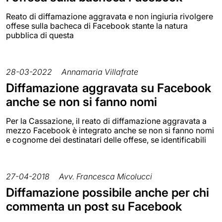
Reato di diffamazione aggravata e non ingiuria rivolgere
offese sulla bacheca di Facebook stante la natura
pubblica di questa
28-03-2022
Annamaria Villafrate
Diffamazione aggravata su Facebook
anche se non si fanno nomi
Per la Cassazione, il reato di diffamazione aggravata a
mezzo Facebook è integrato anche se non si fanno nomi
e cognome dei destinatari delle offese, se identificabili
27-04-2018
Avv. Francesca Micolucci
Diffamazione possibile anche per chi
commenta un post su Facebook