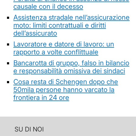
causale con il decesso
Assistenza stradale nell’assicurazione
moto: limiti contrattuali e diritti
dell’assicurato
Lavoratore e datore di lavoro: un
rapporto a volte conflittuale
Bancarotta di gruppo, falso in bilancio
e responsabilità omissiva dei sindaci
Cosa resta di Schengen dopo che
50mila persone hanno varcato la
frontiera in 24 ore
SU DI NOI