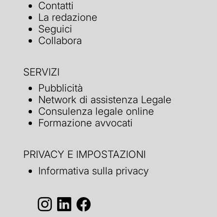
Contatti
La redazione
Seguici
Collabora
SERVIZI
Pubblicità
Network di assistenza Legale
Consulenza legale online
Formazione avvocati
PRIVACY E IMPOSTAZIONI
Informativa sulla privacy