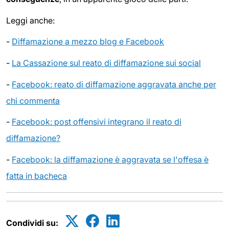
Leggi anche:
-
Diffamazione a mezzo blog e Facebook
-
La Cassazione sul reato di diffamazione sui social
-
Facebook: reato di diffamazione aggravata anche per
chi commenta
-
Facebook: post offensivi integrano il reato di
diffamazione?
-
Facebook: la diffamazione è aggravata se l'offesa è
fatta in bacheca
Condividi su: