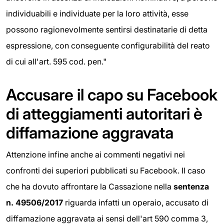
individuabili e individuate per la loro attività, esse
possono ragionevolmente sentirsi destinatarie di detta
espressione, con conseguente configurabilità del reato
di cui all'art. 595 cod. pen."
Accusare il capo su Facebook
di atteggiamenti autoritari è
diffamazione aggravata
Attenzione infine anche ai commenti negativi nei
confronti dei superiori pubblicati su Facebook. Il caso
che ha dovuto affrontare la Cassazione nella
sentenza
n. 49506/2017
riguarda infatti un operaio, accusato di
diffamazione aggravata ai sensi dell'art 590 comma 3,