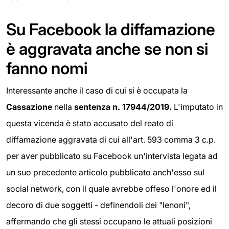
Su Facebook la diffamazione
è aggravata anche se non si
fanno nomi
Interessante anche il caso di cui si è occupata la
Cassazione
nella
sentenza n. 17944/2019.
L'imputato in
questa vicenda è stato accusato del reato di
diffamazione aggravata di cui all'art. 593 comma 3 c.p.
per aver pubblicato su Facebook un'intervista legata ad
un suo precedente articolo pubblicato anch'esso sul
social network, con il quale avrebbe offeso l'onore ed il
decoro di due soggetti - definendoli dei "lenoni",
affermando che gli stessi occupano le attuali posizioni