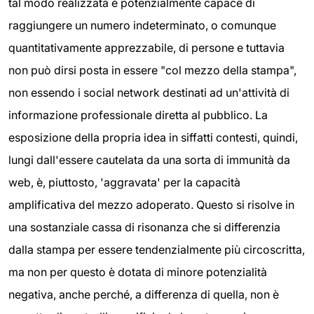
tal modo realizzata è potenzialmente capace di
raggiungere un numero indeterminato, o comunque
quantitativamente apprezzabile, di persone e tuttavia
non può dirsi posta in essere "col mezzo della stampa",
non essendo i social network destinati ad un'attività di
informazione professionale diretta al pubblico. La
esposizione della propria idea in siffatti contesti, quindi,
lungi dall'essere cautelata da una sorta di immunità da
web, è, piuttosto, 'aggravata' per la capacità
amplificativa del mezzo adoperato. Questo si risolve in
una sostanziale cassa di risonanza che si differenzia
dalla stampa per essere tendenzialmente più circoscritta,
ma non per questo è dotata di minore potenzialità
negativa, anche perché, a differenza di quella, non è