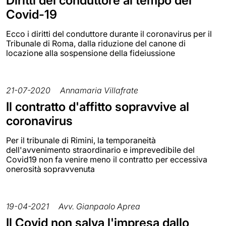
Diritti del conduttore al tempo del
Covid-19
Ecco i diritti del conduttore durante il coronavirus per il
Tribunale di Roma, dalla riduzione del canone di
locazione alla sospensione della fideiussione
21-07-2020
Annamaria Villafrate
Il contratto d'affitto sopravvive al
coronavirus
Per il tribunale di Rimini, la temporaneità
dell'avvenimento straordinario e imprevedibile del
Covid19 non fa venire meno il contratto per eccessiva
onerosità sopravvenuta
19-04-2021
Avv. Gianpaolo Aprea
Il Covid non salva l'impresa dallo