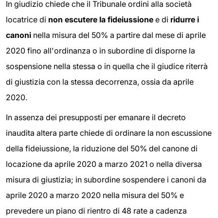
In giudizio chiede che il Tribunale ordini alla società
locatrice di
non escutere la fideiussione
e di
ridurre i
canoni
nella misura del 50% a partire dal mese di aprile
2020 fino all'ordinanza o in subordine di disporne la
sospensione nella stessa o in quella che il giudice riterrà
di giustizia con la stessa decorrenza, ossia da aprile
2020.
In assenza dei presupposti per emanare il decreto
inaudita altera parte chiede di ordinare la non escussione
della fideiussione, la riduzione del 50% del canone di
locazione da aprile 2020 a marzo 2021 o nella diversa
misura di giustizia; in subordine sospendere i canoni da
aprile 2020 a marzo 2020 nella misura del 50% e
prevedere un piano di rientro di 48 rate a cadenza