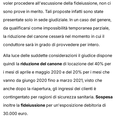
voler procedere all'escussione della fideiussione, non ci
sono prove in merito. Tali proposte infatti sono state
presentate solo in sede giudiziale. In un caso del genere,
da qualificarsi come impossibilità temporanea parziale,
la riduzione del canone cesserà nel momento in cui il
conduttore sarà in grado di provvedere per intero.
Alla luce delle suddette considerazioni il giudice dispone
quindi la
riduzione del canone
di locazione del 40% per
i mesi di aprile e maggio 2020 e del 20% per i mesi che
vanno da giungo 2020 fino a marzo 2021, visto che
anche dopo la riapertura, gli ingressi dei clienti è
contingentato per ragioni di sicurezza sanitaria.
Sospesa
inoltre la
fideiussione
per un'esposizione debitoria di
30.000 euro.