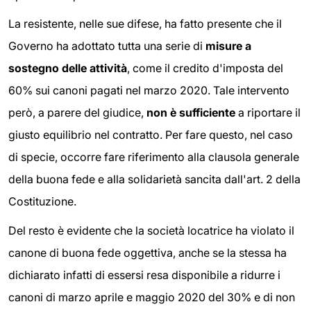
La resistente, nelle sue difese, ha fatto presente che il
Governo ha adottato tutta una serie di
misure a
sostegno delle attività
, come il credito d'imposta del
60% sui canoni pagati nel marzo 2020. Tale intervento
però, a parere del giudice,
non è sufficiente
a riportare il
giusto equilibrio nel contratto. Per fare questo, nel caso
di specie, occorre fare riferimento alla clausola generale
della buona fede e alla solidarietà sancita dall'art. 2 della
Costituzione.
Del resto è evidente che la società locatrice ha violato il
canone di buona fede oggettiva, anche se la stessa ha
dichiarato infatti di essersi resa disponibile a ridurre i
canoni di marzo aprile e maggio 2020 del 30% e di non