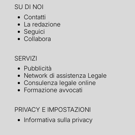
SU DI NOI
Contatti
La redazione
Seguici
Collabora
SERVIZI
Pubblicità
Network di assistenza Legale
Consulenza legale online
Formazione avvocati
PRIVACY E IMPOSTAZIONI
Informativa sulla privacy