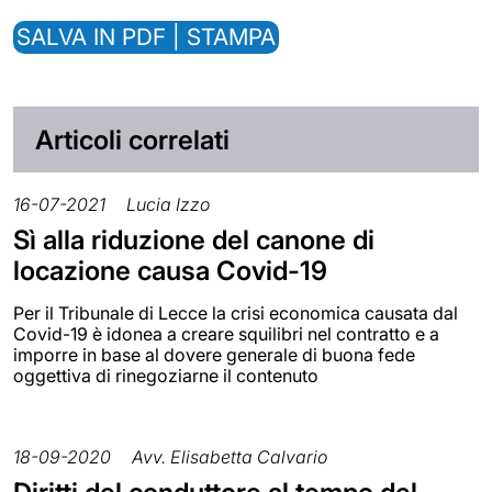
SALVA IN PDF | STAMPA
Articoli correlati
16-07-2021
Lucia Izzo
Sì alla riduzione del canone di
locazione causa Covid-19
Per il Tribunale di Lecce la crisi economica causata dal
Covid-19 è idonea a creare squilibri nel contratto e a
imporre in base al dovere generale di buona fede
oggettiva di rinegoziarne il contenuto
18-09-2020
Avv. Elisabetta Calvario