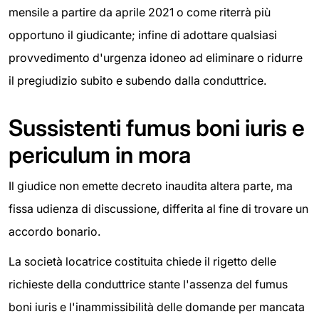
mensile a partire da aprile 2021 o come riterrà più
opportuno il giudicante; infine di adottare qualsiasi
provvedimento d'urgenza idoneo ad eliminare o ridurre
il pregiudizio subito e subendo dalla conduttrice.
Sussistenti fumus boni iuris e
periculum in mora
Il giudice non emette decreto inaudita altera parte, ma
fissa udienza di discussione, differita al fine di trovare un
accordo bonario.
La società locatrice costituita chiede il rigetto delle
richieste della conduttrice stante l'assenza del fumus
boni iuris e l'inammissibilità delle domande per mancata