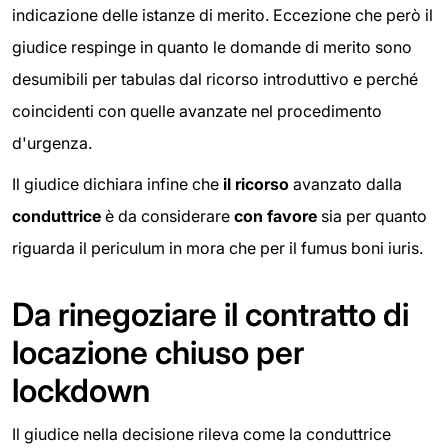
indicazione delle istanze di merito. Eccezione che però il
giudice respinge in quanto le domande di merito sono
desumibili per tabulas dal ricorso introduttivo e perché
coincidenti con quelle avanzate nel procedimento
d'urgenza.
Il giudice dichiara infine che
il ricorso
avanzato dalla
conduttrice
è da considerare
con favore
sia per quanto
riguarda il periculum in mora che per il fumus boni iuris.
Da rinegoziare il contratto di
locazione chiuso per
lockdown
Il giudice nella decisione rileva come la conduttrice