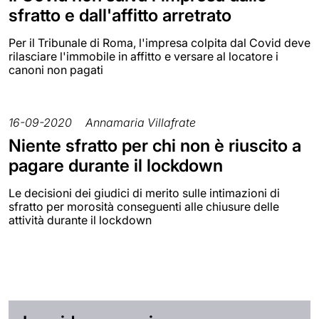
sfratto e dall'affitto arretrato
Per il Tribunale di Roma, l'impresa colpita dal Covid deve
rilasciare l'immobile in affitto e versare al locatore i
canoni non pagati
16-09-2020
Annamaria Villafrate
Niente sfratto per chi non è riuscito a
pagare durante il lockdown
Le decisioni dei giudici di merito sulle intimazioni di
sfratto per morosità conseguenti alle chiusure delle
attività durante il lockdown