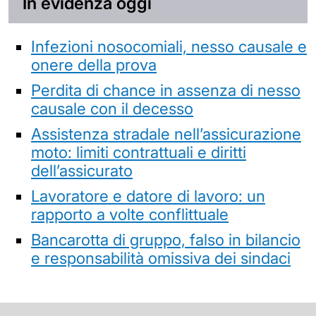
In evidenza oggi
Infezioni nosocomiali, nesso causale e
onere della prova
Perdita di chance in assenza di nesso
causale con il decesso
Assistenza stradale nell’assicurazione
moto: limiti contrattuali e diritti
dell’assicurato
Lavoratore e datore di lavoro: un
rapporto a volte conflittuale
Bancarotta di gruppo, falso in bilancio
e responsabilità omissiva dei sindaci