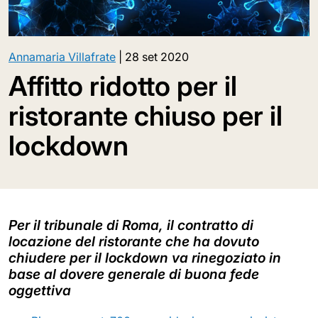
Annamaria Villafrate
|
28 set 2020
Affitto ridotto per il
ristorante chiuso per il
lockdown
Per il tribunale di Roma, il contratto di
locazione del ristorante che ha dovuto
chiudere per il lockdown va rinegoziato in
base al dovere generale di buona fede
oggettiva