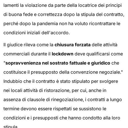
lamenti la violazione da parte della locatrice dei principi
di buona fede e correttezza dopo la stipula del contratto,
perché dopo la pandemia non ha voluto ricontrattare le
condizioni iniziali dell'accordo.
Il giudice rileva come la
chiusura forzata
delle attività
commerciali durante il
lockdown
deve qualificarsi come
"
sopravvenienza nel sostrato fattuale e giuridico
che
costituisce il presupposto della convenzione negoziale."
Indubbio che il contratto è stato stipulato per svolgere
nei locali attività di ristorazione, per cui, anche in
assenza di clausole di rinegoziazione, i contratti a lungo
termine devono essere rispettati se sussistono le
condizioni e i presupposti che hanno condotto alla loro
stipula.