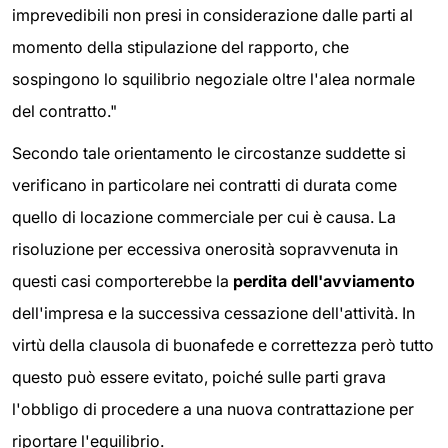
imprevedibili non presi in considerazione dalle parti al
momento della stipulazione del rapporto, che
sospingono lo squilibrio negoziale oltre l'alea normale
del contratto."
Secondo tale orientamento le circostanze suddette si
verificano in particolare nei contratti di durata come
quello di locazione commerciale per cui è causa. La
risoluzione per eccessiva onerosità sopravvenuta in
questi casi comporterebbe la
perdita dell'avviamento
dell'impresa e la successiva cessazione dell'attività. In
virtù della clausola di buonafede e correttezza però tutto
questo può essere evitato, poiché sulle parti grava
l'obbligo di procedere a una nuova contrattazione per
riportare l'equilibrio.