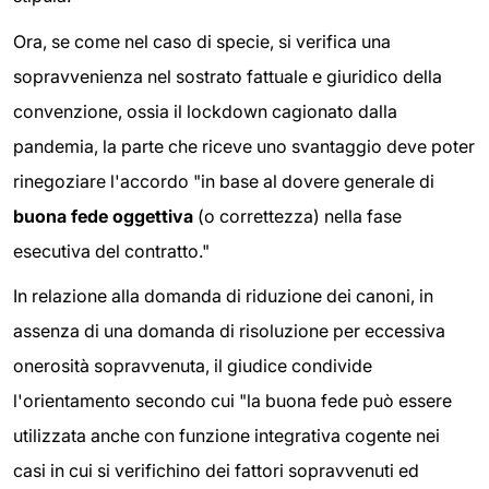
Ora, se come nel caso di specie, si verifica una
sopravvenienza nel sostrato fattuale e giuridico della
convenzione, ossia il lockdown cagionato dalla
pandemia, la parte che riceve uno svantaggio deve poter
rinegoziare l'accordo "in base al dovere generale di
buona fede oggettiva
(o correttezza) nella fase
esecutiva del contratto."
In relazione alla domanda di riduzione dei canoni, in
assenza di una domanda di risoluzione per eccessiva
onerosità sopravvenuta, il giudice condivide
l'orientamento secondo cui "la buona fede può essere
utilizzata anche con funzione integrativa cogente nei
casi in cui si verifichino dei fattori sopravvenuti ed