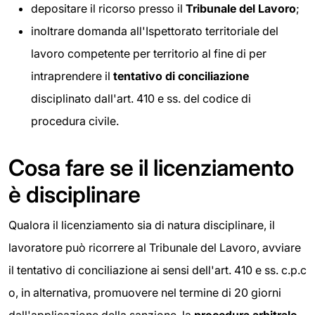
depositare il ricorso presso il
Tribunale del Lavoro
;
inoltrare domanda all'Ispettorato territoriale del
lavoro competente per territorio al fine di per
intraprendere il
tentativo di conciliazione
disciplinato dall'art. 410 e ss. del codice di
procedura civile.
Cosa fare se il licenziamento
è disciplinare
Qualora il licenziamento sia di natura disciplinare, il
lavoratore può ricorrere al Tribunale del Lavoro, avviare
il tentativo di conciliazione ai sensi dell'art. 410 e ss. c.p.c
o, in alternativa, promuovere nel termine di 20 giorni
dall'applicazione della sanzione, la
procedura arbitrale