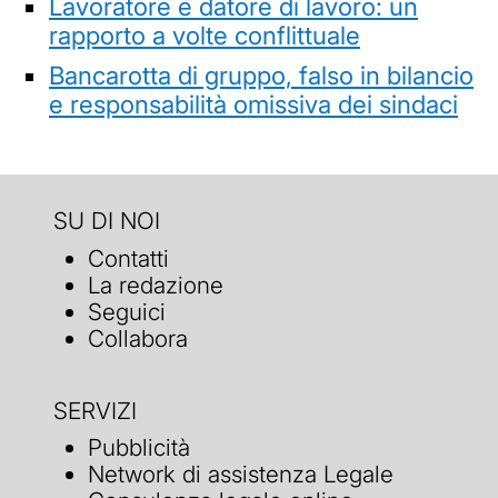
Lavoratore e datore di lavoro: un
rapporto a volte conflittuale
Bancarotta di gruppo, falso in bilancio
e responsabilità omissiva dei sindaci
SU DI NOI
Contatti
La redazione
Seguici
Collabora
SERVIZI
Pubblicità
Network di assistenza Legale