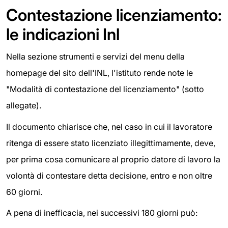
Contestazione licenziamento:
le indicazioni Inl
Nella sezione strumenti e servizi del menu della
homepage del sito dell'INL, l'istituto rende note le
"Modalità di contestazione del licenziamento" (sotto
allegate).
Il documento chiarisce che, nel caso in cui il lavoratore
ritenga di essere stato licenziato illegittimamente, deve,
per prima cosa comunicare al proprio datore di lavoro la
volontà di contestare detta decisione, entro e non oltre
60 giorni.
A pena di inefficacia, nei successivi 180 giorni può: