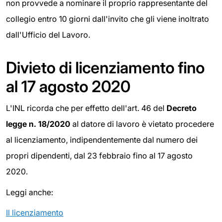
non provvede a nominare il proprio rappresentante del
collegio entro 10 giorni dall'invito che gli viene inoltrato
dall'Ufficio del Lavoro.
Divieto di licenziamento fino
al 17 agosto 2020
L'INL ricorda che per effetto dell'art. 46 del
Decreto
legge n. 18/2020
al datore di lavoro è vietato procedere
al licenziamento, indipendentemente dal numero dei
propri dipendenti, dal 23 febbraio fino al 17 agosto
2020.
Leggi anche:
Il licenziamento