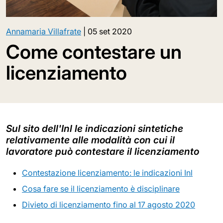
Annamaria Villafrate
|
05 set 2020
Come contestare un
licenziamento
Sul sito dell'Inl le indicazioni sintetiche
relativamente alle modalità con cui il
lavoratore può contestare il licenziamento
Contestazione licenziamento: le indicazioni Inl
Cosa fare se il licenziamento è disciplinare
Divieto di licenziamento fino al 17 agosto 2020