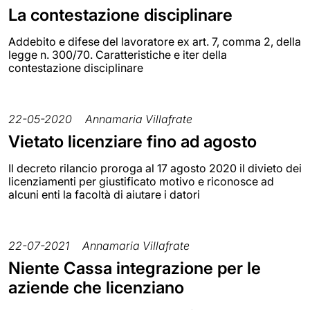
La contestazione disciplinare
Addebito e difese del lavoratore ex art. 7, comma 2, della
legge n. 300/70. Caratteristiche e iter della
contestazione disciplinare
22-05-2020
Annamaria Villafrate
Vietato licenziare fino ad agosto
Il decreto rilancio proroga al 17 agosto 2020 il divieto dei
licenziamenti per giustificato motivo e riconosce ad
alcuni enti la facoltà di aiutare i datori
22-07-2021
Annamaria Villafrate
Niente Cassa integrazione per le
aziende che licenziano