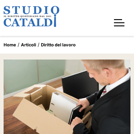
Home
Articoli
Diritto del lavoro