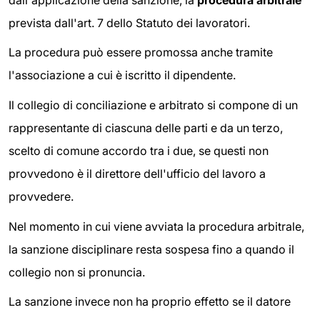
prevista dall'art. 7 dello Statuto dei lavoratori.
La procedura può essere promossa anche tramite
l'associazione a cui è iscritto il dipendente.
Il collegio di conciliazione e arbitrato si compone di un
rappresentante di ciascuna delle parti e da un terzo,
scelto di comune accordo tra i due, se questi non
provvedono è il direttore dell'ufficio del lavoro a
provvedere.
Nel momento in cui viene avviata la procedura arbitrale,
la sanzione disciplinare resta sospesa fino a quando il
collegio non si pronuncia.
La sanzione invece non ha proprio effetto se il datore