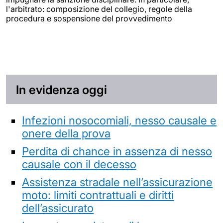
l'arbitrato: composizione del collegio, regole della
procedura e sospensione del provvedimento
In evidenza oggi
Infezioni nosocomiali, nesso causale e
onere della prova
Perdita di chance in assenza di nesso
causale con il decesso
Assistenza stradale nell’assicurazione
moto: limiti contrattuali e diritti
dell’assicurato