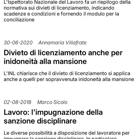
L'Ispettorato Nazionale del Lavoro fa un riepilogo della
normativa sui divieti di licenziamento, indicando
scadenze e condizioni e fornendo il modulo per la
conciliazione
30-06-2020
Annamaria Villafrate
Divieto di licenziamento anche per
inidoneità alla mansione
L'INL chiarisce che il divieto di licenziamento si applica
anche a quelli per sopravvenuta inidoneità alla mansione
02-08-2018
Marco Sicolo
Lavoro: l'impugnazione della
sanzione disciplinare
Le diverse possibilità a disposizione del lavoratore per
impugnare la sanzione disciplinare. In particolare,