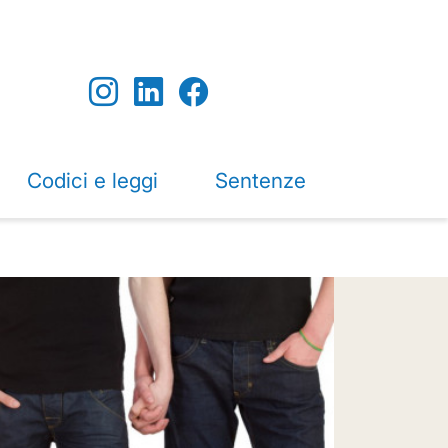
Codici e leggi
Sentenze