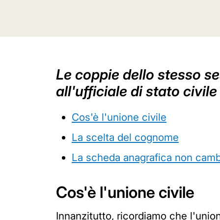
Le coppie dello stesso se
all'ufficiale di stato ci
Cos'è l'unione civile
La scelta del cognome
La scheda anagrafica non camb
Cos'è l'unione civile
Innanzitutto, ricordiamo che l'unio