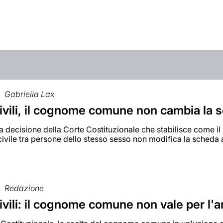
Gabriella Lax
civili, il cognome comune non cambia la 
la decisione della Corte Costituzionale che stabilisce come
civile tra persone dello stesso sesso non modifica la scheda
Redazione
ivili: il cognome comune non vale per l'