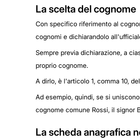
La scelta del cognome
Con specifico riferimento al cogno
cognomi e dichiarandolo all'ufficiale
Sempre previa dichiarazione, a cia
proprio cognome.
A dirlo, è l'articolo 1, comma 10, de
Ad esempio, quindi, se si uniscono
cognome comune Rossi, il signor B
La scheda anagrafica 