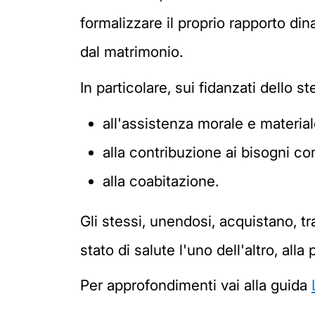
formalizzare il proprio rapporto din
dal matrimonio.
In particolare, sui fidanzati dello 
all'assistenza morale e material
alla contribuzione ai bisogni co
alla coabitazione.
Gli stessi, unendosi, acquistano, tra
stato di salute l'uno dell'altro, alla
Per approfondimenti vai alla guida