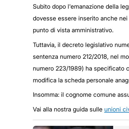
Subito dopo l'emanazione della leg
dovesse essere inserito anche nei 
punto di vista amministrativo.
Tuttavia, il decreto legislativo nu
sentenza numero 212/2018, nel modi
numero 223/1989) ha specificato c
modifica la scheda personale anag
Insomma: il cognome comune assum
Vai alla nostra guida sulle
unioni civ