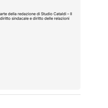
rte della redazione di Studio Cataldi – Il
diritto sindacale e diritto delle relazioni