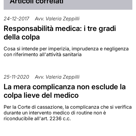
Articoli correlati
24-12-2017
Avv. Valeria Zeppilli
Responsabilità medica: i tre gradi
della colpa
Cosa si intende per imperizia, imprudenza e negligenza
con riferimento all'attività sanitaria
25-11-2020
Avv. Valeria Zeppilli
La mera complicanza non esclude la
colpa lieve del medico
Per la Corte di cassazione, la complicanza che si verifica
durante un intervento medico di routine non è
riconducibile all'art. 2236 c.c.