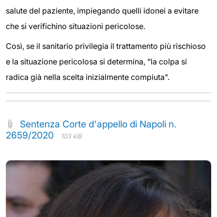
salute del paziente, impiegando quelli idonei a evitare
che si verifichino situazioni pericolose.
Così, se il sanitario privilegia il trattamento più rischioso
e la situazione pericolosa si determina, "la colpa si
radica già nella scelta inizialmente compiuta".
Sentenza Corte d'appello di Napoli n.
2659/2020
103 kiB