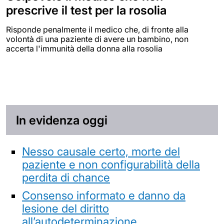
prescrive il test per la rosolia
Risponde penalmente il medico che, di fronte alla
volontà di una paziente di avere un bambino, non
accerta l'immunità della donna alla rosolia
In evidenza oggi
Nesso causale certo, morte del
paziente e non configurabilità della
perdita di chance
Consenso informato e danno da
lesione del diritto
all’autodeterminazione