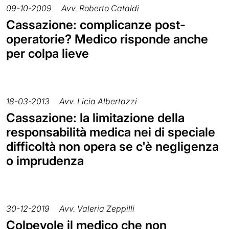
09-10-2009
Avv. Roberto Cataldi
Cassazione: complicanze post-
operatorie? Medico risponde anche
per colpa lieve
18-03-2013
Avv. Licia Albertazzi
Cassazione: la limitazione della
responsabilità medica nei di speciale
difficoltà non opera se c'è negligenza
o imprudenza
30-12-2019
Avv. Valeria Zeppilli
Colpevole il medico che non