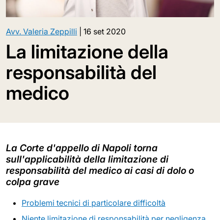
Avv. Valeria Zeppilli
|
16 set 2020
La limitazione della
responsabilità del
medico
La Corte d'appello di Napoli torna
sull'applicabilità della limitazione di
responsabilità del medico ai casi di dolo o
colpa grave
Problemi tecnici di particolare difficoltà
Niente limitazione di responsabilità per negligenza