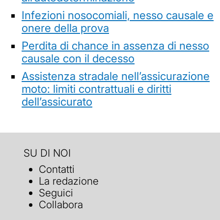
Infezioni nosocomiali, nesso causale e
onere della prova
Perdita di chance in assenza di nesso
causale con il decesso
Assistenza stradale nell’assicurazione
moto: limiti contrattuali e diritti
dell’assicurato
SU DI NOI
Contatti
La redazione
Seguici
Collabora