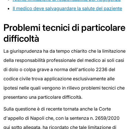
Il medico deve salvaguardare la salute del paziente
Problemi tecnici di particolare
difficoltà
La giurisprudenza ha da tempo chiarito che la limitazione
della responsabilità professionale del medico ai soli casi
di dolo o colpa grave a norma dell'articolo 2236 del
codice civile trova applicazione esclusivamente alle
ipotesi nelle quali vengono in rilievo problemi tecnici che
presentano una particolare difficoltà.
Sulla questione è di recente tornata anche la Corte
d'appello di Napoli che, con la sentenza n. 2659/2020
qui sotto allegata, ha ricordato che tale limitazione di