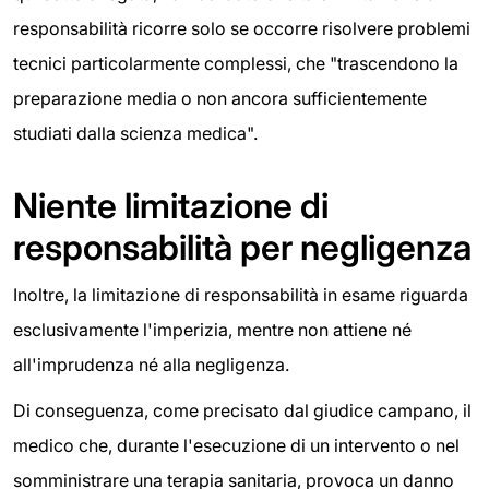
responsabilità ricorre solo se occorre risolvere problemi
tecnici particolarmente complessi, che "trascendono la
preparazione media o non ancora sufficientemente
studiati dalla scienza medica".
Niente limitazione di
responsabilità per negligenza
Inoltre, la limitazione di responsabilità in esame riguarda
esclusivamente l'imperizia, mentre non attiene né
all'imprudenza né alla negligenza.
Di conseguenza, come precisato dal giudice campano, il
medico che, durante l'esecuzione di un intervento o nel
somministrare una terapia sanitaria, provoca un danno