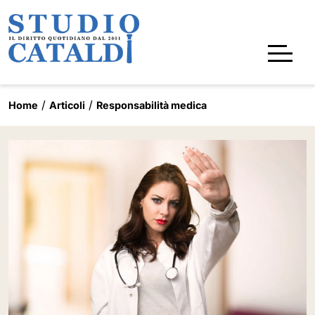
Home
Articoli
Responsabilità medica