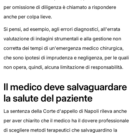
per omissione di diligenza è chiamato a rispondere
anche per colpa lieve.
Si pensi, ad esempio, agli errori diagnostici, all'errata
valutazione di indagini strumentali e alla gestione non
corretta dei tempi di un'emergenza medico chirurgica,
che sono ipotesi di imprudenza e negligenza, per le quali
non opera, quindi, alcuna limitazione di responsabilità.
Il medico deve salvaguardare
la salute del paziente
La sentenza della Corte d'appello di Napoli rileva anche
per aver chiarito che il medico ha il dovere professionale
di scegliere metodi terapeutici che salvaguardino la