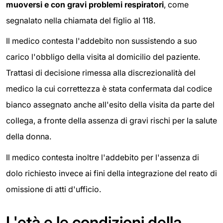
muoversi e con gravi problemi respiratori
, come
segnalato nella chiamata del figlio al 118.
Il medico contesta l'addebito non sussistendo a suo
carico l'obbligo della visita al domicilio del paziente.
Trattasi di decisione rimessa alla discrezionalità del
medico la cui correttezza è stata confermata dal codice
bianco assegnato anche all'esito della visita da parte del
collega, a fronte della assenza di gravi rischi per la salute
della donna.
Il medico contesta inoltre l'addebito per l'assenza di
dolo richiesto invece ai fini della integrazione del reato di
omissione di atti d'ufficio.
L'età e le condizioni della