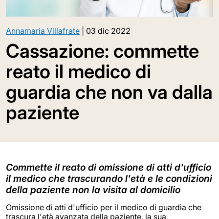
Annamaria Villafrate
|
03 dic 2022
Cassazione: commette
reato il medico di
guardia che non va dalla
paziente
Commette il reato di omissione di atti d'ufficio
il medico che trascurando l'età e le condizioni
della paziente non la visita al domicilio
Omissione di atti d'ufficio per il medico di guardia che
trascura l'età avanzata della paziente, la sua