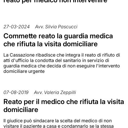
27-03-2024
Avv. Silvia Pascucci
Commette reato la guardia medica
che rifiuta la visita domiciliare
La Cassazione ribadisce che integra il reato di rifiuto di
atti d'ufficio la condotta del sanitario in servizio di
guardia medica che decida di non eseguire l'intervento
domiciliare urgente
07-08-2019
Avv. Valeria Zeppilli
Reato per il medico che rifiuta la visita
domiciliare
Il giudice può sindacare la scelta del medico di non
visitare il paziente a casa e condannarlo se la stessa