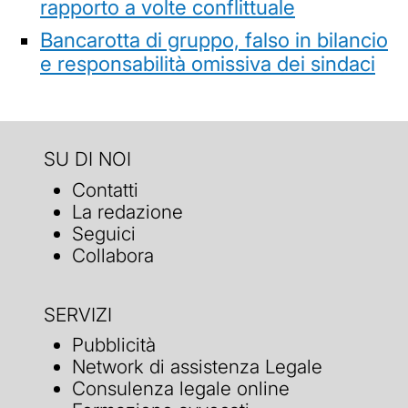
rapporto a volte conflittuale
Bancarotta di gruppo, falso in bilancio
e responsabilità omissiva dei sindaci
SU DI NOI
Contatti
La redazione
Seguici
Collabora
SERVIZI
Pubblicità
Network di assistenza Legale
Consulenza legale online