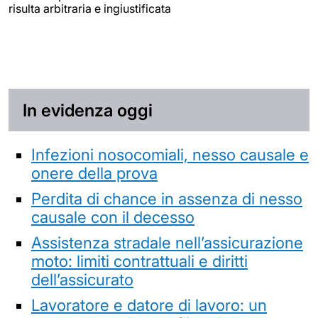
risulta arbitraria e ingiustificata
In evidenza oggi
Infezioni nosocomiali, nesso causale e
onere della prova
Perdita di chance in assenza di nesso
causale con il decesso
Assistenza stradale nell’assicurazione
moto: limiti contrattuali e diritti
dell’assicurato
Lavoratore e datore di lavoro: un