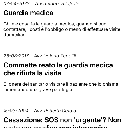
07-04-2023
Annamaria Villafrate
Guardia medica
Chi è e cosa fa la guardia medica, quando si può
contattare, i costi e l'obbligo o meno di effettuare visite
domiciliari
26-08-2017
Avv. Valeria Zeppilli
Commette reato la guardia medica
che rifiuta la visita
E' onere del sanitario visitare il paziente che lo chiama
lamentando una grave patologia
15-03-2004
Avv. Roberto Cataldi
Cassazione: SOS non 'urgente'? Non
reato per medico non intervenire