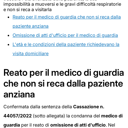
impossibilità a muoversi e le gravi difficoltà respiratorie
e non si reca a visitarla
Reato per il medico di guardia che non si reca dalla
paziente anziana
Omissione di atti d'ufficio per il medico di guardia
L'età e le condizioni della paziente richiedevano la
visita domiciliare
Reato per il medico di guardia
che non si reca dalla paziente
anziana
Confermata dalla sentenza della
Cassazione n.
44057/2022
(sotto allegata) la condanna del
medico di
guardia
per il reato di
omissione di atti d'ufficio
. Nel