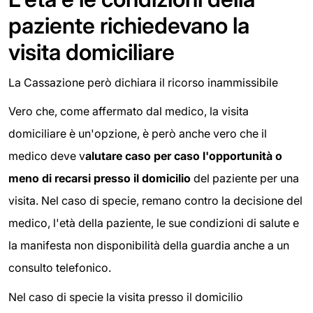
paziente richiedevano la
visita domiciliare
La Cassazione però dichiara il ricorso inammissibile
Vero che, come affermato dal medico, la visita
domiciliare è un'opzione, è però anche vero che il
medico deve v
alutare caso per caso l'opportunità o
meno di recarsi presso il domicilio
del paziente per una
visita. Nel caso di specie, remano contro la decisione del
medico, l'età della paziente, le sue condizioni di salute e
la manifesta non disponibilità della guardia anche a un
consulto telefonico.
Nel caso di specie la visita presso il domicilio