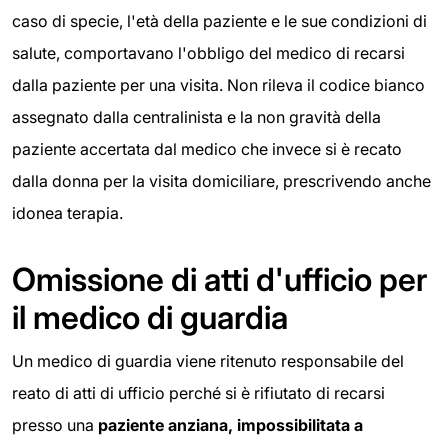
caso di specie, l'età della paziente e le sue condizioni di
salute, comportavano l'obbligo del medico di recarsi
dalla paziente per una visita. Non rileva il codice bianco
assegnato dalla centralinista e la non gravità della
paziente accertata dal medico che invece si è recato
dalla donna per la visita domiciliare, prescrivendo anche
idonea terapia.
Omissione di atti d'ufficio per
il medico di guardia
Un medico di guardia viene ritenuto responsabile del
reato di atti di ufficio perché si è rifiutato di recarsi
presso una
paziente anziana, impossibilitata a