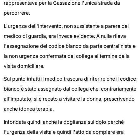
rappresentava per la Cassazione l'unica strada da
percorrere.
L'urgenza dell'intervento, non sussistente a parere del
medico di guardia, era invece evidente. A nulla rileva
l'assegnazione del codice bianco da parte centralinista e
la non urgenza confermata dal collega al termine della
visita domiciliare.
Sul punto infatti il medico trascura di riferire che il codice
bianco è stato assegnato dal collega che, contrariamente
all'imputato, si è recato a visitare la donna, prescrivendo
anche idonea terapia.
Infondata quindi anche la doglianza sul dolo perché
l'urgenza della visita e quindi l'atto da compiere era