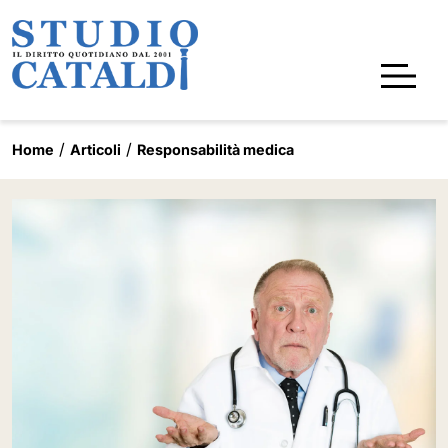
Home
Articoli
Responsabilità medica