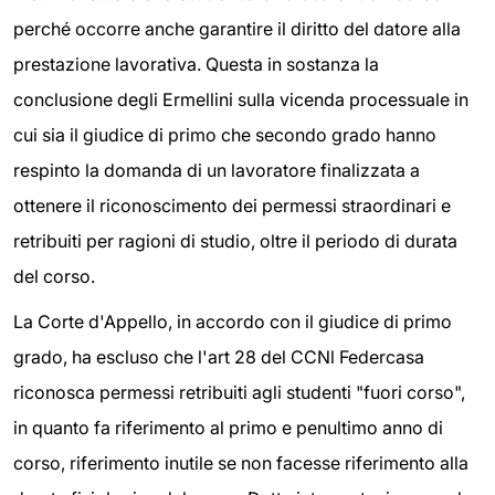
perché occorre anche garantire il diritto del datore alla
prestazione lavorativa. Questa in sostanza la
conclusione degli Ermellini sulla vicenda processuale in
cui sia il giudice di primo che secondo grado hanno
respinto la domanda di un lavoratore finalizzata a
ottenere il riconoscimento dei permessi straordinari e
retribuiti per ragioni di studio, oltre il periodo di durata
del corso.
La Corte d'Appello, in accordo con il giudice di primo
grado, ha escluso che l'art 28 del CCNl Federcasa
riconosca permessi retribuiti agli studenti "fuori corso",
in quanto fa riferimento al primo e penultimo anno di
corso, riferimento inutile se non facesse riferimento alla