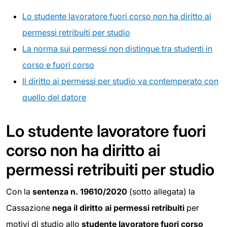
Lo studente lavoratore fuori corso non ha diritto ai
permessi retribuiti per studio
La norma sui permessi non distingue tra studenti in
corso e fuori corso
Il diritto ai permessi per studio va contemperato con
quello del datore
Lo studente lavoratore fuori
corso non ha diritto ai
permessi retribuiti per studio
Con la
sentenza n. 19610/2020
(sotto allegata) la
Cassazione
nega il diritto ai permessi retribuiti
per
motivi di studio allo
studente lavoratore fuori corso