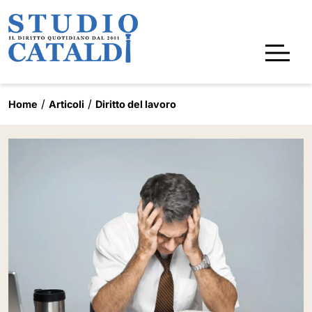
Home
Articoli
Diritto del lavoro