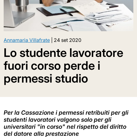
Annamaria Villafrate
|
24 set 2020
Lo studente lavoratore
fuori corso perde i
permessi studio
Per la Cassazione i permessi retribuiti per gli
studenti lavoratori valgono solo per gli
universitari "in corso" nel rispetto del diritto
del datore alla prestazione