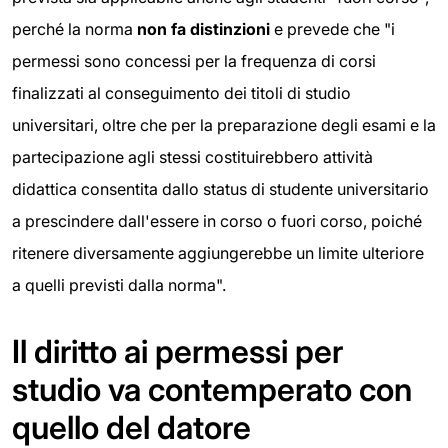
perché la norma
non fa distinzioni
e prevede che "i
permessi sono concessi per la frequenza di corsi
finalizzati al conseguimento dei titoli di studio
universitari, oltre che per la preparazione degli esami e la
partecipazione agli stessi costituirebbero attività
didattica consentita dallo status di studente universitario
a prescindere dall'essere in corso o fuori corso, poiché
ritenere diversamente aggiungerebbe un limite ulteriore
a quelli previsti dalla norma".
Il diritto ai permessi per
studio va contemperato con
quello del datore