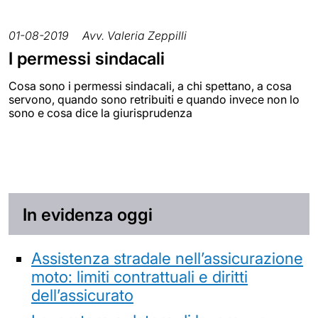
01-08-2019
Avv. Valeria Zeppilli
I permessi sindacali
Cosa sono i permessi sindacali, a chi spettano, a cosa
servono, quando sono retribuiti e quando invece non lo
sono e cosa dice la giurisprudenza
In evidenza oggi
Assistenza stradale nell’assicurazione
moto: limiti contrattuali e diritti
dell’assicurato