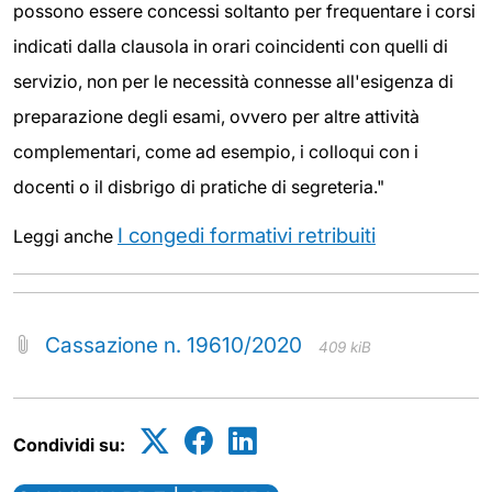
possono essere concessi soltanto per frequentare i corsi
indicati dalla clausola in orari coincidenti con quelli di
servizio, non per le necessità connesse all'esigenza di
preparazione degli esami, ovvero per altre attività
complementari, come ad esempio, i colloqui con i
docenti o il disbrigo di pratiche di segreteria."
I congedi formativi retribuiti
Leggi anche
Cassazione n. 19610/2020
409 kiB
Condividi su: