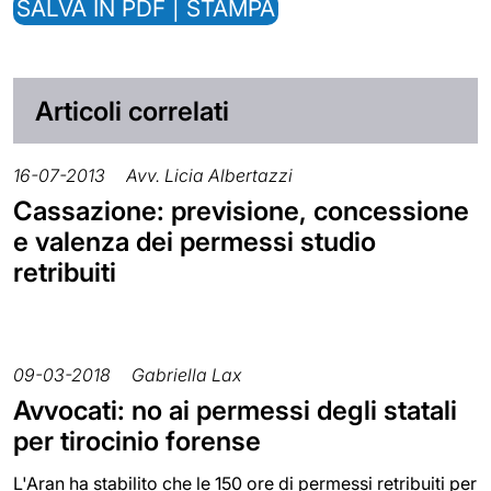
SALVA IN PDF | STAMPA
Articoli correlati
16-07-2013
Avv. Licia Albertazzi
Cassazione: previsione, concessione
e valenza dei permessi studio
retribuiti
09-03-2018
Gabriella Lax
Avvocati: no ai permessi degli statali
per tirocinio forense
L'Aran ha stabilito che le 150 ore di permessi retribuiti per