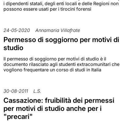
i dipendenti statali, degli enti locali e delle Regioni non
possono essere usati per i tirocini forensi
24-05-2020
Annamaria Villafrate
Permesso di soggiorno per motivi di
studio
Il permesso di soggiorno per motivi di studio è il
documento rilasciato agli studenti extracomunitari che
vogliono frequentare un corso di studi in Italia
30-08-2011
L.S.
Cassazione: fruibilità dei permessi
per motivi di studio anche per i
"precari"