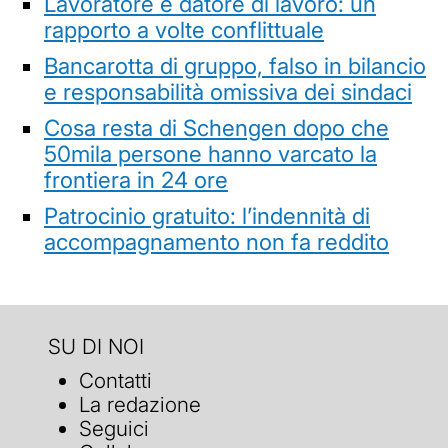
Lavoratore e datore di lavoro: un
rapporto a volte conflittuale
Bancarotta di gruppo, falso in bilancio
e responsabilità omissiva dei sindaci
Cosa resta di Schengen dopo che
50mila persone hanno varcato la
frontiera in 24 ore
Patrocinio gratuito: l’indennità di
accompagnamento non fa reddito
SU DI NOI
Contatti
La redazione
Seguici