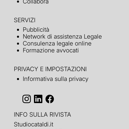
Collabora
SERVIZI
Pubblicità
Network di assistenza Legale
Consulenza legale online
Formazione avvocati
PRIVACY E IMPOSTAZIONI
Informativa sulla privacy
INFO SULLA RIVISTA
Studiocataldi.it