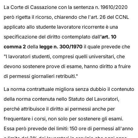
La Corte di Cassazione con la sentenza n. 19610/2020
però rigetta il ricorso, chiarendo che l'art. 26 del CCNL
applicato allo studente lavoratore ricorrente è una
specificazione del diritto contemplato dall
'art. 10
comma 2
della
legge n. 300/1970
il quale prevede che
"I lavoratori studenti, compresi quelli universitari, che
devono sostenere prove di esame, hanno diritto a fruire
di permessi giornalieri retribuiti."
La norma contrattuale migliora senza dubbio il contenuto
della norma contenuta nello Statuto del Lavoratori,
perché attribuisce il diritto ai permessi anche per
frequentare i corsi, non solo per sostenere gli esami.
Essa però prevede dei limiti: 150 ore di permessi all'anno