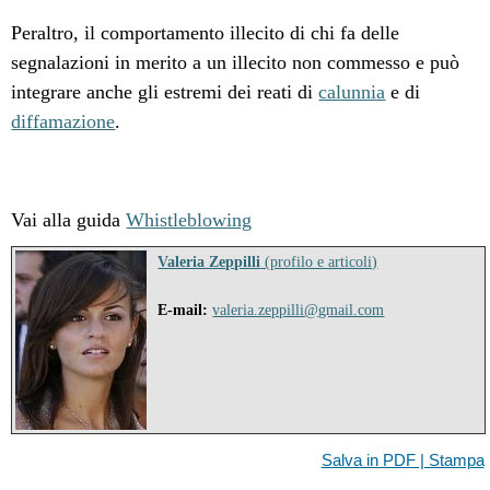
Peraltro, il comportamento illecito di chi fa delle
segnalazioni in merito a un illecito non commesso e può
integrare anche gli estremi dei reati di
calunnia
e di
diffamazione
.
Vai alla guida
Whistleblowing
Valeria Zeppilli
(profilo e articoli)
E-mail:
valeria.zeppilli@gmail.com
Salva in PDF | Stampa