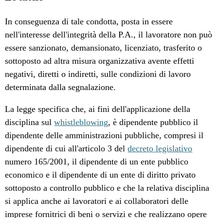
In conseguenza di tale condotta, posta in essere
nell'interesse dell'integrità della P.A., il lavoratore non può
essere sanzionato, demansionato, licenziato, trasferito o
sottoposto ad altra misura organizzativa avente effetti
negativi, diretti o indiretti, sulle condizioni di lavoro
determinata dalla segnalazione.
La legge specifica che, ai fini dell'applicazione della
disciplina sul
whistleblowing
, è dipendente pubblico il
dipendente delle amministrazioni pubbliche, compresi il
dipendente di cui all'articolo 3 del
decreto legislativo
numero 165/2001, il dipendente di un ente pubblico
economico e il dipendente di un ente di diritto privato
sottoposto a controllo pubblico e che la relativa disciplina
si applica anche ai lavoratori e ai collaboratori delle
imprese fornitrici di beni o servizi e che realizzano opere