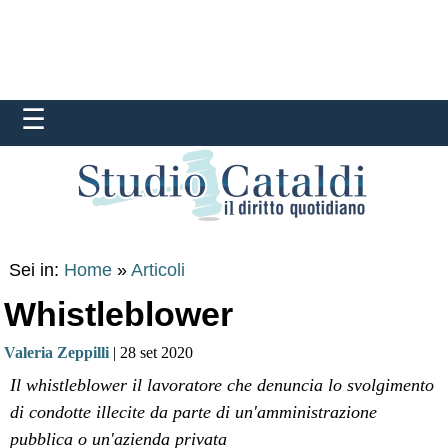
Sei in:
Home
»
Articoli
Whistleblower
Valeria Zeppilli
| 28 set 2020
Il whistleblower il lavoratore che denuncia lo svolgimento
di condotte illecite da parte di un'amministrazione
pubblica o un'azienda privata