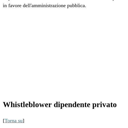
in favore dell'amministrazione pubblica.
Whistleblower dipendente privato
[
Torna su
]