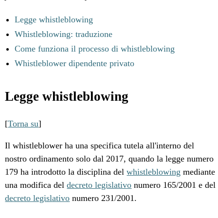
Legge whistleblowing
Whistleblowing: traduzione
Come funziona il processo di whistleblowing
Whistleblower dipendente privato
Legge whistleblowing
[
Torna su
]
Il whistleblower ha una specifica tutela all'interno del
nostro ordinamento solo dal 2017, quando la legge numero
179 ha introdotto la disciplina del
whistleblowing
mediante
una modifica del
decreto legislativo
numero 165/2001 e del
decreto legislativo
numero 231/2001.