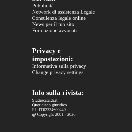
Pubblicità
Network di assistenza Legale
Consulenza legale online
News per il tuo sito
Formazione avvocati
Privacy e
impostazioni:
Informativa sulla privacy
Change privacy settings
Info sulla rivista:
Studiocataldi.it
Quotidiano giuridico
P.I. IT02324600440
@ Copyright 2001 - 2026