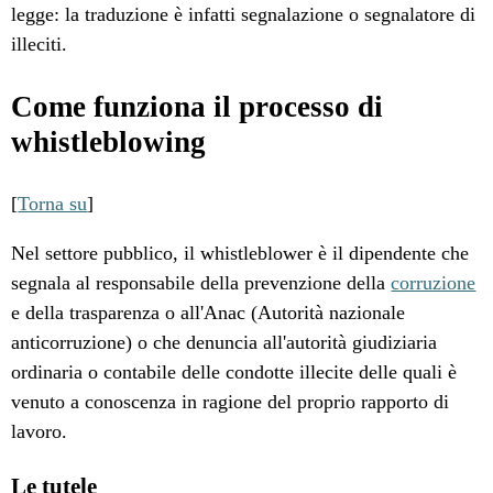
legge: la traduzione è infatti segnalazione o segnalatore di
illeciti.
Come funziona il processo di
whistleblowing
[
Torna su
]
Nel settore pubblico, il whistleblower è il dipendente che
segnala al responsabile della prevenzione della
corruzione
e della trasparenza o all'Anac (Autorità nazionale
anticorruzione) o che denuncia all'autorità giudiziaria
ordinaria o contabile delle condotte illecite delle quali è
venuto a conoscenza in ragione del proprio rapporto di
lavoro.
Le tutele