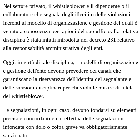
Nel settore privato, il whistleblower è il dipendente o il
collaboratore che segnala degli illeciti o delle violazioni
inerenti al modello di organizzazione e gestione dei quali è
venuto a conoscenza per ragioni del suo ufficio. La relativa
disciplina è stata infatti introdotta nel decreto 231 relativo
alla responsabilità amministrativa degli enti.
Oggi, in virtù di tale disciplina, i modelli di organizzazione
e gestione dell'ente devono prevedere dei canali che
garantiscano la riservatezza dell'identità del segnalante e
delle sanzioni disciplinari per chi viola le misure di tutela
del whistleblower.
Le segnalazioni, in ogni caso, devono fondarsi su elementi
precisi e concordanti e chi effettua delle segnalazioni
infondate con dolo o colpa grave va obbligatoriamente
sanzionato.