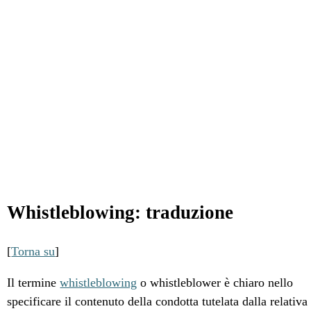
Whistleblowing: traduzione
[
Torna su
]
Il termine
whistleblowing
o whistleblower è chiaro nello
specificare il contenuto della condotta tutelata dalla relativa