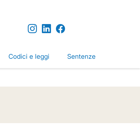
Codici e leggi
Sentenze