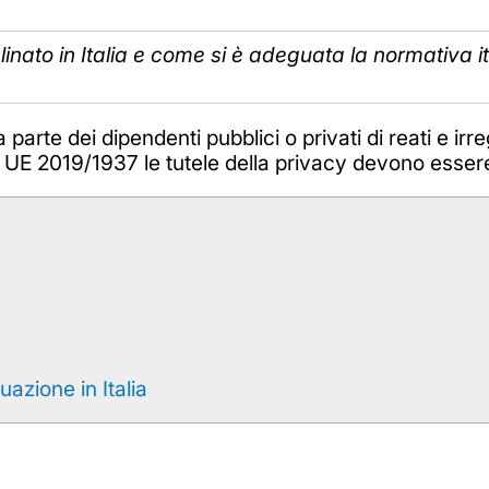
linato in Italia e come si è adeguata la normativa i
parte dei dipendenti pubblici o privati di reati e irre
va UE 2019/1937 le tutele della privacy devono ess
uazione in Italia