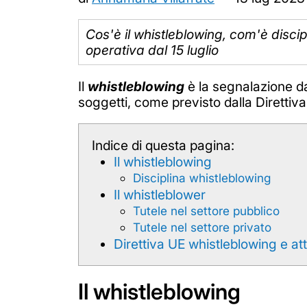
Cos'è il whistleblowing, com'è discip
operativa dal 15 luglio
Il
whistleblowing
è la segnalazione da 
soggetti, come previsto dalla Diretti
Indice di questa pagina:
Il whistleblowing
Disciplina whistleblowing
Il whistleblower
Tutele nel settore pubblico
Tutele nel settore privato
Direttiva UE whistleblowing e att
Il whistleblowing