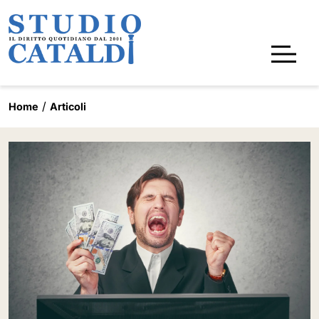
Home
Articoli