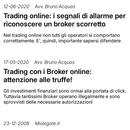
12-06-2020
Avv. Bruno Acquas
Trading online: i segnali di allarme per
riconoscere un broker scorretto
Nel trading online non tutti gli operatori si comportano
correttamente. E', quindi, importante sapersi difendere
17-05-2020
Avv. Bruno Acquas
Trading con i Broker online:
attenzione alle truffe!
Gli investimenti finanziari sono ormai alla portata di click.
Tuttavia tantissimi Broker operano illegalmente e sono
sprovvisti delle necessarie autorizzazioni
23-12-2008
Miolegale.it