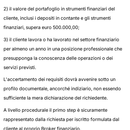
2) il valore del portafoglio in strumenti finanziari del
cliente, inclusi i depositi in contante e gli strumenti
finanziari, supera euro 500.000,00;
3) il cliente lavora o ha lavorato nel settore finanziario
per almeno un anno in una posizione professionale che
presupponga la conoscenza delle operazioni o dei
servizi previsti.
L'accertamento dei requisiti dovrà avvenire sotto un
profilo documentale, ancorché indiziario, non essendo
sufficiente la mera dichiarazione del richiedente.
A livello procedurale il primo step è sicuramente
rappresentato dalla richiesta per iscritto formulata dal
cliente al proprio Broker finanziario.