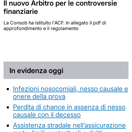
Il nuovo Arbitro per le controversie
finanziarie
La Consob ha istituito l'ACF. In allegato il pdf di
approfondimento e il regolamento
In evidenza oggi
Infezioni nosocomiali, nesso causale e
onere della prova
Perdita di chance in assenza di nesso
causale con il decesso
Assistenza stradale nell’assicurazione