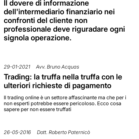
Il dovere di informazione
dell'intermediario finanziario nei
confronti del cliente non
professionale deve riguradare ogni
signola operazione.
29-01-2021
Avv. Bruno Acquas
Trading: la truffa nella truffa con le
ulteriori richieste di pagamento
Il trading online è un settore affascinante ma che per i
non esperti potrebbe essere pericoloso. Ecco cosa
sapere per non essere truffati
26-05-2016
Dott. Roberto Paternicò