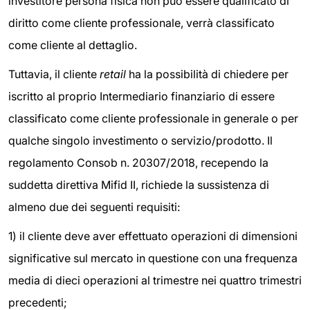
investitore persona fisica non può essere qualificato di
diritto come cliente professionale, verrà classificato
come cliente al dettaglio.
Tuttavia, il cliente
retail
ha la possibilità di chiedere per
iscritto al proprio Intermediario finanziario di essere
classificato come cliente professionale in generale o per
qualche singolo investimento o servizio/prodotto. Il
regolamento Consob n. 20307/2018, recependo la
suddetta direttiva Mifid II, richiede la sussistenza di
almeno due dei seguenti requisiti:
1) il cliente deve aver effettuato operazioni di dimensioni
significative sul mercato in questione con una frequenza
media di dieci operazioni al trimestre nei quattro trimestri
precedenti;