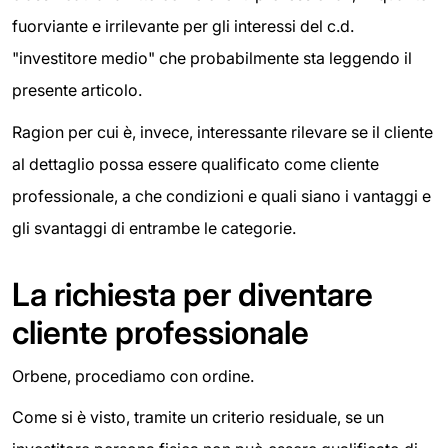
fuorviante e irrilevante per gli interessi del c.d.
"investitore medio" che probabilmente sta leggendo il
presente articolo.
Ragion per cui è, invece, interessante rilevare se il cliente
al dettaglio possa essere qualificato come cliente
professionale, a che condizioni e quali siano i vantaggi e
gli svantaggi di entrambe le categorie.
La richiesta per diventare
cliente professionale
Orbene, procediamo con ordine.
Come si è visto, tramite un criterio residuale, se un