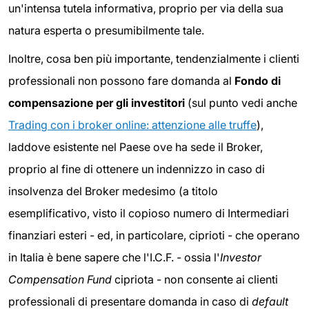
un'intensa tutela informativa, proprio per via della sua
natura esperta o presumibilmente tale.
Inoltre, cosa ben più importante, tendenzialmente i clienti
professionali non possono fare domanda al
Fondo di
compensazione per gli investitori
(sul punto vedi anche
Trading con i broker online: attenzione alle truffe
),
laddove esistente nel Paese ove ha sede il Broker,
proprio al fine di ottenere un indennizzo in caso di
insolvenza del Broker medesimo (a titolo
esemplificativo, visto il copioso numero di Intermediari
finanziari esteri - ed, in particolare, ciprioti - che operano
in Italia è bene sapere che l'I.C.F. - ossia l'
Investor
Compensation Fund
cipriota - non consente ai clienti
professionali di presentare domanda in caso di
default