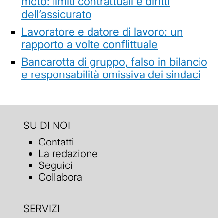
moto: limiti contrattuali e diritti
dell’assicurato
Lavoratore e datore di lavoro: un
rapporto a volte conflittuale
Bancarotta di gruppo, falso in bilancio
e responsabilità omissiva dei sindaci
SU DI NOI
Contatti
La redazione
Seguici
Collabora
SERVIZI