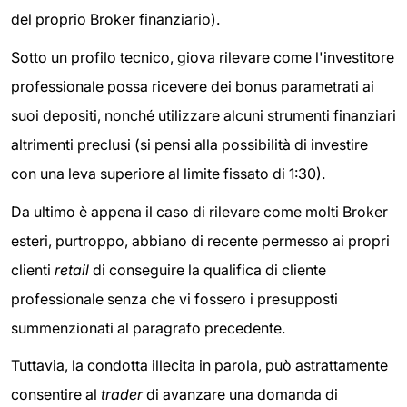
del proprio Broker finanziario).
Sotto un profilo tecnico, giova rilevare come l'investitore
professionale possa ricevere dei bonus parametrati ai
suoi depositi, nonché utilizzare alcuni strumenti finanziari
altrimenti preclusi (si pensi alla possibilità di investire
con una leva superiore al limite fissato di 1:30).
Da ultimo è appena il caso di rilevare come molti Broker
esteri, purtroppo, abbiano di recente permesso ai propri
clienti
retail
di conseguire la qualifica di cliente
professionale senza che vi fossero i presupposti
summenzionati al paragrafo precedente.
Tuttavia, la condotta illecita in parola, può astrattamente
consentire al
trader
di avanzare una domanda di