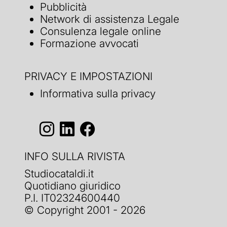
Pubblicità
Network di assistenza Legale
Consulenza legale online
Formazione avvocati
PRIVACY E IMPOSTAZIONI
Informativa sulla privacy
INFO SULLA RIVISTA
Studiocataldi.it
Quotidiano giuridico
P.I. IT02324600440
© Copyright 2001 - 2026