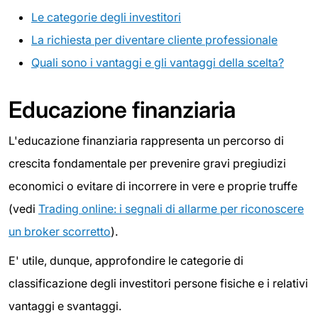
Le categorie degli investitori
La richiesta per diventare cliente professionale
Quali sono i vantaggi e gli vantaggi della scelta?
Educazione finanziaria
L'educazione finanziaria rappresenta un percorso di
crescita fondamentale per prevenire gravi pregiudizi
economici o evitare di incorrere in vere e proprie truffe
(vedi
Trading online: i segnali di allarme per riconoscere
un broker scorretto
).
E' utile, dunque, approfondire le categorie di
classificazione degli investitori persone fisiche e i relativi
vantaggi e svantaggi.