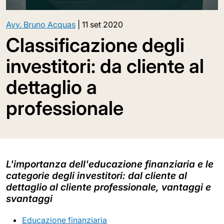
Avv. Bruno Acquas
|
11 set 2020
Classificazione degli
investitori: da cliente al
dettaglio a
professionale
L'importanza dell'educazione finanziaria e le
categorie degli investitori: dal cliente al
dettaglio al cliente professionale, vantaggi e
svantaggi
Educazione finanziaria