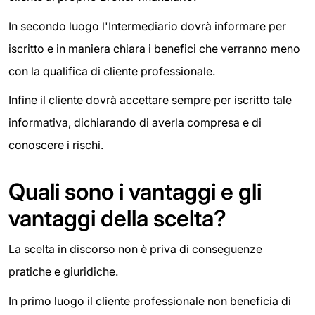
In secondo luogo l'Intermediario dovrà informare per
iscritto e in maniera chiara i benefici che verranno meno
con la qualifica di cliente professionale.
Infine il cliente dovrà accettare sempre per iscritto tale
informativa, dichiarando di averla compresa e di
conoscere i rischi.
Quali sono i vantaggi e gli
vantaggi della scelta?
La scelta in discorso non è priva di conseguenze
pratiche e giuridiche.
In primo luogo il cliente professionale non beneficia di