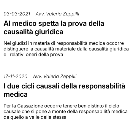
03-03-2021
Avv. Valeria Zeppilli
Al medico spetta la prova della
causalità giuridica
Nei giudizi in materia di responsabilità medica occorre
distinguere la causalità materiale dalla causalità giuridica
e i relativi oneri della prova
17-11-2020
Avv. Valeria Zeppilli
I due cicli causali della responsabilità
medica
Per la Cassazione occorre tenere ben distinto il ciclo
causale che si pone a monte della responsabilità medica
da quello a valle della stessa