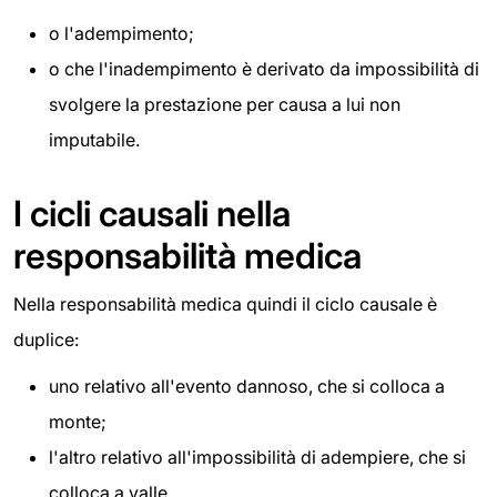
o l'adempimento;
o che l'inadempimento è derivato da impossibilità di
svolgere la prestazione per causa a lui non
imputabile.
I cicli causali nella
responsabilità medica
Nella responsabilità medica quindi il ciclo causale è
duplice:
uno relativo all'evento dannoso, che si colloca a
monte;
l'altro relativo all'impossibilità di adempiere, che si
colloca a valle.