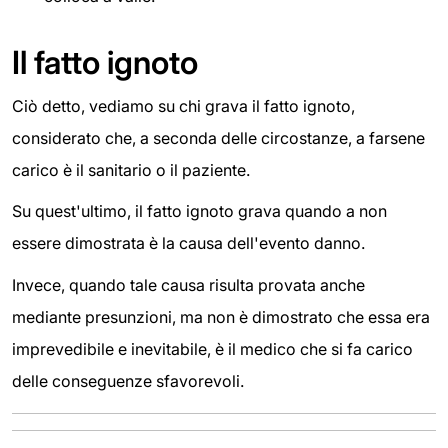
Il fatto ignoto
Ciò detto, vediamo su chi grava il fatto ignoto,
considerato che, a seconda delle circostanze, a farsene
carico è il sanitario o il paziente.
Su quest'ultimo, il fatto ignoto grava quando a non
essere dimostrata è la causa dell'evento danno.
Invece, quando tale causa risulta provata anche
mediante presunzioni, ma non è dimostrato che essa era
imprevedibile e inevitabile, è il medico che si fa carico
delle conseguenze sfavorevoli.