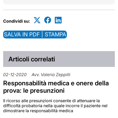
Condividi su:
SALVA IN PDF | STAMPA
Articoli correlati
02-12-2020
Avv. Valeria Zeppilli
Responsabilità medica e onere della
prova: le presunzioni
Il ricorso alle presunzioni consente di attenuare la
difficoltà probatoria nella quale incorre il paziente nel
dimostrare la responsabilità medica