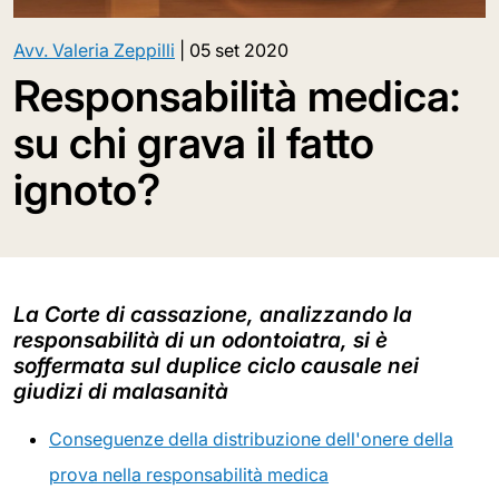
Avv. Valeria Zeppilli
|
05 set 2020
Responsabilità medica:
su chi grava il fatto
ignoto?
La Corte di cassazione, analizzando la
responsabilità di un odontoiatra, si è
soffermata sul duplice ciclo causale nei
giudizi di malasanità
Conseguenze della distribuzione dell'onere della
prova nella responsabilità medica