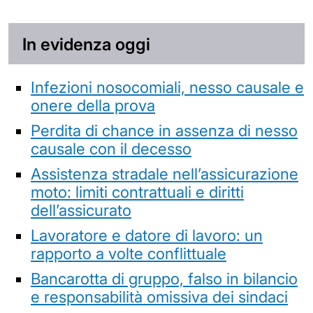
In evidenza oggi
Infezioni nosocomiali, nesso causale e
onere della prova
Perdita di chance in assenza di nesso
causale con il decesso
Assistenza stradale nell’assicurazione
moto: limiti contrattuali e diritti
dell’assicurato
Lavoratore e datore di lavoro: un
rapporto a volte conflittuale
Bancarotta di gruppo, falso in bilancio
e responsabilità omissiva dei sindaci