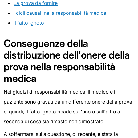
La prova da fornire
I cicli causali nella responsabilità medica
Il fatto ignoto
Conseguenze della
distribuzione dell'onere della
prova nella responsabilità
medica
Nei giudizi di responsabilità medica, il medico e il
paziente sono gravati da un differente onere della prova
e, quindi, il fatto ignoto ricade sull'uno o sull'altro a
seconda di cosa sia rimasto non dimostrato.
A soffermarsi sulla questione, di recente, è stata la