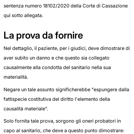
sentenza numero 18102/2020 della Corte di Cassazione
qui sotto allegata.
La prova da fornire
Nel dettaglio, il paziente, per i giudici, deve dimostrare di
aver subito un danno e che questo sia collegato
causalmente alla condotta del sanitario nella sua
materialità.
Negare un tale assunto significherebbe "espungere dalla
fattispecie costitutiva del diritto l'elemento della
causalità materiale".
Solo fornita tale prova, sorgono gli oneri probatori in
capo al sanitario, che deve a questo punto dimostrare: