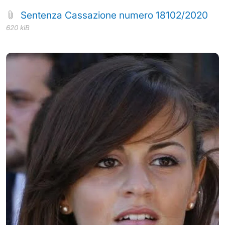
Sentenza Cassazione numero 18102/2020
620 kiB