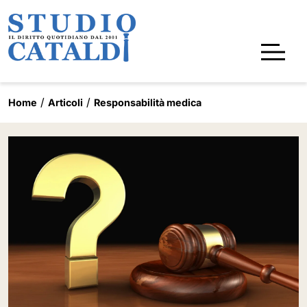
Home
Articoli
Responsabilità medica