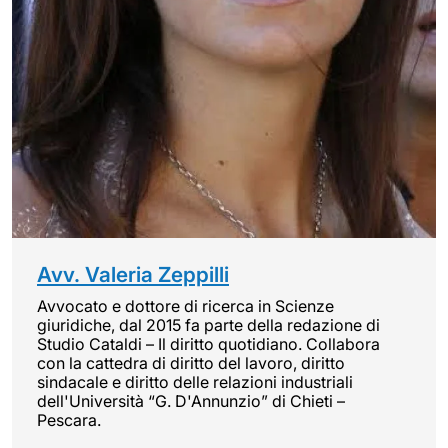
Avv. Valeria Zeppilli
Avvocato e dottore di ricerca in Scienze
giuridiche, dal 2015 fa parte della redazione di
Studio Cataldi – Il diritto quotidiano. Collabora
con la cattedra di diritto del lavoro, diritto
sindacale e diritto delle relazioni industriali
dell'Università “G. D'Annunzio” di Chieti –
Pescara.