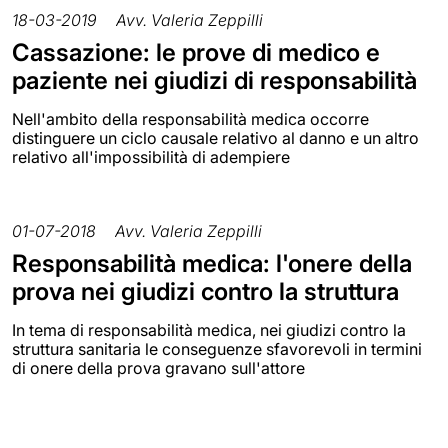
18-03-2019
Avv. Valeria Zeppilli
Cassazione: le prove di medico e
paziente nei giudizi di responsabilità
Nell'ambito della responsabilità medica occorre
distinguere un ciclo causale relativo al danno e un altro
relativo all'impossibilità di adempiere
01-07-2018
Avv. Valeria Zeppilli
Responsabilità medica: l'onere della
prova nei giudizi contro la struttura
In tema di responsabilità medica, nei giudizi contro la
struttura sanitaria le conseguenze sfavorevoli in termini
di onere della prova gravano sull'attore