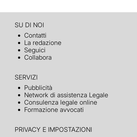
SU DI NOI
Contatti
La redazione
Seguici
Collabora
SERVIZI
Pubblicità
Network di assistenza Legale
Consulenza legale online
Formazione avvocati
PRIVACY E IMPOSTAZIONI