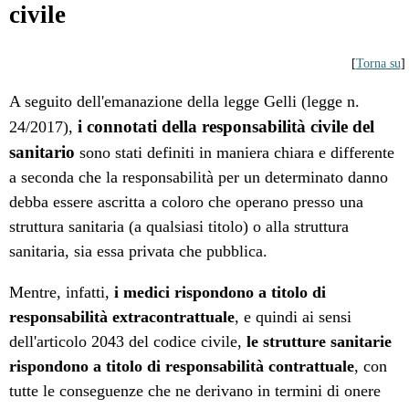
civile
[
Torna su
]
A seguito dell'emanazione della legge Gelli (legge n.
i connotati della responsabilità civile del
24/2017),
sanitario
sono stati definiti in maniera chiara e differente
a seconda che la responsabilità per un determinato danno
debba essere ascritta a coloro che operano presso una
struttura sanitaria (a qualsiasi titolo) o alla struttura
sanitaria, sia essa privata che pubblica.
Mentre, infatti,
i medici rispondono a titolo di
responsabilità extracontrattuale
, e quindi ai sensi
dell'articolo 2043 del codice civile,
le strutture sanitarie
rispondono a titolo di responsabilità contrattuale
, con
tutte le conseguenze che ne derivano in termini di onere