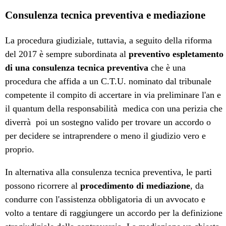
Consulenza tecnica preventiva e mediazione
La procedura giudiziale, tuttavia, a seguito della riforma
del 2017 è sempre subordinata al
preventivo espletamento
di una consulenza tecnica preventiva
che è una
procedura che affida a un C.T.U. nominato dal tribunale
competente il compito di accertare in via preliminare l'an e
il quantum della responsabilità medica con una perizia che
diverrà poi un sostegno valido per trovare un accordo o
per decidere se intraprendere o meno il giudizio vero e
proprio.
In alternativa alla consulenza tecnica preventiva, le parti
possono ricorrere al
procedimento di mediazione
, da
condurre con l'assistenza obbligatoria di un avvocato e
volto a tentare di raggiungere un accordo per la definizione