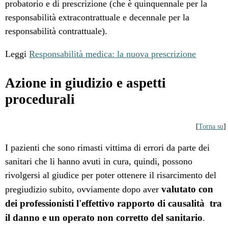
probatorio e di prescrizione (che è quinquennale per la
responsabilità extracontrattuale e decennale per la
responsabilità contrattuale).
Leggi
Responsabilità medica: la nuova prescrizione
Azione in giudizio e aspetti
procedurali
[
Torna su
]
I pazienti che sono rimasti vittima di errori da parte dei
sanitari che li hanno avuti in cura, quindi, possono
rivolgersi al giudice per poter ottenere il risarcimento del
valutato con
pregiudizio subito, ovviamente dopo aver
dei professionisti l'effettivo rapporto di causalità tra
il danno e un operato non corretto del sanitario
.