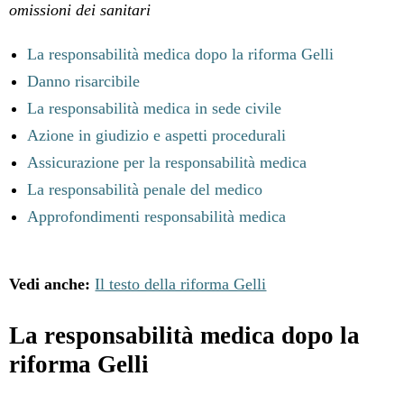
omissioni dei sanitari
La responsabilità medica dopo la riforma Gelli
Danno risarcibile
La responsabilità medica in sede civile
Azione in giudizio e aspetti procedurali
Assicurazione per la responsabilità medica
La responsabilità penale del medico
Approfondimenti responsabilità medica
Vedi anche:
Il testo della riforma Gelli
La responsabilità medica dopo la
riforma Gelli