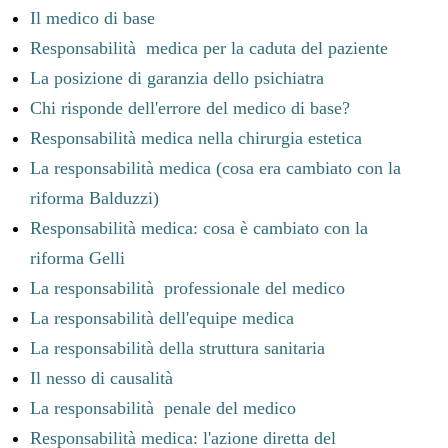
Il medico di base
Responsabilità medica per la caduta del paziente
La posizione di garanzia dello psichiatra
Chi risponde dell'errore del medico di base?
Responsabilità medica nella chirurgia estetica
La responsabilità medica (cosa era cambiato con la
riforma Balduzzi)
Responsabilità medica: cosa è cambiato con la
riforma Gelli
La responsabilità professionale del medico
La responsabilità dell'equipe medica
La responsabilità della struttura sanitaria
Il nesso di causalità
La responsabilità penale del medico
Responsabilità medica: l'azione diretta del