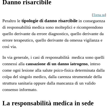
Danno risarcibile
[
Torna su
]
tipologie di danno risarcibile
Peraltro le
in conseguenza
di responsabilità medica sono molteplici e ricomprendono
quello derivante da errore diagnostico, quello derivante da
errore terapeutico, quello derivante da omessa vigilanza e
così via.
In via generale, i casi di responsabilità medica sono quelli
connessi alla
causazione di un danno iatrogeno
, inteso
come ogni lesione alla salute psico-fisica determinata dalla
colpa del singolo medico, dalla carenza strumentale della
struttura sanitaria oppure dalla mancanza di un valido
consenso informato.
La responsabilità medica in sede