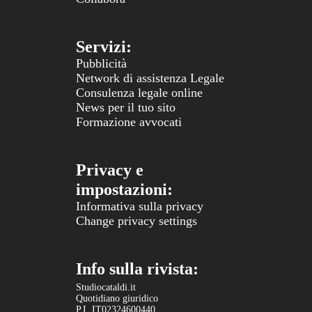
Servizi:
Pubblicità
Network di assistenza Legale
Consulenza legale online
News per il tuo sito
Formazione avvocati
Privacy e
impostazioni:
Informativa sulla privacy
Change privacy settings
Info sulla rivista:
Studiocataldi.it
Quotidiano giuridico
P.I. IT02324600440