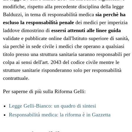
modifiche, rispetto alla precedente disciplina della legge
Balduzzi, in tema di responsabilità medica
sia perchè ha
escluso la responsabilità penale
dei medici per imperizia
laddove dimostrino di
essersi attenuti alle linee guida
validate e pubblicate online dall'Istituto superiore di sanità,
sia perchè in sede civile i medici che operano a qualsiasi
titolo presso una struttura sanitaria saranno responsabili per
colpa ai sensi dell'art. 2043 del codice civile mentre le
strutture sanitarie risponderanno solo per responsabilità
contrattuale.
Per saperne di più sulla Riforma Gelli:
Legge Gelli-Bianco: un quadro di sintesi
Responsabilità medica: la riforma è in Gazzetta