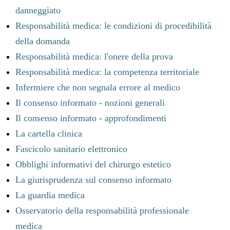
danneggiato
Responsabilità medica: le condizioni di procedibilità
della domanda
Responsabilità medica: l'onere della prova
Responsabilità medica: la competenza territoriale
Infermiere che non segnala errore al medico
Il consenso informato - nozioni generali
Il consenso informato - approfondimenti
La cartella clinica
Fascicolo sanitario elettronico
Obblighi informativi del chirurgo estetico
La giurisprudenza sul consenso informato
La guardia medica
Osservatorio della responsabilità professionale
medica