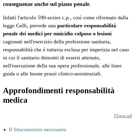
conseguenze anche sul piano penale
.
Infatti l'articolo 590-sexies c.p., così come riformato dalla
legge Gelli, prevede una
particolare responsabilità
penale dei medici per omicidio colposo o lesioni
cagionati nell'esercizio della professione sanitaria,
responsabilità che è tuttavia esclusa per imperizia nel caso
in cui il sanitario dimostri di essersi attenuto,
nell'esecuzione della sua opera professionale, alle linee
guida o alle buone prassi clinico-assistenziali.
Approfondimenti responsabilità
medica
[
Torna su
]
Il litisconsorzio necessario