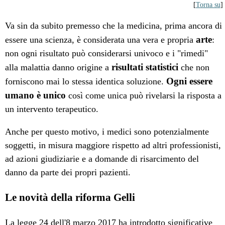
[
Torna su
]
Va sin da subito premesso che la medicina, prima ancora di
arte
essere una scienza, è considerata una vera e propria
:
non ogni risultato può considerarsi univoco e i "rimedi"
risultati statistici
alla malattia danno origine a
che non
Ogni essere
forniscono mai lo stessa identica soluzione.
umano è unico
così come unica può rivelarsi la risposta a
un intervento terapeutico.
Anche per questo motivo, i medici sono potenzialmente
soggetti, in misura maggiore rispetto ad altri professionisti,
ad azioni giudiziarie e a domande di risarcimento del
danno da parte dei propri pazienti.
Le novità della riforma Gelli
La legge 24 dell'8 marzo 2017 ha introdotto significative