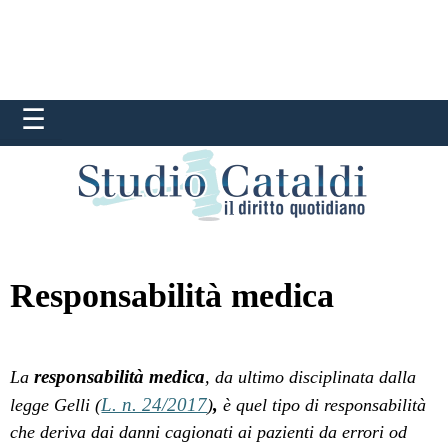
Responsabilità medica
responsabilità medica
La
, da ultimo disciplinata dalla
L. n. 24/2017
,
legge Gelli (
)
è quel tipo di responsabilità
che deriva dai danni cagionati ai pazienti da errori od