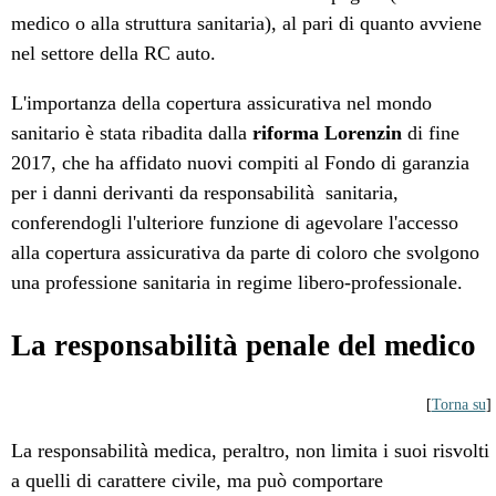
medico o alla struttura sanitaria), al pari di quanto avviene
nel settore della RC auto.
L'importanza della copertura assicurativa nel mondo
sanitario è stata ribadita dalla
riforma Lorenzin
di fine
2017, che ha affidato nuovi compiti al Fondo di garanzia
per i danni derivanti da responsabilità sanitaria,
conferendogli l'ulteriore funzione di agevolare l'accesso
alla copertura assicurativa da parte di coloro che svolgono
una professione sanitaria in regime libero-professionale.
La responsabilità penale del medico
[
Torna su
]
La responsabilità medica, peraltro, non limita i suoi risvolti
a quelli di carattere civile, ma può comportare