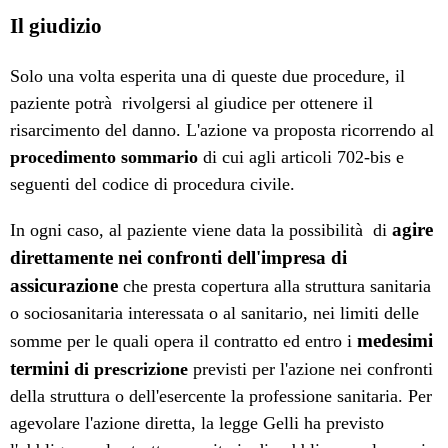
Il giudizio
Solo una volta esperita una di queste due procedure, il
paziente potrà rivolgersi al giudice per ottenere il
risarcimento del danno. L'azione va proposta ricorrendo al
procedimento sommario
di cui agli articoli 702-bis e
seguenti del codice di procedura civile.
agire
In ogni caso, al paziente viene data la possibilità di
direttamente nei confronti dell'impresa di
assicurazione
che presta copertura alla struttura sanitaria
o sociosanitaria interessata o al sanitario, nei limiti delle
medesimi
somme per le quali opera il contratto ed entro i
termini
di prescrizione
previsti per l'azione nei confronti
della struttura o dell'esercente la professione sanitaria. Per
agevolare l'azione diretta, la legge Gelli ha previsto