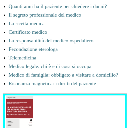
Quanti anni ha il paziente per chiedere i danni?
Il segreto professionale del medico
La ricetta medica
Certificato medico
La responsabilità del medico ospedaliero
Fecondazione eterologa
Telemedicina
Medico legale: chi è e di cosa si occupa
Medico di famiglia: obbligato a visitare a domicilio?
Risonanza magnetica: i diritti del paziente