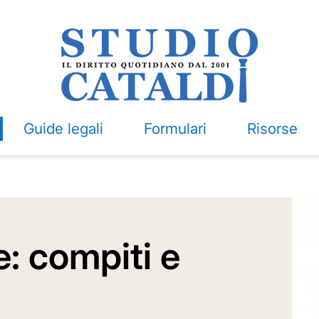
Guide legali
Formulari
Risorse
: compiti e