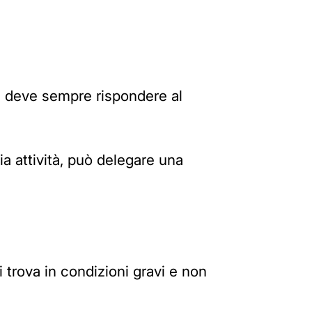
le deve sempre rispondere al
a attività, può delegare una
i trova in condizioni gravi e non