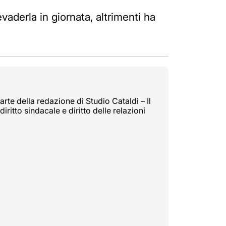
evaderla in giornata, altrimenti ha
rte della redazione di Studio Cataldi – Il
diritto sindacale e diritto delle relazioni