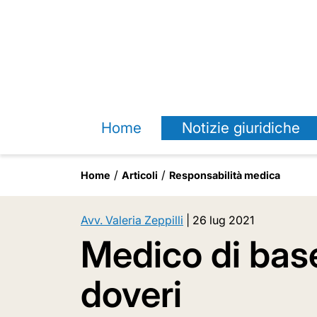
Home
Notizie giuridiche
Home
Articoli
Responsabilità medica
Avv. Valeria Zeppilli
|
26 lug 2021
Medico di base
doveri