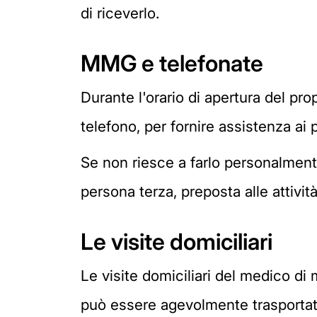
di riceverlo.
MMG e telefonate
Durante l'orario di apertura del pr
telefono, per fornire assistenza ai p
Se non riesce a farlo personalment
persona terza, preposta alle attività
Le visite domiciliari
Le visite domiciliari del medico di 
può essere agevolmente trasportat