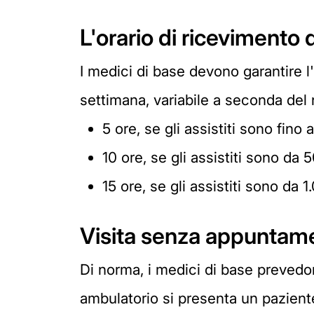
L'orario di ricevimento 
I medici di base devono garantire l
settimana, variabile a seconda del
5 ore, se gli assistiti sono fino 
10 ore, se gli assistiti sono da 
15 ore, se gli assistiti sono da 1
Visita senza appuntam
Di norma, i medici di base prevedon
ambulatorio si presenta un paziente