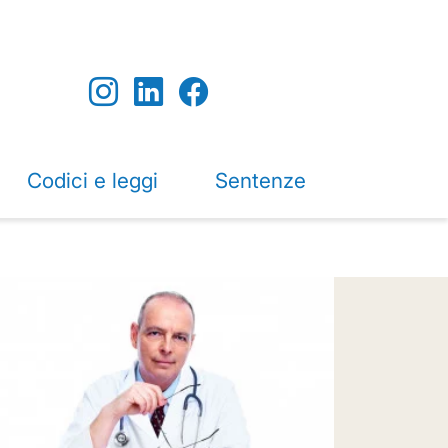
Codici e leggi
Sentenze