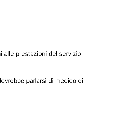
i alle prestazioni del servizio
dovrebbe parlarsi di medico di