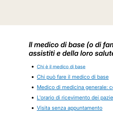
Il medico di base (o di fa
assistiti e della loro sal
Chi è il medico di base
Chi può fare il medico di base
Medico di medicina generale: c
L'orario di ricevimento dei pazie
Visita senza appuntamento