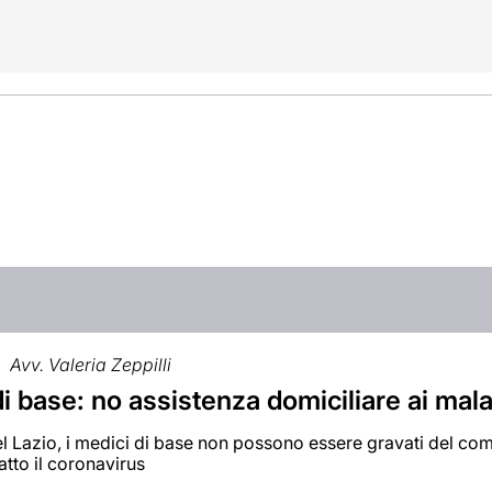
Avv. Valeria Zeppilli
i base: no assistenza domiciliare ai mala
el Lazio, i medici di base non possono essere gravati del com
tto il coronavirus