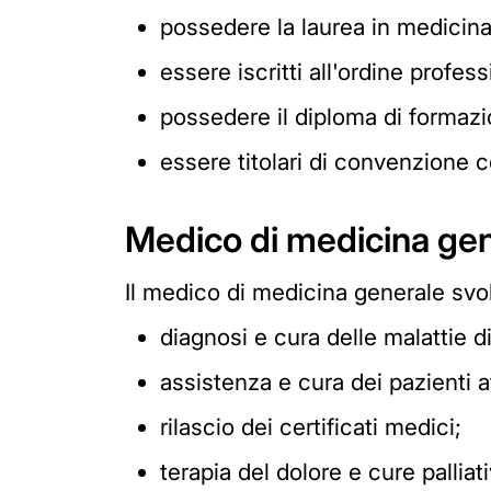
possedere la laurea in medicina
essere iscritti all'ordine profes
possedere il diploma di formazi
essere titolari di convenzione c
Medico di medicina gen
Il medico di medicina generale svol
diagnosi e cura delle malattie d
assistenza e cura dei pazienti af
rilascio dei certificati medici;
terapia del dolore e cure palliati