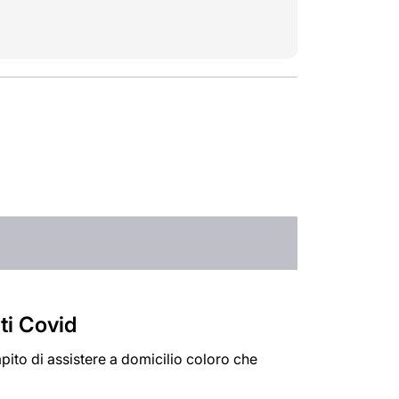
ti Covid
pito di assistere a domicilio coloro che