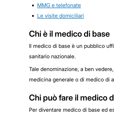
MMG e telefonate
Le visite domiciliari
Chi è il medico di base
Il medico di base è un pubblico uffic
sanitario nazionale.
Tale denominazione, a ben vedere, 
medicina generale o di medico di a
Chi può fare il medico 
Per diventare medico di base ed esp