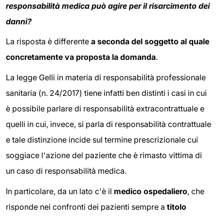
responsabilità medica può agire per il risarcimento dei
danni?
La risposta è differente
a seconda del soggetto al quale
concretamente va proposta la domanda
.
La legge Gelli in materia di responsabilità professionale
sanitaria (n. 24/2017) tiene infatti ben distinti i casi in cui
è possibile parlare di responsabilità extracontrattuale e
quelli in cui, invece, si parla di responsabilità contrattuale
e tale distinzione incide sul termine prescrizionale cui
soggiace l'azione del paziente che è rimasto vittima di
un caso di responsabilità medica.
In particolare, da un lato c'è il
medico ospedaliero
, che
risponde nei confronti dei pazienti sempre a
titolo