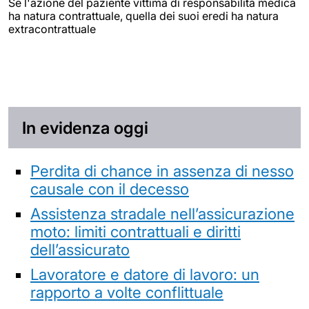
Se l'azione del paziente vittima di responsabilità medica
ha natura contrattuale, quella dei suoi eredi ha natura
extracontrattuale
In evidenza oggi
Perdita di chance in assenza di nesso
causale con il decesso
Assistenza stradale nell’assicurazione
moto: limiti contrattuali e diritti
dell’assicurato
Lavoratore e datore di lavoro: un
rapporto a volte conflittuale