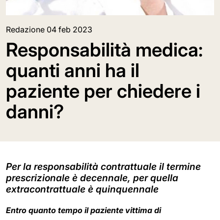
Redazione
04 feb 2023
Responsabilità medica:
quanti anni ha il
paziente per chiedere i
danni?
Per la responsabilità contrattuale il termine
prescrizionale è decennale, per quella
extracontrattuale è quinquennale
Entro quanto tempo il paziente vittima di