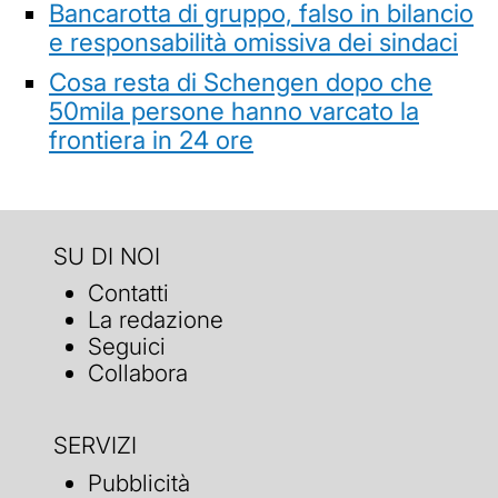
Bancarotta di gruppo, falso in bilancio
e responsabilità omissiva dei sindaci
Cosa resta di Schengen dopo che
50mila persone hanno varcato la
frontiera in 24 ore
SU DI NOI
Contatti
La redazione
Seguici
Collabora
SERVIZI
Pubblicità