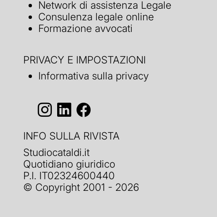
Network di assistenza Legale
Consulenza legale online
Formazione avvocati
PRIVACY E IMPOSTAZIONI
Informativa sulla privacy
INFO SULLA RIVISTA
Studiocataldi.it
Quotidiano giuridico
P.I. IT02324600440
© Copyright 2001 - 2026