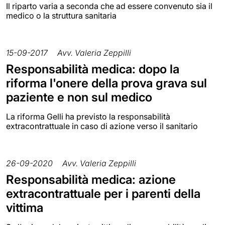
Il riparto varia a seconda che ad essere convenuto sia il
medico o la struttura sanitaria
15-09-2017
Avv. Valeria Zeppilli
Responsabilità medica: dopo la
riforma l'onere della prova grava sul
paziente e non sul medico
La riforma Gelli ha previsto la responsabilità
extracontrattuale in caso di azione verso il sanitario
26-09-2020
Avv. Valeria Zeppilli
Responsabilità medica: azione
extracontrattuale per i parenti della
vittima