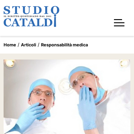
Home
Articoli
Responsabilità medica