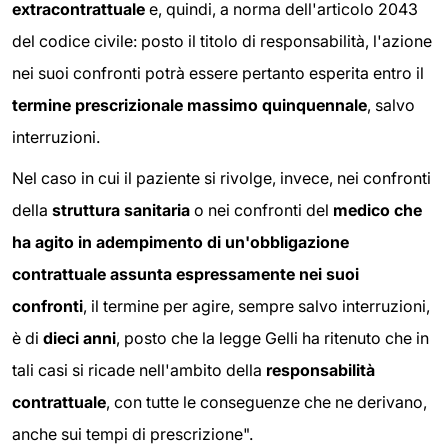
extracontrattuale
e, quindi, a norma dell'articolo 2043
del codice civile: posto il titolo di responsabilità, l'azione
nei suoi confronti potrà essere pertanto esperita entro il
termine prescrizionale massimo quinquennale
, salvo
interruzioni.
Nel caso in cui il paziente si rivolge, invece, nei confronti
della
struttura sanitaria
o nei confronti del
medico che
ha agito in adempimento di un'obbligazione
contrattuale
assunta espressamente nei suoi
confronti
, il termine per agire, sempre salvo interruzioni,
è di
dieci anni
, posto che la legge Gelli ha ritenuto che in
tali casi si ricade nell'ambito della
responsabilità
contrattuale
, con tutte le conseguenze che ne derivano,
anche sui tempi di prescrizione".