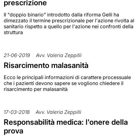
prescrizione
Il "doppio binario" introdotto dalla riforma Gelli ha
dimezzato il termine prescrizionale per l'azione rivolta al
sanitario rispetto a quello per l'azione nei confronti della
struttura
21-06-2019
Avv. Valeria Zeppilli
Risarcimento malasanità
Ecco le principali informazioni di carattere processuale
che i pazienti devono sapere se vogliono chiedere il
risarcimento per malasanità
17-03-2018
Avv. Valeria Zeppilli
Responsabilità medica: l'onere della
prova