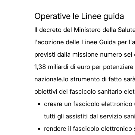
Operative le Linee guida
Il decreto del Ministero della Salu
l'adozione delle Linee Guida per l'
previsti dalla missione numero sei 
1,38 miliardi di euro per potenziare 
nazionale.lo strumento di fatto sar
obiettivi del fascicolo sanitario ele
creare un fascicolo elettronico 
tutti gli assistiti dal servizio sa
rendere il fascicolo elettronico