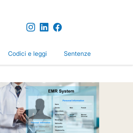
Codici e leggi
Sentenze