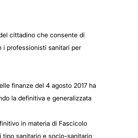
del cittadino che consente di
 i professionisti sanitari per
elle finanze del 4 agosto 2017 ha
do la definitiva e generalizzata
initivo in materia di Fascicolo
 tipo sanitario e socio-sanitario