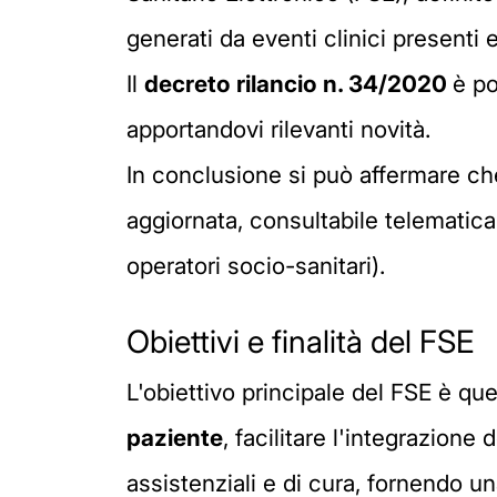
generati da eventi clinici presenti e 
Il
decreto rilancio n. 34/2020
è po
apportandovi rilevanti novità.
In conclusione si può affermare che
aggiornata, consultabile telematica
operatori socio-sanitari).
Obiettivi e finalità del FSE
L'obiettivo principale del FSE è que
paziente
, facilitare l'integrazione
assistenziali e di cura, fornendo u