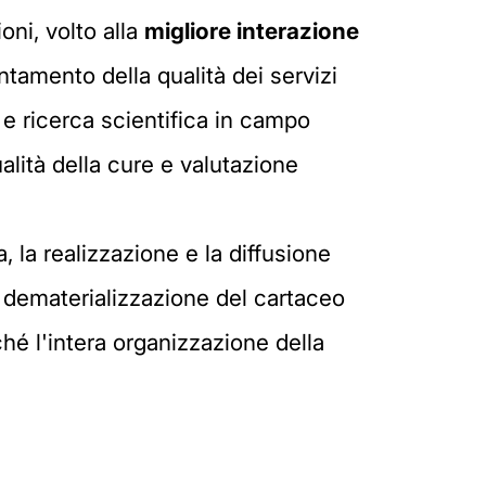
ni, volto alla
migliore interazione
ntamento della qualità dei servizi
o e ricerca scientifica in campo
lità della cure e valutazione
, la realizzazione e la diffusione
 dematerializzazione del cartaceo
hé l'intera organizzazione della