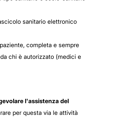
scicolo sanitario elettronico
ni paziente, completa e sempre
 da chi è autorizzato (medici e
gevolare l'assistenza del
rare per questa via le attività