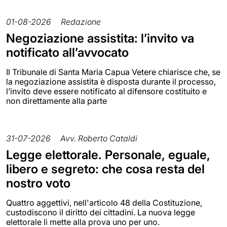
01-08-2026
Redazione
Negoziazione assistita: l’invito va
notificato all’avvocato
Il Tribunale di Santa Maria Capua Vetere chiarisce che, se
la negoziazione assistita è disposta durante il processo,
l’invito deve essere notificato al difensore costituito e
non direttamente alla parte
31-07-2026
Avv. Roberto Cataldi
Legge elettorale. Personale, eguale,
libero e segreto: che cosa resta del
nostro voto
Quattro aggettivi, nell'articolo 48 della Costituzione,
custodiscono il diritto dei cittadini. La nuova legge
elettorale li mette alla prova uno per uno.