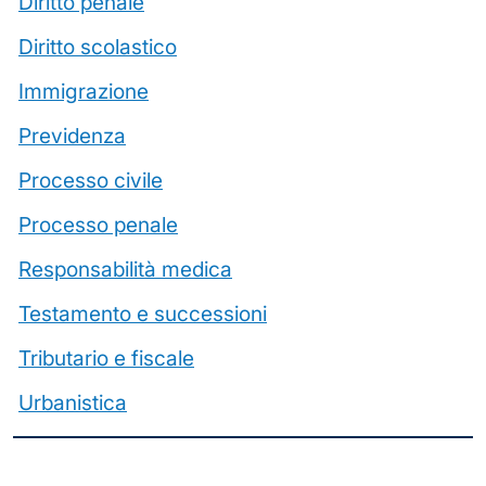
Diritto penale
Diritto scolastico
Immigrazione
Previdenza
Processo civile
Processo penale
Responsabilità medica
Testamento e successioni
Tributario e fiscale
Urbanistica