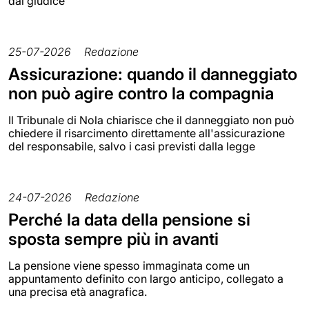
dal giudice
25-07-2026
Redazione
Assicurazione: quando il danneggiato
non può agire contro la compagnia
Il Tribunale di Nola chiarisce che il danneggiato non può
chiedere il risarcimento direttamente all'assicurazione
del responsabile, salvo i casi previsti dalla legge
24-07-2026
Redazione
Perché la data della pensione si
sposta sempre più in avanti
La pensione viene spesso immaginata come un
appuntamento definito con largo anticipo, collegato a
una precisa età anagrafica.