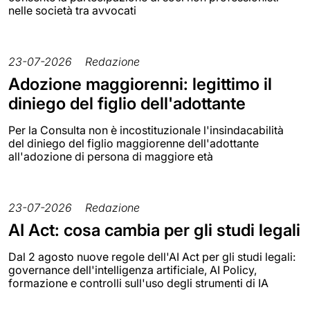
nelle società tra avvocati
23-07-2026
Redazione
Adozione maggiorenni: legittimo il
diniego del figlio dell'adottante
Per la Consulta non è incostituzionale l'insindacabilità
del diniego del figlio maggiorenne dell'adottante
all'adozione di persona di maggiore età
23-07-2026
Redazione
AI Act: cosa cambia per gli studi legali
Dal 2 agosto nuove regole dell'AI Act per gli studi legali:
governance dell'intelligenza artificiale, AI Policy,
formazione e controlli sull'uso degli strumenti di IA