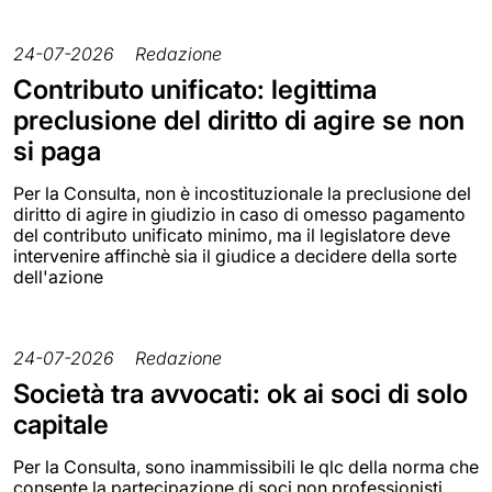
24-07-2026
Redazione
Contributo unificato: legittima
preclusione del diritto di agire se non
si paga
Per la Consulta, non è incostituzionale la preclusione del
diritto di agire in giudizio in caso di omesso pagamento
del contributo unificato minimo, ma il legislatore deve
intervenire affinchè sia il giudice a decidere della sorte
dell'azione
24-07-2026
Redazione
Società tra avvocati: ok ai soci di solo
capitale
Per la Consulta, sono inammissibili le qlc della norma che
consente la partecipazione di soci non professionisti