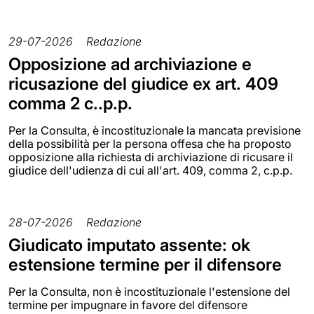
29-07-2026
Redazione
Opposizione ad archiviazione e
ricusazione del giudice ex art. 409
comma 2 c..p.p.
Per la Consulta, è incostituzionale la mancata previsione
della possibilità per la persona offesa che ha proposto
opposizione alla richiesta di archiviazione di ricusare il
giudice dell'udienza di cui all'art. 409, comma 2, c.p.p.
28-07-2026
Redazione
Giudicato imputato assente: ok
estensione termine per il difensore
Per la Consulta, non è incostituzionale l'estensione del
termine per impugnare in favore del difensore