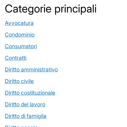
Categorie principali
Avvocatura
Condominio
Consumatori
Contratti
Diritto amministrativo
Diritto civile
Diritto costituzionale
Diritto del lavoro
Diritto di famiglia