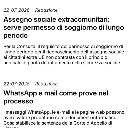
22-07-2026
Redazione
Assegno sociale extracomunitari:
serve permesso di soggiorno di lungo
periodo
Per la Consulta, il requisito del permesso di soggiorno di
lungo periodo per il riconoscimento dell'assegno sociale
ai cittadini extra UE non contrasta con il principio
unionale di parità di trattamento nella sicurezza sociale
22-07-2026
Redazione
WhatsApp e mail come prove nel
processo
I messaggi WhatsApp, le e-mail e le pagine web possono
avere valore probatorio come documenti informatici.
Cosa stabilisce la sentenza della Corte d'Appello di