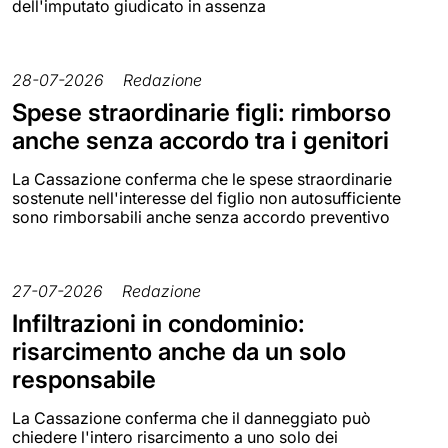
dell'imputato giudicato in assenza
28-07-2026
Redazione
Spese straordinarie figli: rimborso
anche senza accordo tra i genitori
La Cassazione conferma che le spese straordinarie
sostenute nell'interesse del figlio non autosufficiente
sono rimborsabili anche senza accordo preventivo
27-07-2026
Redazione
Infiltrazioni in condominio:
risarcimento anche da un solo
responsabile
La Cassazione conferma che il danneggiato può
chiedere l'intero risarcimento a uno solo dei