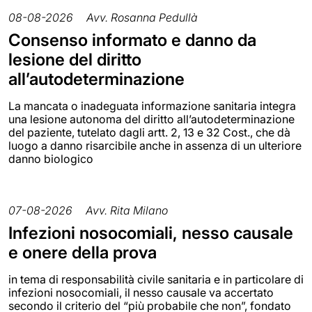
08-08-2026
Avv. Rosanna Pedullà
Consenso informato e danno da
lesione del diritto
all’autodeterminazione
La mancata o inadeguata informazione sanitaria integra
una lesione autonoma del diritto all’autodeterminazione
del paziente, tutelato dagli artt. 2, 13 e 32 Cost., che dà
luogo a danno risarcibile anche in assenza di un ulteriore
danno biologico
07-08-2026
Avv. Rita Milano
Infezioni nosocomiali, nesso causale
e onere della prova
in tema di responsabilità civile sanitaria e in particolare di
infezioni nosocomiali, il nesso causale va accertato
secondo il criterio del “più probabile che non”, fondato