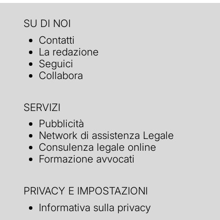
SU DI NOI
Contatti
La redazione
Seguici
Collabora
SERVIZI
Pubblicità
Network di assistenza Legale
Consulenza legale online
Formazione avvocati
PRIVACY E IMPOSTAZIONI
Informativa sulla privacy