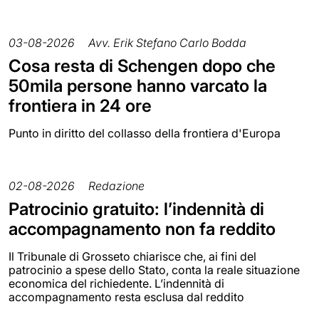
03-08-2026
Avv. Erik Stefano Carlo Bodda
Cosa resta di Schengen dopo che
50mila persone hanno varcato la
frontiera in 24 ore
Punto in diritto del collasso della frontiera d'Europa
02-08-2026
Redazione
Patrocinio gratuito: l’indennità di
accompagnamento non fa reddito
Il Tribunale di Grosseto chiarisce che, ai fini del
patrocinio a spese dello Stato, conta la reale situazione
economica del richiedente. L’indennità di
accompagnamento resta esclusa dal reddito