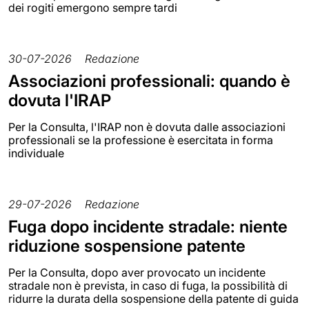
dei rogiti emergono sempre tardi
30-07-2026
Redazione
Associazioni professionali: quando è
dovuta l'IRAP
Per la Consulta, l'IRAP non è dovuta dalle associazioni
professionali se la professione è esercitata in forma
individuale
29-07-2026
Redazione
Fuga dopo incidente stradale: niente
riduzione sospensione patente
Per la Consulta, dopo aver provocato un incidente
stradale non è prevista, in caso di fuga, la possibilità di
ridurre la durata della sospensione della patente di guida