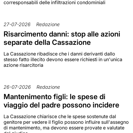
corresponsabili delle infiltrazioni condominiali
27-07-2026
Redazione
Risarcimento danni: stop alle azioni
separate della Cassazione
La Cassazione ribadisce che i danni derivanti dallo
stesso fatto illecito devono essere richiesti in un'unica
azione risarcitoria
26-07-2026
Redazione
Mantenimento figli: le spese di
viaggio del padre possono incidere
La Cassazione chiarisce che le spese sostenute dal
genitore per vedere il figlio possono influire sull'assegno
di mantenimento, ma devono essere provate e valutate