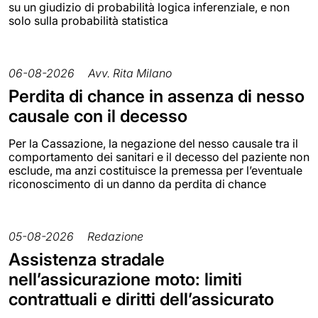
su un giudizio di probabilità logica inferenziale, e non
solo sulla probabilità statistica
06-08-2026
Avv. Rita Milano
Perdita di chance in assenza di nesso
causale con il decesso
Per la Cassazione, la negazione del nesso causale tra il
comportamento dei sanitari e il decesso del paziente non
esclude, ma anzi costituisce la premessa per l’eventuale
riconoscimento di un danno da perdita di chance
05-08-2026
Redazione
Assistenza stradale
nell’assicurazione moto: limiti
contrattuali e diritti dell’assicurato