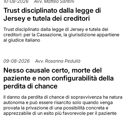
10-08-2026
Avv. Matteo Santini
Trust disciplinato dalla legge di
Jersey e tutela dei creditori
Trust disciplinato dalla legge di Jersey e tutela dei
creditori: per la Cassazione, la giurisdizione appartiene
al giudice italiano
09-08-2026
Avv. Rosanna Pedullà
Nesso causale certo, morte del
paziente e non configurabilità della
perdita di chance
Il danno da perdita di chance di sopravvivenza ha natura
autonoma e può essere risarcito solo quando venga
provata la privazione di una possibilità concreta e
apprezzabile di un esito più favorevole per il paziente