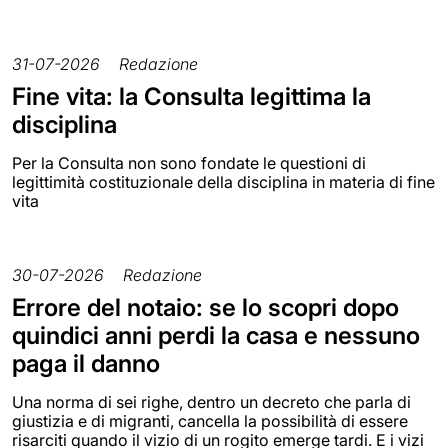
31-07-2026
Redazione
Fine vita: la Consulta legittima la
disciplina
Per la Consulta non sono fondate le questioni di
legittimità costituzionale della disciplina in materia di fine
vita
30-07-2026
Redazione
Errore del notaio: se lo scopri dopo
quindici anni perdi la casa e nessuno
paga il danno
Una norma di sei righe, dentro un decreto che parla di
giustizia e di migranti, cancella la possibilità di essere
risarciti quando il vizio di un rogito emerge tardi. E i vizi