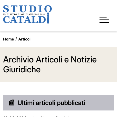
Home
Articoli
Archivio Articoli e Notizie
Giuridiche
📰
Ultimi articoli pubblicati