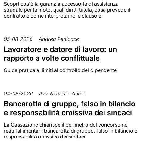
Scopri cos'è la garanzia accessoria di assistenza
stradale per la moto, quali diritti tutela, cosa prevede il
contratto e come interpretarne le clausole
05-08-2026
Andrea Pedicone
Lavoratore e datore di lavoro: un
rapporto a volte conflittuale
Guida pratica ai limiti al controllo del dipendente
04-08-2026
Avv. Maurizio Auteri
Bancarotta di gruppo, falso in bilancio
e responsabilità omissiva dei sindaci
La Cassazione chiarisce il perimetro del concorso nei
reati fallimentari: bancarotta di gruppo, falso in bilancio e
responsabilità omissiva dei sindaci