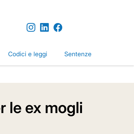
Codici e leggi
Sentenze
r le ex mogli