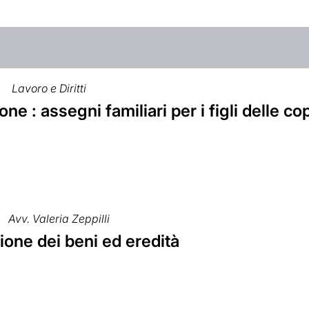
Lavoro e Diritti
ne : assegni familiari per i figli delle cop
Avv. Valeria Zeppilli
one dei beni ed eredità