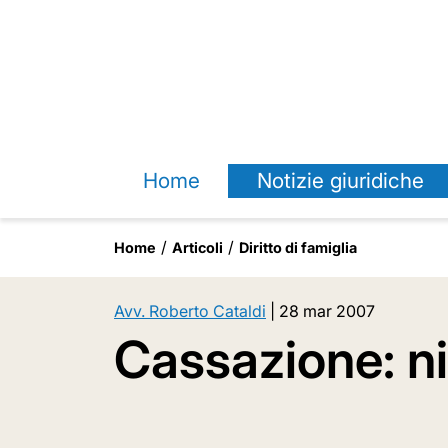
Home
Notizie giuridiche
Home
Articoli
Diritto di famiglia
Avv. Roberto Cataldi
|
28 mar 2007
Cassazione: nie