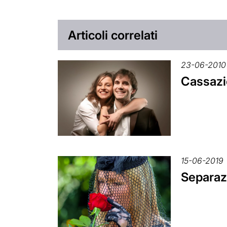
Articoli correlati
23-06-2010
Cassazio
15-06-2019
Separazi