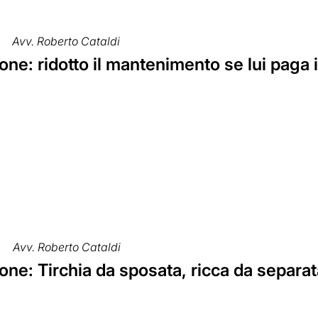
Avv. Roberto Cataldi
ne: ridotto il mantenimento se lui paga 
Avv. Roberto Cataldi
ne: Tirchia da sposata, ricca da separat