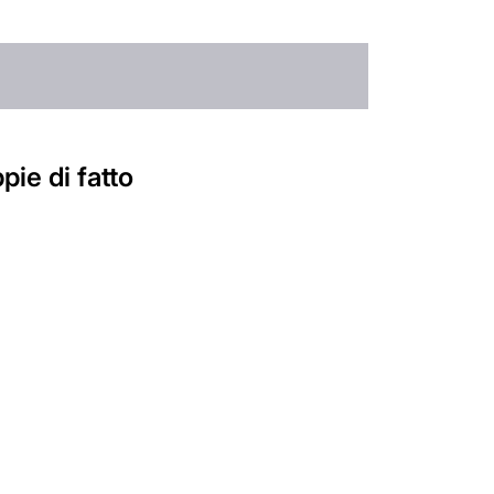
pie di fatto