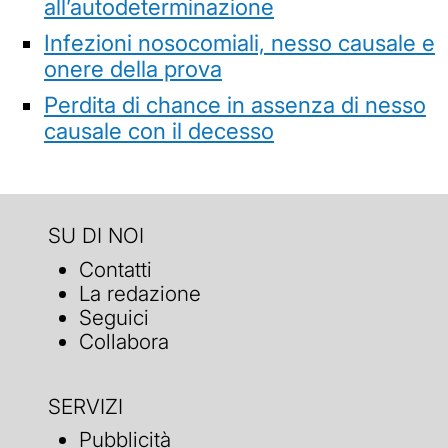
all’autodeterminazione
Infezioni nosocomiali, nesso causale e
onere della prova
Perdita di chance in assenza di nesso
causale con il decesso
SU DI NOI
Contatti
La redazione
Seguici
Collabora
SERVIZI
Pubblicità