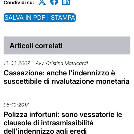
Condividi su:
SALVA IN PDF | STAMPA
Articoli correlati
12-02-2007
Avv. Cristina Matricardi
Cassazione: anche l'indennizzo è
suscettibile di rivalutazione monetaria
06-10-2017
Polizza infortuni: sono vessatorie le
clausole di intrasmissibilità
dell'indennizzo agli eredi