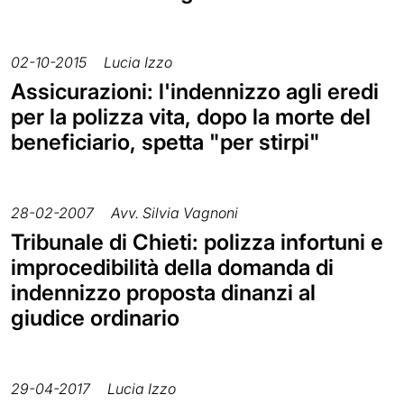
02-10-2015
Lucia Izzo
Assicurazioni: l'indennizzo agli eredi
per la polizza vita, dopo la morte del
beneficiario, spetta "per stirpi"
28-02-2007
Avv. Silvia Vagnoni
Tribunale di Chieti: polizza infortuni e
improcedibilità della domanda di
indennizzo proposta dinanzi al
giudice ordinario
29-04-2017
Lucia Izzo