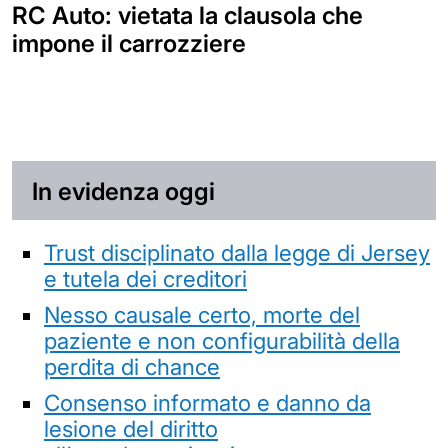
RC Auto: vietata la clausola che
impone il carrozziere
In evidenza oggi
Trust disciplinato dalla legge di Jersey
e tutela dei creditori
Nesso causale certo, morte del
paziente e non configurabilità della
perdita di chance
Consenso informato e danno da
lesione del diritto