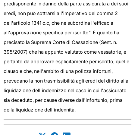
predisponente in danno della parte assicurata a dei suoi
eredi, non può sottrarsi all'imperativo del comma 2
dell'articolo 1341 c.c, che ne subordina l'efficacia
all'approvazione specifica per iscritto". È quanto ha
precisato la Suprema Corte di Cassazione (Sent. n.
395/2007) che ha appunto valutato come vessatorie, e
pertanto da approvare esplicitamente per iscritto, quelle
clausole che, nell'ambito di una polizza infortuni,
prevedano la non trasmissibilità agli eredi del diritto alla
liquidazione dell'indennizzo nel caso in cui l'assicurato
sia deceduto, per cause diverse dall'infortunio, prima
della liquidazione dell'indennità.