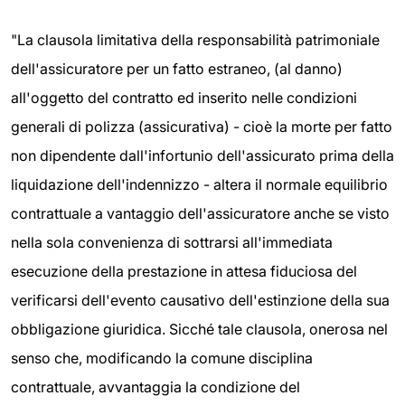
"La clausola limitativa della responsabilità patrimoniale
dell'assicuratore per un fatto estraneo, (al danno)
all'oggetto del contratto ed inserito nelle condizioni
generali di polizza (assicurativa) - cioè la morte per fatto
non dipendente dall'infortunio dell'assicurato prima della
liquidazione dell'indennizzo - altera il normale equilibrio
contrattuale a vantaggio dell'assicuratore anche se visto
nella sola convenienza di sottrarsi all'immediata
esecuzione della prestazione in attesa fiduciosa del
verificarsi dell'evento causativo dell'estinzione della sua
obbligazione giuridica. Sicché tale clausola, onerosa nel
senso che, modificando la comune disciplina
contrattuale, avvantaggia la condizione del