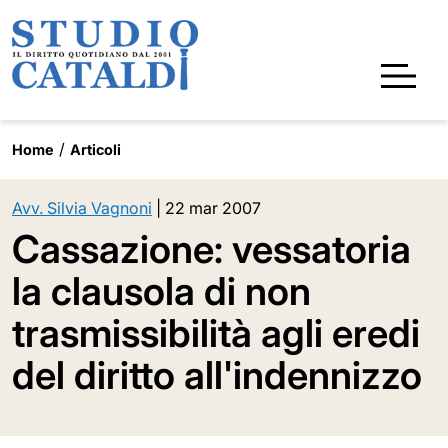
Home
Articoli
Avv. Silvia Vagnoni
|
22 mar 2007
Cassazione: vessatoria
la clausola di non
trasmissibilità agli eredi
del diritto all'indennizzo