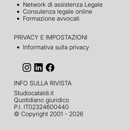
Network di assistenza Legale
Consulenza legale online
Formazione avvocati
PRIVACY E IMPOSTAZIONI
Informativa sulla privacy
INFO SULLA RIVISTA
Studiocataldi.it
Quotidiano giuridico
P.I. IT02324600440
© Copyright 2001 - 2026