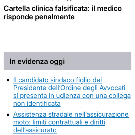
Cartella clinica falsificata: il medico
risponde penalmente
In evidenza oggi
Il candidato sindaco figlio del
Presidente dell’Ordine degli Avvocati
si presenta in udienza con una collega
non identificata
Assistenza stradale nell’assicurazione
moto: limiti contrattuali e diritti
dell’assicurato