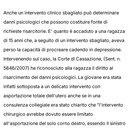
Anche un intervento clinico sbagliato può determinare
danni psicologici che possono costituire fonte di
richieste risarcitorie. E' quanto è accaduto a una ragazza
di 15 anni che, a seguito di un intervento sbagliato, aveva
perso la capacità di procreare cadendo in depressione.
Intervenendo sul caso, la Corte di Cassazione, (Sent. n.
5846/2007) ha riconosciuto alla ragazza il diritto al
risarcimento dei danni psicologici. La giovane era stata
infatti sottoposta a un delicato intervento con
asportazione totale dell'utero anche se in una
consulenza collegiale era stato chiarito che "l'intervento
chirurgico avrebbe dovuto essere limitato
all'asportazione del solo corno destro, essendo il sinistro