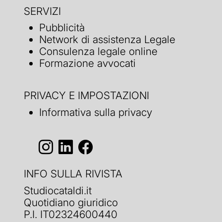
SERVIZI
Pubblicità
Network di assistenza Legale
Consulenza legale online
Formazione avvocati
PRIVACY E IMPOSTAZIONI
Informativa sulla privacy
INFO SULLA RIVISTA
Studiocataldi.it
Quotidiano giuridico
P.I. IT02324600440