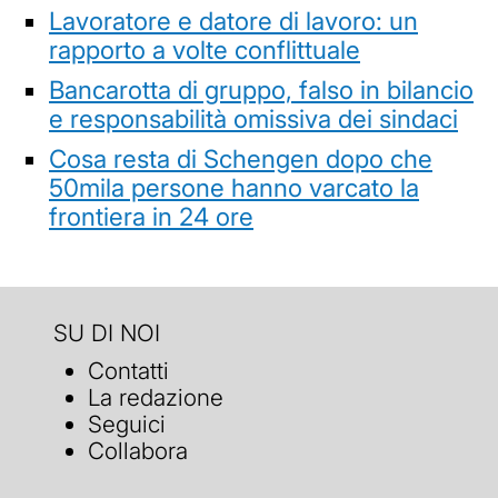
Lavoratore e datore di lavoro: un
rapporto a volte conflittuale
Bancarotta di gruppo, falso in bilancio
e responsabilità omissiva dei sindaci
Cosa resta di Schengen dopo che
50mila persone hanno varcato la
frontiera in 24 ore
SU DI NOI
Contatti
La redazione
Seguici
Collabora