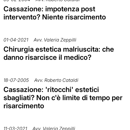
Cassazione: impotenza post
intervento? Niente risarcimento
01-04-2021
Avv. Valeria Zeppilli
Chirurgia estetica malriuscita: che
danno risarcisce il medico?
18-07-2005
Avv. Roberto Cataldi
Cassazione: 'ritocchi' estetici
sbagliati? Non c'è limite di tempo per
risarcimento
11-03-2021
Avv. Valeria Zeppilli