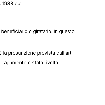
. 1988 c.c.
beneficiario o giratario. In questo
 la presunzione prevista dall'art.
 pagamento è stata rivolta.