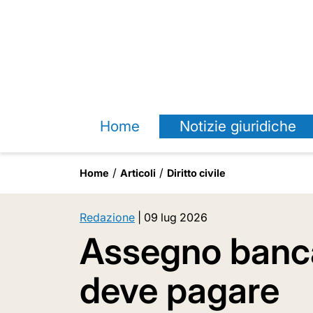
Home
Notizie giuridiche
Home
Articoli
Diritto civile
Redazione
|
09 lug 2026
Assegno bancar
deve pagare