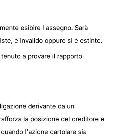
mente esibire l'assegno. Sarà
ste, è invalido oppure si è estinto.
tenuto a provare il rapporto
igazione derivante da un
rafforza la posizione del creditore e
quando l'azione cartolare sia