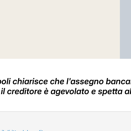
oli chiarisce che l'assegno banca
 creditore è agevolato e spetta a