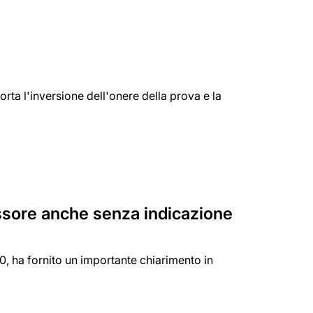
ta l'inversione dell'onere della prova e la
ssore anche senza indicazione
, ha fornito un importante chiarimento in