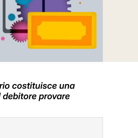
rio costituisce una
l debitore provare