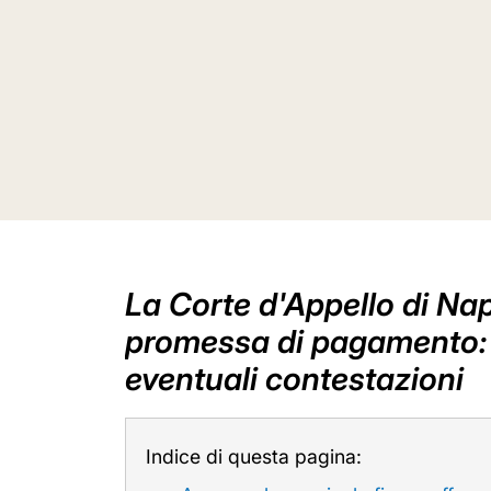
La Corte d'Appello di Nap
promessa di pagamento: il
eventuali contestazioni
Indice di questa pagina: