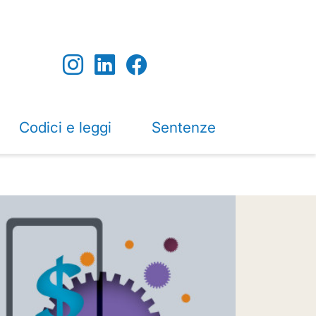
Codici e leggi
Sentenze