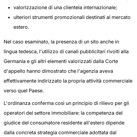
valorizzazione di una clientela internazionale;
ulteriori strumenti promozionali destinati al mercato
estero.
Nel caso esaminato, la presenza di un sito anche in
lingua tedesca, l'utilizzo di canali pubblicitari rivolti alla
Germania e gli altri elementi valorizzati dalla Corte
d'appello hanno dimostrato che l'agenzia aveva
effettivamente indirizzato la propria attività commerciale
verso quel Paese.
L'ordinanza conferma così un principio di rilievo per gli
operatori del settore immobiliare: la competenza del
giudice del consumatore residente all'estero dipende
dalla concreta strategia commerciale adottata dal