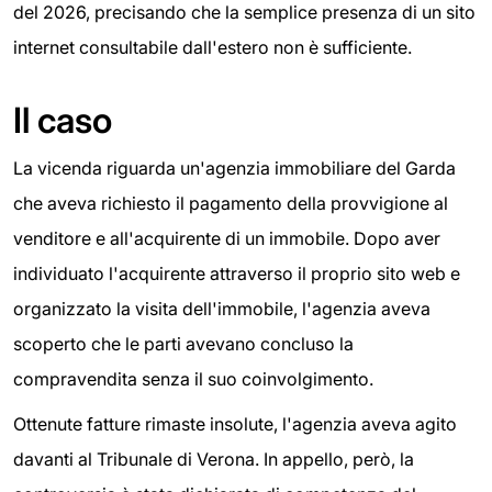
del 2026, precisando che la semplice presenza di un sito
internet consultabile dall'estero non è sufficiente.
Il caso
La vicenda riguarda un'agenzia immobiliare del Garda
che aveva richiesto il pagamento della provvigione al
venditore e all'acquirente di un immobile. Dopo aver
individuato l'acquirente attraverso il proprio sito web e
organizzato la visita dell'immobile, l'agenzia aveva
scoperto che le parti avevano concluso la
compravendita senza il suo coinvolgimento.
Ottenute fatture rimaste insolute, l'agenzia aveva agito
davanti al Tribunale di Verona. In appello, però, la