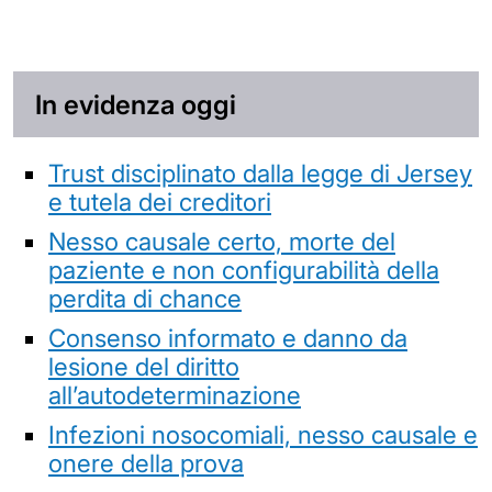
In evidenza oggi
Trust disciplinato dalla legge di Jersey
e tutela dei creditori
Nesso causale certo, morte del
paziente e non configurabilità della
perdita di chance
Consenso informato e danno da
lesione del diritto
all’autodeterminazione
Infezioni nosocomiali, nesso causale e
onere della prova