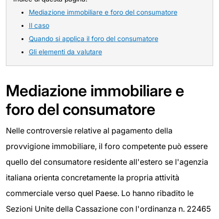
Mediazione immobiliare e foro del consumatore
Il caso
Quando si applica il foro del consumatore
Gli elementi da valutare
Mediazione immobiliare e
foro del consumatore
Nelle controversie relative al pagamento della
provvigione immobiliare, il foro competente può essere
quello del consumatore residente all'estero se l'agenzia
italiana orienta concretamente la propria attività
commerciale verso quel Paese. Lo hanno ribadito le
Sezioni Unite della Cassazione con l'ordinanza n. 22465