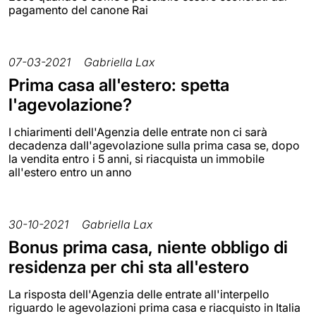
pagamento del canone Rai
07-03-2021
Gabriella Lax
Prima casa all'estero: spetta
l'agevolazione?
I chiarimenti dell'Agenzia delle entrate non ci sarà
decadenza dall'agevolazione sulla prima casa se, dopo
la vendita entro i 5 anni, si riacquista un immobile
all'estero entro un anno
30-10-2021
Gabriella Lax
Bonus prima casa, niente obbligo di
residenza per chi sta all'estero
La risposta dell'Agenzia delle entrate all'interpello
riguardo le agevolazioni prima casa e riacquisto in Italia