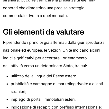
straniera. Occorre verificare la presenza di elementi
concreti che dimostrino una precisa strategia
commerciale rivolta a quel mercato.
Gli elementi da valutare
Riprendendo i principi già affermati dalla giurisprudenza
nazionale ed europea, le Sezioni Unite indicano alcuni
indici significativi per accertare l'orientamento
dell'attività verso un determinato Stato, tra cui:
utilizzo della lingua del Paese estero;
pubblicità e campagne di marketing rivolte a clienti
stranieri;
impiego di portali immobiliari esteri;
indicazione di recapiti con prefisso internazionale;