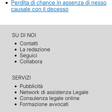
Perdita di chance in assenza di nesso
causale con il decesso
SU DI NOI
Contatti
La redazione
Seguici
Collabora
SERVIZI
Pubblicità
Network di assistenza Legale
Consulenza legale online
Formazione avvocati