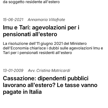
da soggetto residente all'estero
15-06-2021
Annamaria Villafrate
Imu e Tari: agevolazioni per i
pensionati all'estero
La risoluzione dell'11 giugno 2021 del Ministero
dell'Economia chiarisce i dubbi sulle agevolazioni Imu e
Tari per i pensionati residenti all'estero
13-01-2009
Avv. Cristina Matricardi
Cassazione: dipendenti pubblici
lavorano all'estero? Le tasse vanno
pagate in Italia