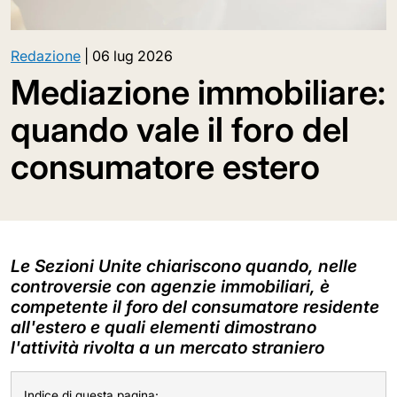
Redazione
|
06 lug 2026
Mediazione immobiliare:
quando vale il foro del
consumatore estero
Le Sezioni Unite chiariscono quando, nelle
controversie con agenzie immobiliari, è
competente il foro del consumatore residente
all'estero e quali elementi dimostrano
l'attività rivolta a un mercato straniero
Indice di questa pagina: