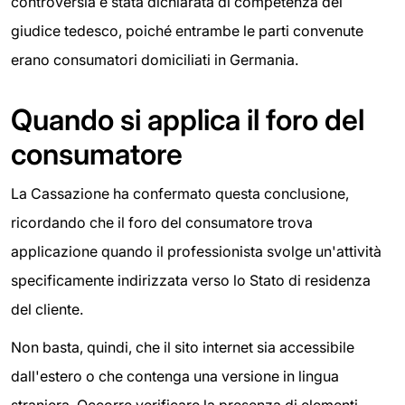
controversia è stata dichiarata di competenza del
giudice tedesco, poiché entrambe le parti convenute
erano consumatori domiciliati in Germania.
Quando si applica il foro del
consumatore
La Cassazione ha confermato questa conclusione,
ricordando che il foro del consumatore trova
applicazione quando il professionista svolge un'attività
specificamente indirizzata verso lo Stato di residenza
del cliente.
Non basta, quindi, che il sito internet sia accessibile
dall'estero o che contenga una versione in lingua