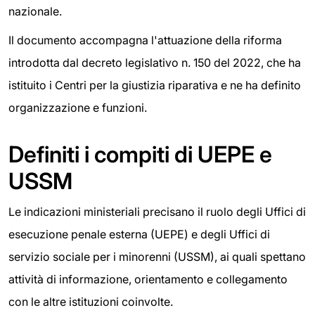
nazionale.
Il documento accompagna l'attuazione della riforma
introdotta dal decreto legislativo n. 150 del 2022, che ha
istituito i Centri per la giustizia riparativa e ne ha definito
organizzazione e funzioni.
Definiti i compiti di UEPE e
USSM
Le indicazioni ministeriali precisano il ruolo degli Uffici di
esecuzione penale esterna (UEPE) e degli Uffici di
servizio sociale per i minorenni (USSM), ai quali spettano
attività di informazione, orientamento e collegamento
con le altre istituzioni coinvolte.