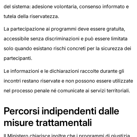
del sistema: adesione volontaria, consenso informato e
tutela della riservatezza.
La partecipazione ai programmi deve essere gratuita,
accessibile senza discriminazioni e può essere limitata
solo quando esistano rischi concreti per la sicurezza dei
partecipanti.
Le informazioni e le dichiarazioni raccolte durante gli
incontri restano riservate e non possono essere utilizzate
nel processo penale né comunicate ai servizi territoriali.
Percorsi indipendenti dalle
misure trattamentali
Il Ministero chiarisce inoltre che i programmi di giustizia