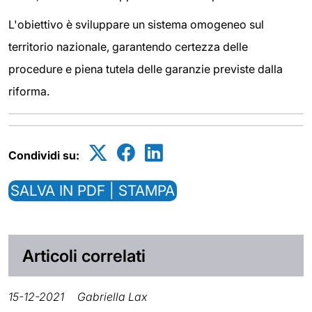
L'obiettivo è sviluppare un sistema omogeneo sul
territorio nazionale, garantendo certezza delle
procedure e piena tutela delle garanzie previste dalla
riforma.
Condividi su:
SALVA IN PDF | STAMPA
Articoli correlati
15-12-2021
Gabriella Lax