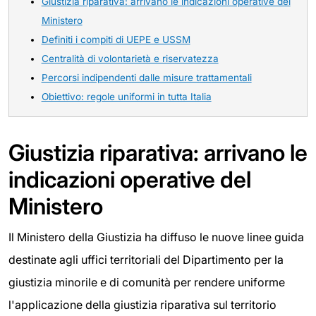
Giustizia riparativa: arrivano le indicazioni operative del
Ministero
Definiti i compiti di UEPE e USSM
Centralità di volontarietà e riservatezza
Percorsi indipendenti dalle misure trattamentali
Obiettivo: regole uniformi in tutta Italia
Giustizia riparativa: arrivano le
indicazioni operative del
Ministero
Il Ministero della Giustizia ha diffuso le nuove linee guida
destinate agli uffici territoriali del Dipartimento per la
giustizia minorile e di comunità per rendere uniforme
l'applicazione della giustizia riparativa sul territorio