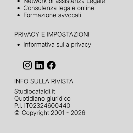
Network di assistenza Legale
Consulenza legale online
Formazione avvocati
PRIVACY E IMPOSTAZIONI
Informativa sulla privacy
INFO SULLA RIVISTA
Studiocataldi.it
Quotidiano giuridico
P.I. IT02324600440
© Copyright 2001 - 2026