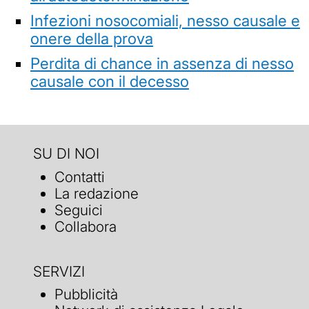
Infezioni nosocomiali, nesso causale e
onere della prova
Perdita di chance in assenza di nesso
causale con il decesso
SU DI NOI
Contatti
La redazione
Seguici
Collabora
SERVIZI
Pubblicità