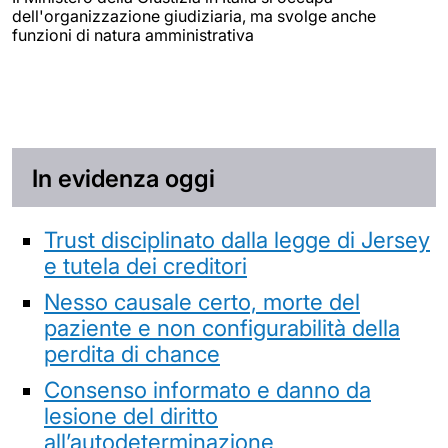
dell'organizzazione giudiziaria, ma svolge anche
funzioni di natura amministrativa
In evidenza oggi
Trust disciplinato dalla legge di Jersey
e tutela dei creditori
Nesso causale certo, morte del
paziente e non configurabilità della
perdita di chance
Consenso informato e danno da
lesione del diritto
all’autodeterminazione