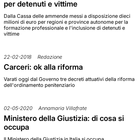
per detenuti e vittime
Dalla Cassa delle ammende messi a disposizione dieci
milioni di euro per regioni e province autonome per la
formazione professionale e l'inclusione di detenuti e
vittime
22-02-2018
Redazione
Carceri: ok alla riforma
Varati oggi dal Governo tre decreti attuativi della riforma
dell'ordinamento penitenziario
02-05-2020
Annamaria Villafrate
Ministero della Giustizia: di cosa si
occupa
Il Ministero della Giustizia in Italia si occupa