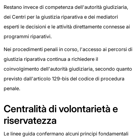
Restano invece di competenza dell'autorità giudiziaria,
dei Centri per la giustizia riparativa e dei mediatori
esperti le decisioni e le attività direttamente connesse ai
programmi riparativi.
Nei procedimenti penali in corso, l'accesso ai percorsi di
giustizia riparativa continua a richiedere il
coinvolgimento dell'autorità giudiziaria, secondo quanto
previsto dall'articolo 129-bis del codice di procedura
penale.
Centralità di volontarietà e
riservatezza
Le linee guida confermano alcuni principi fondamentali