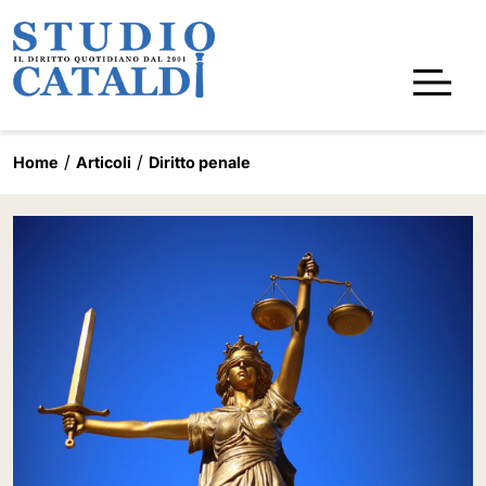
Home
Articoli
Diritto penale