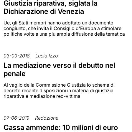
Giustizia riparativa, siglata la
Dichiarazione di Venezia
Ue, gli Stati membri hanno adottato un documento
congiunto, che invita il Consiglio d'Europa a stimolare
politiche volte a una più ampia diffusione della tematica
03-09-2018
Lucia Izzo
La mediazione verso il debutto nel
penale
Al vaglio della Commissione Giustizia lo schema di
decreto recante disposizioni in materia di giustizia
riparativa e mediazione reo-vittima
07-06-2019
Redazione
Cassa ammende: 10 milioni di euro