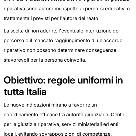
riparativa sono autonomi rispetto ai percorsi educativi o
trattamentali previsti per l'autore del reato.
La scelta di non aderire, l'eventuale interruzione del
percorso o il mancato raggiungimento di un accordo
riparativo non possono determinare conseguenze
sfavorevoli per la persona coinvolta.
Obiettivo: regole uniformi in
tutta Italia
Le nuove indicazioni mirano a favorire un
coordinamento efficace tra autorità giudiziaria, Centri
per la giustizia riparativa, servizi ministeriali ed enti
locali, evitando sovrapposizioni di competenze.