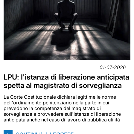
01-07-2026
LPU: l'istanza di liberazione anticipata
spetta al magistrato di sorveglianza
La Corte Costituzionale dichiara legittime le norme
dell'ordinamento penitenziario nella parte in cui
prevedono la competenza del magistrato di
sorveglianza a provvedere sull'istanza di liberazione
anticipata anche nel caso di lavoro di pubblica utilità