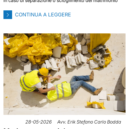
in caso di separazione o scioglimento del matrimonio
CONTINUA A LEGGERE
28-05-2026
Avv. Erik Stefano Carlo Bodda