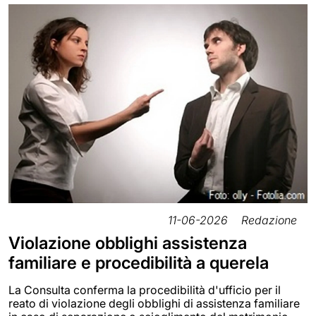
11-06-2026
Redazione
Violazione obblighi assistenza
familiare e procedibilità a querela
La Consulta conferma la procedibilità d'ufficio per il
reato di violazione degli obblighi di assistenza familiare