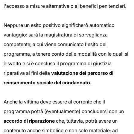
l'accesso a misure alternative o ai benefici penitenziari.
Neppure un esito positivo significherò automatico
vantaggio: sarà la magistratura di sorveglianza
competente, a cui viene comunicato l'esito del
programma, a tenere conto delle modalità con le quali si
è svolto e si è concluso il programma di giustizia
riparativa ai fini della
valutazione del percorso di
reinserimento sociale del condannato.
Anche la vittima deve essere al corrente che il
programma potrà (eventualmente) concludersi con un
accordo di riparazione
che, tuttavia, potrà avere un
contenuto anche simbolico e non solo materiale: ad