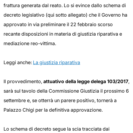
frattura generata dal reato. Lo si evince dallo schema di
decreto legislativo (qui sotto allegato) che il Governo ha
approvato in via preliminare il 22 febbraio scorso
recante disposizioni in materia di giustizia riparativa e
mediazione reo-vittima.
Leggi anche:
La giustizia riparativa
Il provvedimento,
attuativo
della legge delega 103/2017
,
sarà sul tavolo della Commissione Giustizia il prossimo 6
settembre e, se otterrà un parere positivo, tornerà a
Palazzo Chigi per la definitiva approvazione.
Lo schema di decreto segue la scia tracciata dai