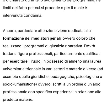
limiti del fatto per cui si procede o per il quale è
intervenuta condanna.
Ancora, particolare attenzione viene dedicata alla
formazione dei mediatori penali
, ovvero coloro che
realizzano i programmi di giustizia riparativa. Dovrà
trattarsi figure professionali, particolarmente qualificati
per esercitare il ruolo, in possesso di almeno una laurea
universitaria triennale in vari settori e materie diverse (ad
esempio quelle giuridiche, pedagogiche, psicologiche o
socio-umanistiche) ovvero iscritti a un ordine o un albo
professionale con specifica esperienza in relazione alle
predette materie.