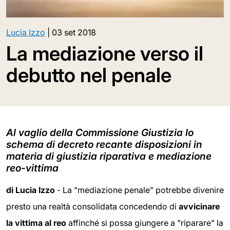
Lucia Izzo
|
03 set 2018
La mediazione verso il
debutto nel penale
Al vaglio della Commissione Giustizia lo
schema di decreto recante disposizioni in
materia di giustizia riparativa e mediazione
reo-vittima
di Lucia Izzo
- La "mediazione penale" potrebbe divenire
presto una realtà consolidata concedendo di
avvicinare
la vittima al reo
affinché si possa giungere a "riparare" la