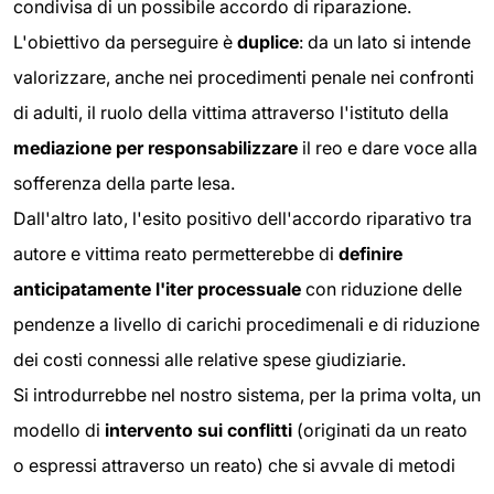
condivisa di un possibile accordo di riparazione.
L'obiettivo da perseguire è
duplice
: da un lato si intende
valorizzare, anche nei procedimenti penale nei confronti
di adulti, il ruolo della vittima attraverso l'istituto della
mediazione per responsabilizzare
il reo e dare voce alla
sofferenza della parte lesa.
Dall'altro lato, l'esito positivo dell'accordo riparativo tra
autore e vittima reato permetterebbe di
definire
anticipatamente l'iter processuale
con riduzione delle
pendenze a livello di carichi procedimenali e di riduzione
dei costi connessi alle relative spese giudiziarie.
Si introdurrebbe nel nostro sistema, per la prima volta, un
modello di
intervento sui conflitti
(originati da un reato
o espressi attraverso un reato) che si avvale di metodi