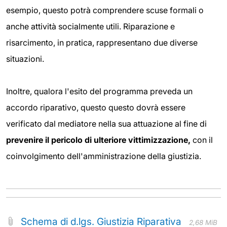
esempio, questo potrà comprendere scuse formali o
anche attività socialmente utili. Riparazione e
risarcimento, in pratica, rappresentano due diverse
situazioni.
Inoltre, qualora l'esito del programma preveda un
accordo riparativo, questo questo dovrà essere
verificato dal mediatore nella sua attuazione al fine di
prevenire il pericolo di ulteriore vittimizzazione,
con il
coinvolgimento dell'amministrazione della giustizia.
Schema di d.lgs. Giustizia Riparativa
2,68 MiB