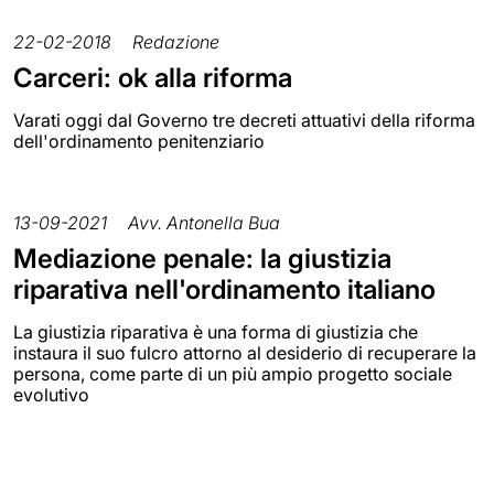
22-02-2018
Redazione
Carceri: ok alla riforma
Varati oggi dal Governo tre decreti attuativi della riforma
dell'ordinamento penitenziario
13-09-2021
Avv. Antonella Bua
Mediazione penale: la giustizia
riparativa nell'ordinamento italiano
La giustizia riparativa è una forma di giustizia che
instaura il suo fulcro attorno al desiderio di recuperare la
persona, come parte di un più ampio progetto sociale
evolutivo