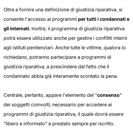
Oltre a fornire una definizione di giustizia riparativa, si
consente l'accesso ai programmi
per tutti i condannati e
gli internati
. Inoltre, il programma di giustizia riparativa
potrà essere utilizzato anche per gestire i conflitti interni
agli istituti penitenziari. Anche tutte le vittime, qualora lo
richiedano, potranno partecipare a programmi di
giustizia riparativa, a prescindere dal fatto che il
condannato abbia già interamente scontato la pena.
Centrale, pertanto, appare l'elemento del "
consenso
"
dei soggetti coinvolti, necessario per accedere ai
programmi di giustizia riparativa, il quale dovrà essere
"libero e informato" e prestato sempre per iscritto.