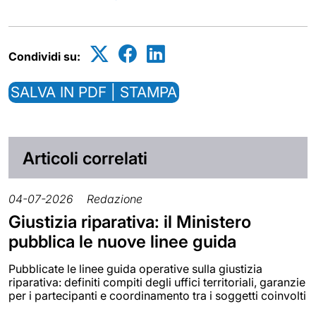
Condividi su:
SALVA IN PDF | STAMPA
Articoli correlati
04-07-2026
Redazione
Giustizia riparativa: il Ministero
pubblica le nuove linee guida
Pubblicate le linee guida operative sulla giustizia
riparativa: definiti compiti degli uffici territoriali, garanzie
per i partecipanti e coordinamento tra i soggetti coinvolti