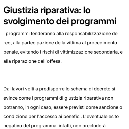
Giustizia riparativa: lo
svolgimento dei programmi
I programmi tenderanno alla responsabilizzazione del
reo, alla partecipazione della vittima al procedimento
penale, evitando i rischi di vittimizzazione secondaria, e
alla riparazione dell'offesa.
Dai lavori volti a predisporre lo schema di decreto si
evince come i programmi di giustizia riparativa non
potranno, in ogni caso, essere previsti come sanzione o
condizione per l'accesso ai benefici. L'eventuale esito
negativo del programma, infatti, non precluderà