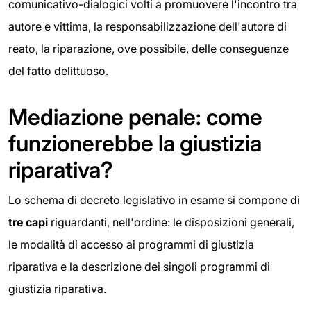
comunicativo-dialogici volti a promuovere l'incontro tra
autore e vittima, la responsabilizzazione dell'autore di
reato, la riparazione, ove possibile, delle conseguenze
del fatto delittuoso.
Mediazione penale: come
funzionerebbe la giustizia
riparativa?
Lo schema di decreto legislativo in esame si compone di
tre capi
riguardanti, nell'ordine: le disposizioni generali,
le modalità di accesso ai programmi di giustizia
riparativa e la descrizione dei singoli programmi di
giustizia riparativa.