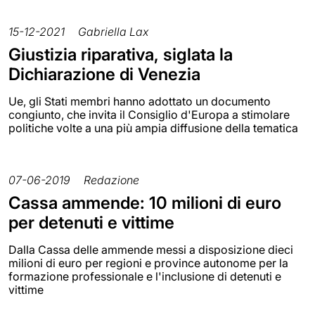
15-12-2021
Gabriella Lax
Giustizia riparativa, siglata la
Dichiarazione di Venezia
Ue, gli Stati membri hanno adottato un documento
congiunto, che invita il Consiglio d'Europa a stimolare
politiche volte a una più ampia diffusione della tematica
07-06-2019
Redazione
Cassa ammende: 10 milioni di euro
per detenuti e vittime
Dalla Cassa delle ammende messi a disposizione dieci
milioni di euro per regioni e province autonome per la
formazione professionale e l'inclusione di detenuti e
vittime