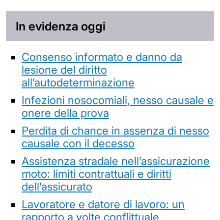
In evidenza oggi
Consenso informato e danno da
lesione del diritto
all’autodeterminazione
Infezioni nosocomiali, nesso causale e
onere della prova
Perdita di chance in assenza di nesso
causale con il decesso
Assistenza stradale nell’assicurazione
moto: limiti contrattuali e diritti
dell’assicurato
Lavoratore e datore di lavoro: un
rapporto a volte conflittuale