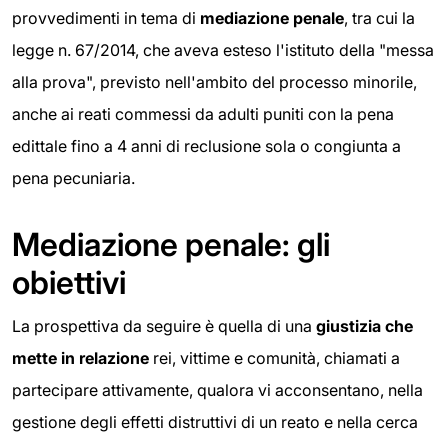
provvedimenti in tema di
mediazione penale
, tra cui la
legge n. 67/2014, che aveva esteso l'istituto della "messa
alla prova", previsto nell'ambito del processo minorile,
anche ai reati commessi da adulti puniti con la pena
edittale fino a 4 anni di reclusione sola o congiunta a
pena pecuniaria.
Mediazione penale: gli
obiettivi
La prospettiva da seguire è quella di una
giustizia che
mette in relazione
rei, vittime e comunità, chiamati a
partecipare attivamente, qualora vi acconsentano, nella
gestione degli effetti distruttivi di un reato e nella cerca