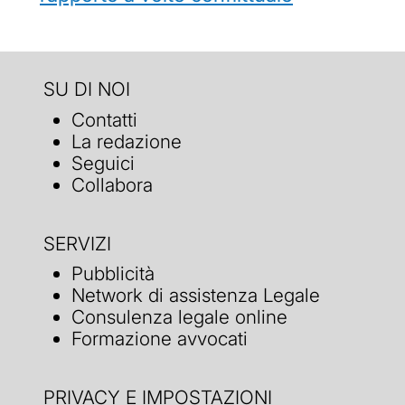
SU DI NOI
Contatti
La redazione
Seguici
Collabora
SERVIZI
Pubblicità
Network di assistenza Legale
Consulenza legale online
Formazione avvocati
PRIVACY E IMPOSTAZIONI