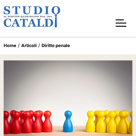
Home
Articoli
Diritto penale