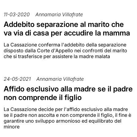
11-03-2020
Annamaria Villafrate
Addebito separazione al marito che
va via di casa per accudire la mamma
La Cassazione conferma l'addebito della separazione
disposto dalla Corte d'Appello nei confronti del marito
che si trasferisce per assistere la madre malata
24-05-2021
Annamaria Villafrate
Affido esclusivo alla madre se il padre
non comprende il figlio
La Cassazione decide per l'affido esclusivo alla madre
se il padre non ascolta e non comprende il figlio, il fine è
garantire uno sviluppo armonioso ed equilibrato del
minore