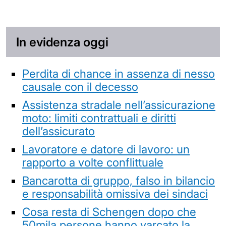
In evidenza oggi
Perdita di chance in assenza di nesso
causale con il decesso
Assistenza stradale nell’assicurazione
moto: limiti contrattuali e diritti
dell’assicurato
Lavoratore e datore di lavoro: un
rapporto a volte conflittuale
Bancarotta di gruppo, falso in bilancio
e responsabilità omissiva dei sindaci
Cosa resta di Schengen dopo che
50mila persone hanno varcato la