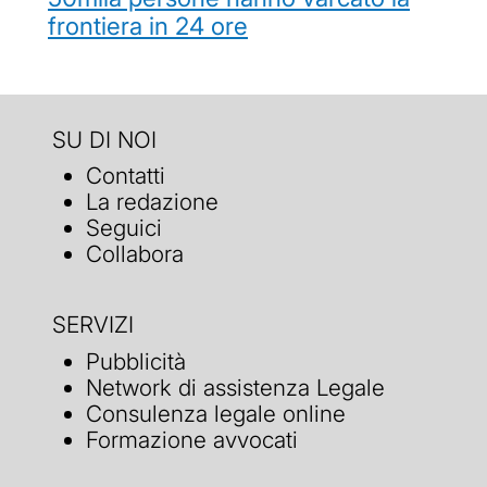
frontiera in 24 ore
SU DI NOI
Contatti
La redazione
Seguici
Collabora
SERVIZI
Pubblicità
Network di assistenza Legale
Consulenza legale online
Formazione avvocati