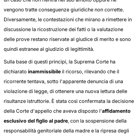
vengono tratte conseguenze giuridiche non corrette.
Diversamente, le contestazioni che mirano a rimettere in
discussione la ricostruzione dei fatti o la valutazione
delle prove restano riservate al giudice di merito e sono
quindi estranee al giudizio di legittimità.
Sulla base di questi principi, la Suprema Corte ha
dichiarato
inammissibile
il ricorso, rilevando che il
ricorrente tentava, sotto l'apparente denuncia di una
violazione di legge, di ottenere una nuova lettura delle
risultanze istruttorie. È stata così confermata la decisione
della Corte d'appello che aveva disposto l'
affidamento
esclusivo del figlio al padre
, con la sospensione della
responsabilità genitoriale della madre e la ripresa degli