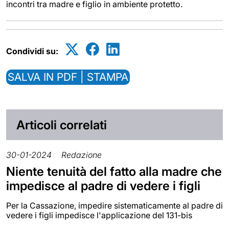
incontri tra madre e figlio in ambiente protetto.
Condividi su:
SALVA IN PDF | STAMPA
Articoli correlati
30-01-2024
Redazione
Niente tenuità del fatto alla madre che
impedisce al padre di vedere i figli
Per la Cassazione, impedire sistematicamente al padre di
vedere i figli impedisce l'applicazione del 131-bis