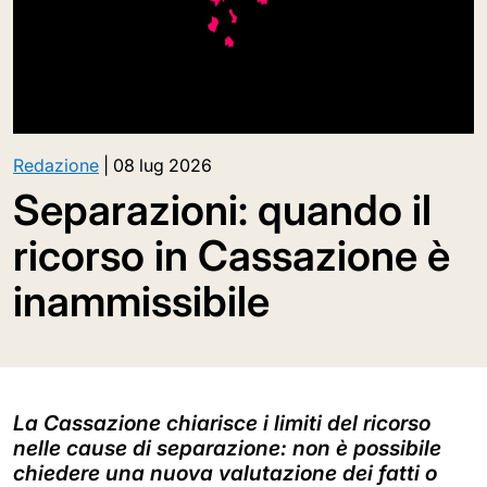
Redazione
|
08 lug 2026
Separazioni: quando il
ricorso in Cassazione è
inammissibile
La Cassazione chiarisce i limiti del ricorso
nelle cause di separazione: non è possibile
chiedere una nuova valutazione dei fatti o