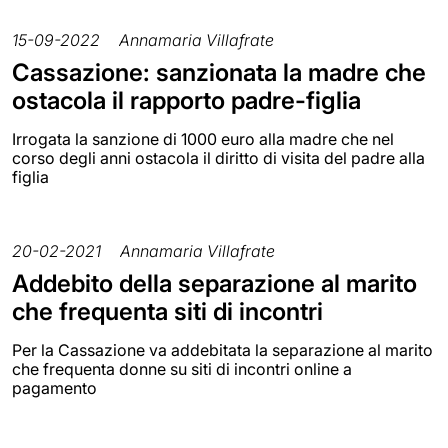
15-09-2022
Annamaria Villafrate
Cassazione: sanzionata la madre che
ostacola il rapporto padre-figlia
Irrogata la sanzione di 1000 euro alla madre che nel
corso degli anni ostacola il diritto di visita del padre alla
figlia
20-02-2021
Annamaria Villafrate
Addebito della separazione al marito
che frequenta siti di incontri
Per la Cassazione va addebitata la separazione al marito
che frequenta donne su siti di incontri online a
pagamento