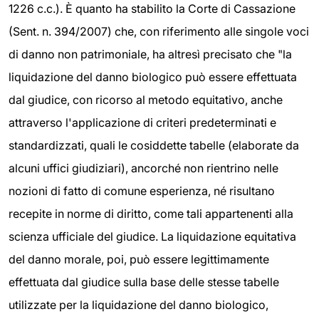
1226 c.c.). È quanto ha stabilito la Corte di Cassazione
(Sent. n. 394/2007) che, con riferimento alle singole voci
di danno non patrimoniale, ha altresì precisato che "la
liquidazione del danno biologico può essere effettuata
dal giudice, con ricorso al metodo equitativo, anche
attraverso l'applicazione di criteri predeterminati e
standardizzati, quali le cosiddette tabelle (elaborate da
alcuni uffici giudiziari), ancorché non rientrino nelle
nozioni di fatto di comune esperienza, né risultano
recepite in norme di diritto, come tali appartenenti alla
scienza ufficiale del giudice. La liquidazione equitativa
del danno morale, poi, può essere legittimamente
effettuata dal giudice sulla base delle stesse tabelle
utilizzate per la liquidazione del danno biologico,