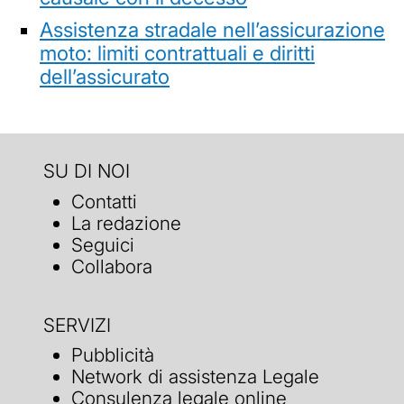
Assistenza stradale nell’assicurazione
moto: limiti contrattuali e diritti
dell’assicurato
SU DI NOI
Contatti
La redazione
Seguici
Collabora
SERVIZI
Pubblicità
Network di assistenza Legale
Consulenza legale online