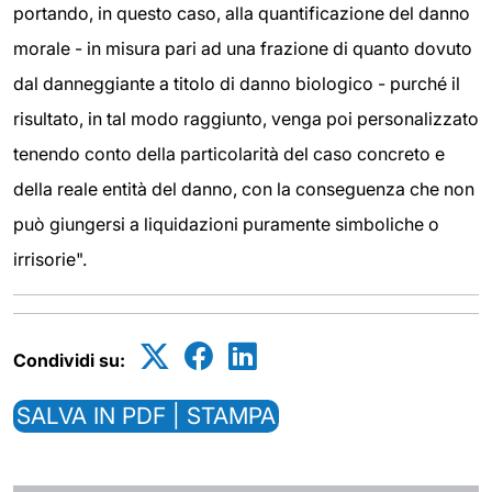
portando, in questo caso, alla quantificazione del danno
morale - in misura pari ad una frazione di quanto dovuto
dal danneggiante a titolo di danno biologico - purché il
risultato, in tal modo raggiunto, venga poi personalizzato
tenendo conto della particolarità del caso concreto e
della reale entità del danno, con la conseguenza che non
può giungersi a liquidazioni puramente simboliche o
irrisorie".
Condividi su:
SALVA IN PDF | STAMPA