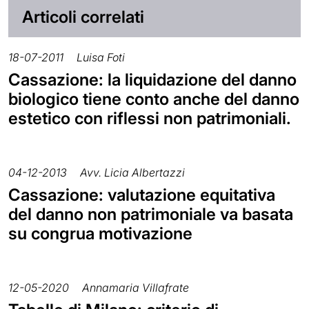
Articoli correlati
18-07-2011
Luisa Foti
Cassazione: la liquidazione del danno
biologico tiene conto anche del danno
estetico con riflessi non patrimoniali.
04-12-2013
Avv. Licia Albertazzi
Cassazione: valutazione equitativa
del danno non patrimoniale va basata
su congrua motivazione
12-05-2020
Annamaria Villafrate