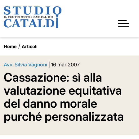
Home
Articoli
Avv. Silvia Vagnoni
|
16 mar 2007
Cassazione: sì alla
valutazione equitativa
del danno morale
purché personalizzata