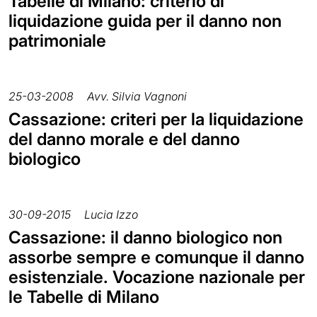
Tabelle di Milano: criterio di
liquidazione guida per il danno non
patrimoniale
25-03-2008
Avv. Silvia Vagnoni
Cassazione: criteri per la liquidazione
del danno morale e del danno
biologico
30-09-2015
Lucia Izzo
Cassazione: il danno biologico non
assorbe sempre e comunque il danno
esistenziale. Vocazione nazionale per
le Tabelle di Milano