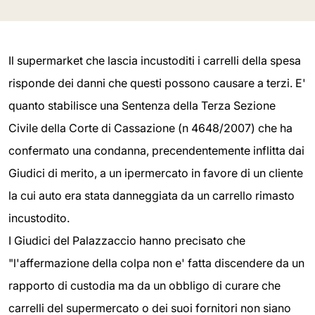
Il supermarket che lascia incustoditi i carrelli della spesa
risponde dei danni che questi possono causare a terzi. E'
quanto stabilisce una Sentenza della Terza Sezione
Civile della Corte di Cassazione (n 4648/2007) che ha
confermato una condanna, precendentemente inflitta dai
Giudici di merito, a un ipermercato in favore di un cliente
la cui auto era stata danneggiata da un carrello rimasto
incustodito.
I Giudici del Palazzaccio hanno precisato che
"l'affermazione della colpa non e' fatta discendere da un
rapporto di custodia ma da un obbligo di curare che
carrelli del supermercato o dei suoi fornitori non siano