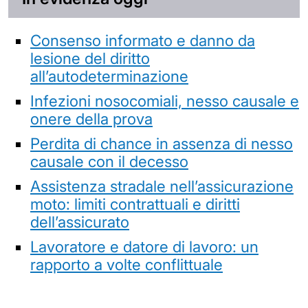
Consenso informato e danno da
lesione del diritto
all’autodeterminazione
Infezioni nosocomiali, nesso causale e
onere della prova
Perdita di chance in assenza di nesso
causale con il decesso
Assistenza stradale nell’assicurazione
moto: limiti contrattuali e diritti
dell’assicurato
Lavoratore e datore di lavoro: un
rapporto a volte conflittuale