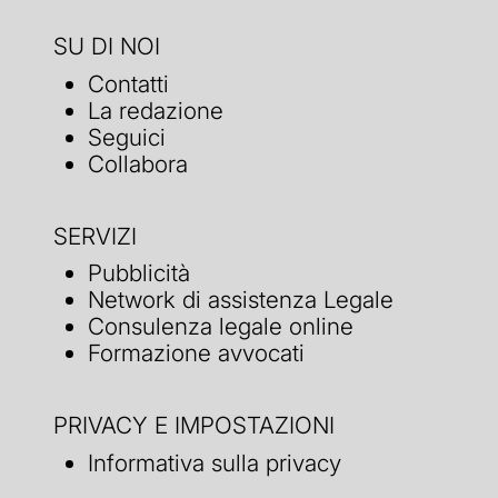
SU DI NOI
Contatti
La redazione
Seguici
Collabora
SERVIZI
Pubblicità
Network di assistenza Legale
Consulenza legale online
Formazione avvocati
PRIVACY E IMPOSTAZIONI
Informativa sulla privacy