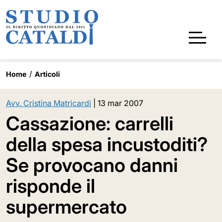
Home
Articoli
Avv. Cristina Matricardi
|
13 mar 2007
Cassazione: carrelli
della spesa incustoditi?
Se provocano danni
risponde il
supermercato