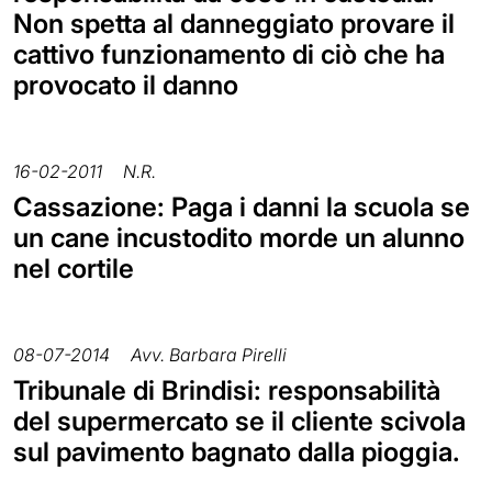
Non spetta al danneggiato provare il
cattivo funzionamento di ciò che ha
provocato il danno
16-02-2011
N.R.
Cassazione: Paga i danni la scuola se
un cane incustodito morde un alunno
nel cortile
08-07-2014
Avv. Barbara Pirelli
Tribunale di Brindisi: responsabilità
del supermercato se il cliente scivola
sul pavimento bagnato dalla pioggia.