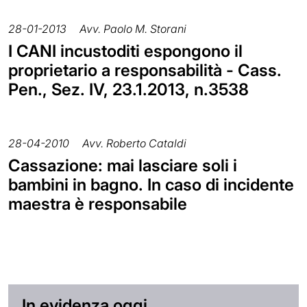
28-01-2013
Avv. Paolo M. Storani
I CANI incustoditi espongono il
proprietario a responsabilità - Cass.
Pen., Sez. IV, 23.1.2013, n.3538
28-04-2010
Avv. Roberto Cataldi
Cassazione: mai lasciare soli i
bambini in bagno. In caso di incidente
maestra è responsabile
In evidenza oggi