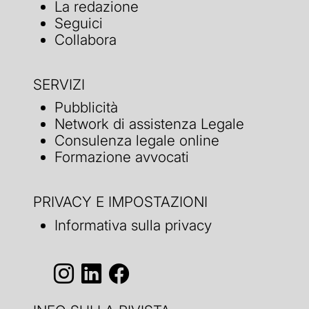
La redazione
Seguici
Collabora
SERVIZI
Pubblicità
Network di assistenza Legale
Consulenza legale online
Formazione avvocati
PRIVACY E IMPOSTAZIONI
Informativa sulla privacy