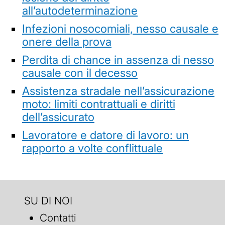
all’autodeterminazione
Infezioni nosocomiali, nesso causale e
onere della prova
Perdita di chance in assenza di nesso
causale con il decesso
Assistenza stradale nell’assicurazione
moto: limiti contrattuali e diritti
dell’assicurato
Lavoratore e datore di lavoro: un
rapporto a volte conflittuale
SU DI NOI
Contatti