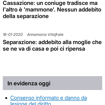
Cassazione: un coniuge tradisce ma
l'altro è 'mammone'. Nessun addebito
della separazione
16-01-2020
Annamaria Villafrate
Separazione: addebito alla moglie che
se ne va di casa e poi ci ripensa
In evidenza oggi
Consenso informato e danno da
lesione del diritto