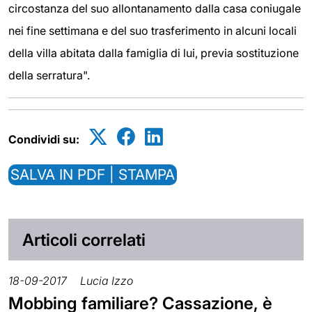
circostanza del suo allontanamento dalla casa coniugale
nei fine settimana e del suo trasferimento in alcuni locali
della villa abitata dalla famiglia di lui, previa sostituzione
della serratura".
Condividi su:
SALVA IN PDF | STAMPA
Articoli correlati
18-09-2017
Lucia Izzo
Mobbing familiare? Cassazione, è