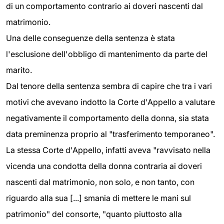
di un comportamento contrario ai doveri nascenti dal
matrimonio.
Una delle conseguenze della sentenza è stata
l'esclusione dell'obbligo di mantenimento da parte del
marito.
Dal tenore della sentenza sembra di capire che tra i vari
motivi che avevano indotto la Corte d'Appello a valutare
negativamente il comportamento della donna, sia stata
data preminenza proprio al "trasferimento temporaneo".
La stessa Corte d'Appello, infatti aveva "ravvisato nella
vicenda una condotta della donna contraria ai doveri
nascenti dal matrimonio, non solo, e non tanto, con
riguardo alla sua [...] smania di mettere le mani sul
patrimonio" del consorte, "quanto piuttosto alla