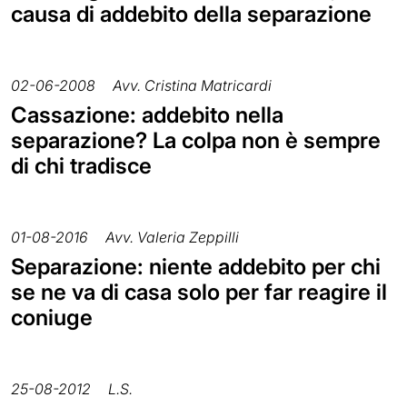
causa di addebito della separazione
02-06-2008
Avv. Cristina Matricardi
Cassazione: addebito nella
separazione? La colpa non è sempre
di chi tradisce
01-08-2016
Avv. Valeria Zeppilli
Separazione: niente addebito per chi
se ne va di casa solo per far reagire il
coniuge
25-08-2012
L.S.