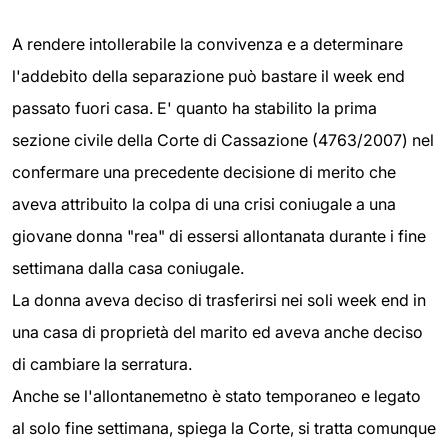
A rendere intollerabile la convivenza e a determinare
l'addebito della separazione può bastare il week end
passato fuori casa. E' quanto ha stabilito la prima
sezione civile della Corte di Cassazione (4763/2007) nel
confermare una precedente decisione di merito che
aveva attribuito la colpa di una crisi coniugale a una
giovane donna "rea" di essersi allontanata durante i fine
settimana dalla casa coniugale.
La donna aveva deciso di trasferirsi nei soli week end in
una casa di proprietà del marito ed aveva anche deciso
di cambiare la serratura.
Anche se l'allontanemetno è stato temporaneo e legato
al solo fine settimana, spiega la Corte, si tratta comunque