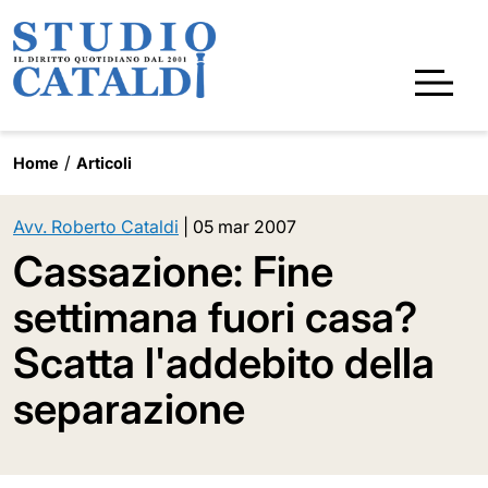
Home
Articoli
Avv. Roberto Cataldi
|
05 mar 2007
Cassazione: Fine
settimana fuori casa?
Scatta l'addebito della
separazione