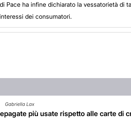
 di Pace ha infine dichiarato la vessatorietà di
 interessi dei consumatori.
Gabriella Lax
epagate più usate rispetto alle carte di c