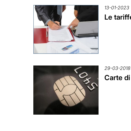
13-01-2023
Le tarif
29-03-2018
Carte di