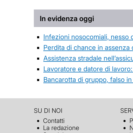
In evidenza oggi
Infezioni nosocomiali, nesso 
Perdita di chance in assenza 
Assistenza stradale nell’assicur
Lavoratore e datore di lavoro:
Bancarotta di gruppo, falso in
SU DI NOI
SERV
Contatti
P
La redazione
N