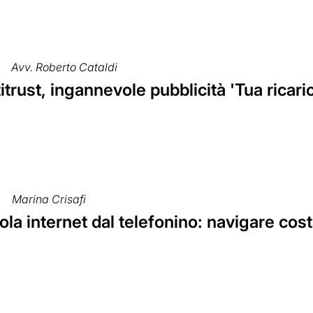
Avv. Roberto Cataldi
trust, ingannevole pubblicità 'Tua ricaric
Marina Crisafi
ola internet dal telefonino: navigare cost