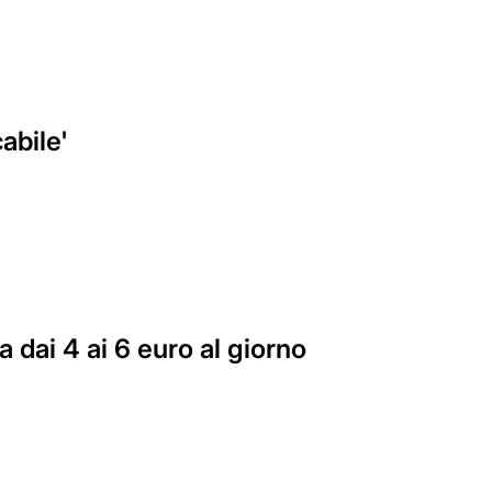
abile'
a dai 4 ai 6 euro al giorno