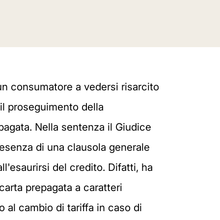
 un consumatore a vedersi risarcito
 il proseguimento della
pagata. Nella sentenza il Giudice
resenza di una clausola generale
'esaurirsi del credito. Difatti, ha
a carta prepagata a caratteri
 al cambio di tariffa in caso di