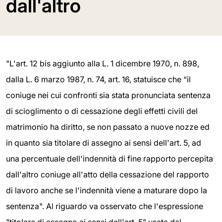
dall'altro
"L'art. 12 bis aggiunto alla L. 1 dicembre 1970, n. 898,
dalla L. 6 marzo 1987, n. 74, art. 16, statuisce che “il
coniuge nei cui confronti sia stata pronunciata sentenza
di scioglimento o di cessazione degli effetti civili del
matrimonio ha diritto, se non passato a nuove nozze ed
in quanto sia titolare di assegno ai sensi dell'art. 5, ad
una percentuale dell'indennità di fine rapporto percepita
dall'altro coniuge all'atto della cessazione del rapporto
di lavoro anche se l'indennità viene a maturare dopo la
sentenza". Al riguardo va osservato che l'espressione