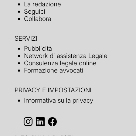
La redazione
Seguici
Collabora
SERVIZI
Pubblicità
Network di assistenza Legale
Consulenza legale online
Formazione avvocati
PRIVACY E IMPOSTAZIONI
Informativa sulla privacy