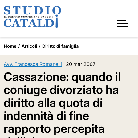
Home
Articoli
Diritto di famiglia
Avv. Francesca Romanelli
|
20 mar 2007
Cassazione: quando il
coniuge divorziato ha
diritto alla quota di
indennità di fine
rapporto percepita