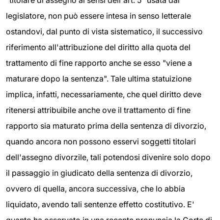
"titolare di assegno ai sensi dell'art. 5" usata dal
legislatore, non può essere intesa in senso letterale
ostandovi, dal punto di vista sistematico, il successivo
riferimento all'attribuzione del diritto alla quota del
trattamento di fine rapporto anche se esso "viene a
maturare dopo la sentenza". Tale ultima statuizione
implica, infatti, necessariamente, che quel diritto deve
ritenersi attribuibile anche ove il trattamento di fine
rapporto sia maturato prima della sentenza di divorzio,
quando ancora non possono esservi soggetti titolari
dell'assegno divorzile, tali potendosi divenire solo dopo
il passaggio in giudicato della sentenza di divorzio,
ovvero di quella, ancora successiva, che lo abbia
liquidato, avendo tali sentenze effetto costitutivo. E'