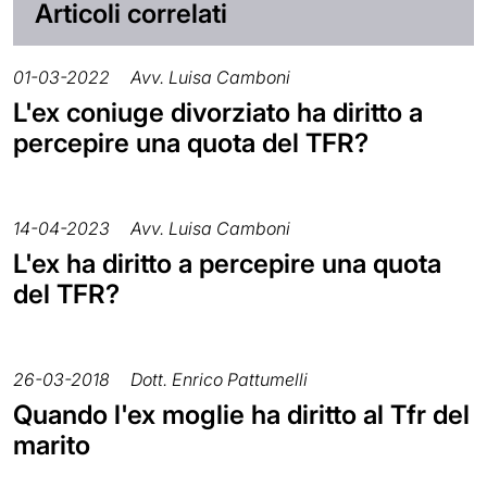
Articoli correlati
01-03-2022
Avv. Luisa Camboni
L'ex coniuge divorziato ha diritto a
percepire una quota del TFR?
14-04-2023
Avv. Luisa Camboni
L'ex ha diritto a percepire una quota
del TFR?
26-03-2018
Dott. Enrico Pattumelli
Quando l'ex moglie ha diritto al Tfr del
marito