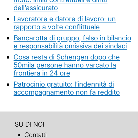
dell’assicurato
Lavoratore e datore di lavoro: un
rapporto a volte conflittuale
Bancarotta di gruppo, falso in bilancio
e responsabilità omissiva dei sindaci
Cosa resta di Schengen dopo che
50mila persone hanno varcato la
frontiera in 24 ore
Patrocinio gratuito: l’indennità di
accompagnamento non fa reddito
SU DI NOI
Contatti