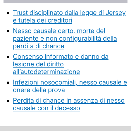
Trust disciplinato dalla legge di Jersey
e tutela dei creditori
Nesso causale certo, morte del
paziente e non configurabilità della
perdita di chance
Consenso informato e danno da
lesione del diritto
all’autodeterminazione
Infezioni nosocomiali, nesso causale e
onere della prova
Perdita di chance in assenza di nesso
causale con il decesso