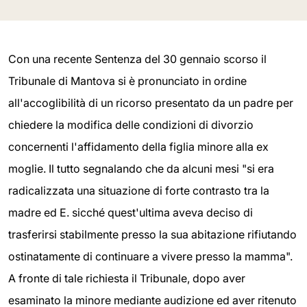
Con una recente Sentenza del 30 gennaio scorso il
Tribunale di Mantova si è pronunciato in ordine
all'accoglibilità di un ricorso presentato da un padre per
chiedere la modifica delle condizioni di divorzio
concernenti l'affidamento della figlia minore alla ex
moglie. Il tutto segnalando che da alcuni mesi "si era
radicalizzata una situazione di forte contrasto tra la
madre ed E. sicché quest'ultima aveva deciso di
trasferirsi stabilmente presso la sua abitazione rifiutando
ostinatamente di continuare a vivere presso la mamma".
A fronte di tale richiesta il Tribunale, dopo aver
esaminato la minore mediante audizione ed aver ritenuto