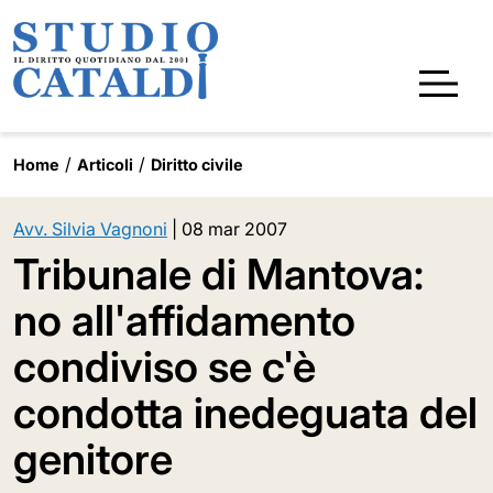
Home
Articoli
Diritto civile
Avv. Silvia Vagnoni
|
08 mar 2007
Tribunale di Mantova:
no all'affidamento
condiviso se c'è
condotta inedeguata del
genitore