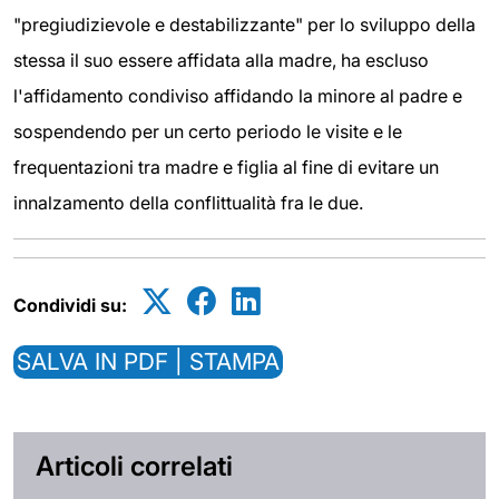
"pregiudizievole e destabilizzante" per lo sviluppo della
stessa il suo essere affidata alla madre, ha escluso
l'affidamento condiviso affidando la minore al padre e
sospendendo per un certo periodo le visite e le
frequentazioni tra madre e figlia al fine di evitare un
innalzamento della conflittualità fra le due.
Condividi su:
SALVA IN PDF | STAMPA
Articoli correlati