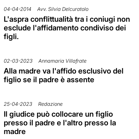
04-04-2014
Avv. Silvia Delcuratolo
L'aspra conflittualità tra i coniugi non
esclude l'affidamento condiviso dei
figli.
02-03-2023
Annamaria Villafrate
Alla madre va l'affido esclusivo del
figlio se il padre è assente
25-04-2023
Redazione
Il giudice può collocare un figlio
presso il padre e l'altro presso la
madre