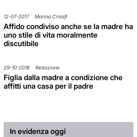
12-07-2017
Marina Crisafi
Affido condiviso anche se la madre ha
uno stile di vita moralmente
discutibile
29-10-2018
Redazione
Figlia dalla madre a condizione che
affitti una casa per il padre
In evidenza oggi