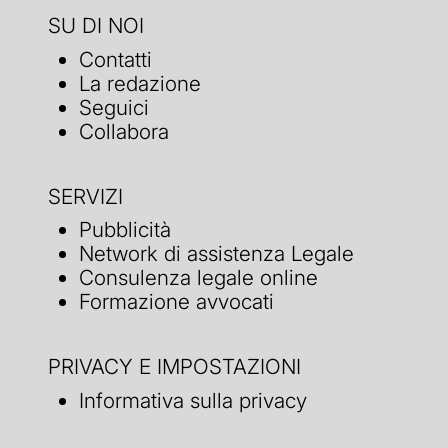
SU DI NOI
Contatti
La redazione
Seguici
Collabora
SERVIZI
Pubblicità
Network di assistenza Legale
Consulenza legale online
Formazione avvocati
PRIVACY E IMPOSTAZIONI
Informativa sulla privacy