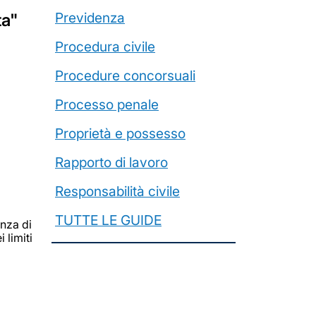
Previdenza
ta"
Procedura civile
Procedure concorsuali
Processo penale
Proprietà e possesso
Rapporto di lavoro
Responsabilità civile
TUTTE LE GUIDE
nza di
 limiti