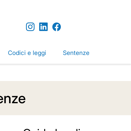
Codici e leggi
Sentenze
tenze