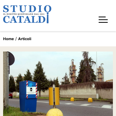
Home
Articoli