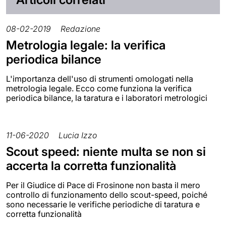
08-02-2019
Redazione
Metrologia legale: la verifica
periodica bilance
L'importanza dell'uso di strumenti omologati nella
metrologia legale. Ecco come funziona la verifica
periodica bilance, la taratura e i laboratori metrologici
11-06-2020
Lucia Izzo
Scout speed: niente multa se non si
accerta la corretta funzionalità
Per il Giudice di Pace di Frosinone non basta il mero
controllo di funzionamento dello scout-speed, poiché
sono necessarie le verifiche periodiche di taratura e
corretta funzionalità