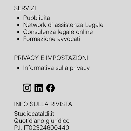
SERVIZI
Pubblicità
Network di assistenza Legale
Consulenza legale online
Formazione avvocati
PRIVACY E IMPOSTAZIONI
Informativa sulla privacy
INFO SULLA RIVISTA
Studiocataldi.it
Quotidiano giuridico
P.I. IT02324600440