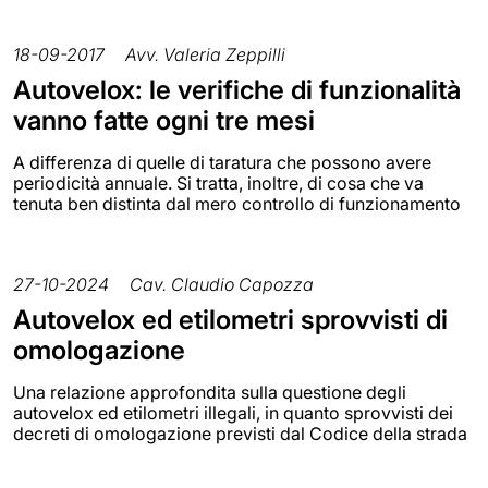
18-09-2017
Avv. Valeria Zeppilli
Autovelox: le verifiche di funzionalità
vanno fatte ogni tre mesi
A differenza di quelle di taratura che possono avere
periodicità annuale. Si tratta, inoltre, di cosa che va
tenuta ben distinta dal mero controllo di funzionamento
27-10-2024
Cav. Claudio Capozza
Autovelox ed etilometri sprovvisti di
omologazione
Una relazione approfondita sulla questione degli
autovelox ed etilometri illegali, in quanto sprovvisti dei
decreti di omologazione previsti dal Codice della strada