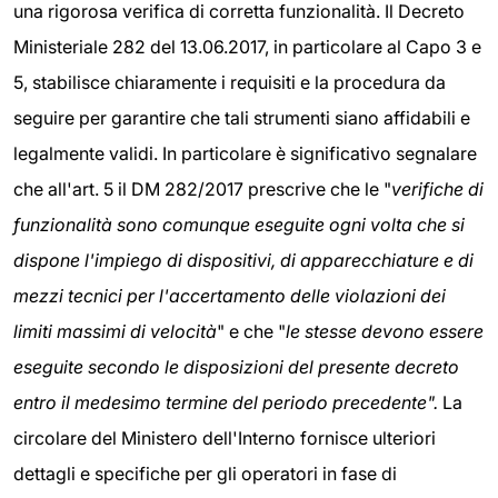
una rigorosa verifica di corretta funzionalità. Il Decreto
Ministeriale 282 del 13.06.2017, in particolare al Capo 3 e
5, stabilisce chiaramente i requisiti e la procedura da
seguire per garantire che tali strumenti siano affidabili e
legalmente validi. In particolare è significativo segnalare
che all'art. 5 il DM 282/2017 prescrive che le "
verifiche di
funzionalità sono comunque eseguite ogni volta che si
dispone l'impiego di dispositivi, di apparecchiature e di
mezzi tecnici per l'accertamento delle violazioni dei
limiti massimi di velocità
" e che "
le stesse devono essere
eseguite secondo le disposizioni del presente decreto
entro il medesimo termine del periodo precedente".
La
circolare del Ministero dell'Interno fornisce ulteriori
dettagli e specifiche per gli operatori in fase di