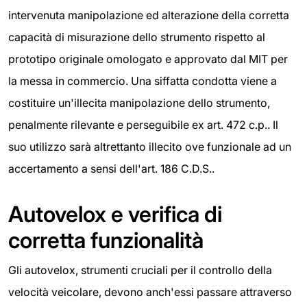
intervenuta manipolazione ed alterazione della corretta
capacità di misurazione dello strumento rispetto al
prototipo originale omologato e approvato dal MIT per
la messa in commercio. Una siffatta condotta viene a
costituire un'illecita manipolazione dello strumento,
penalmente rilevante e perseguibile ex art. 472 c.p.. Il
suo utilizzo sarà altrettanto illecito ove funzionale ad un
accertamento a sensi dell'art. 186 C.D.S..
Autovelox e verifica di
corretta funzionalità
Gli autovelox, strumenti cruciali per il controllo della
velocità veicolare, devono anch'essi passare attraverso