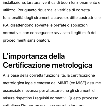
installazione, taratura, verifica di buon funzionamento e
utilizzo. Per quanto riguarda la verifica di corretta
funzionalità degli strumenti autovelox ditte costruttrici e
P.A. disattendono sovente le prefate disposizioni
normative, con conseguente ravvisata illegittimità dei
procedimenti sanzionatori.
L'importanza della
Certificazione metrologica
Alla base della corretta funzionalità, la certificazione
metrologica legale emessa dal MIMIT (ex MiSE) assume
essenziale rilevanza per attestare che gli strumenti di
misura rispettino i requisiti normativi. Questo processo
sottolinea l'importanza di una corretta taratura,