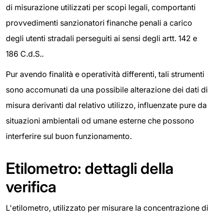
di misurazione utilizzati per scopi legali, comportanti
provvedimenti sanzionatori finanche penali a carico
degli utenti stradali perseguiti ai sensi degli artt. 142 e
186 C.d.S..
Pur avendo finalità e operatività differenti, tali strumenti
sono accomunati da una possibile alterazione dei dati di
misura derivanti dal relativo utilizzo, influenzate pure da
situazioni ambientali od umane esterne che possono
interferire sul buon funzionamento.
Etilometro: dettagli della
verifica
L'etilometro, utilizzato per misurare la concentrazione di