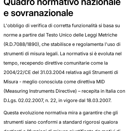
Quadro normativo nazionale
e sovranazionale
L'obbligo di verifica di corretta funzionalità si basa su
norme a partire dal Testo Unico delle Leggi Metriche
(R.D.7088/1890), che stabilisce e regolamenta l'uso di
strumenti di misura legali. La normativa si è evoluta nel
tempo, recependo direttive comunitarie come la
2004/22/CE del 31.03.2004 relativa agli Strumenti di
Misura - meglio conosciuta come direttiva MID
(Measuring Instruments Directive) – recepita in Italia con
D.Lgs. 02.02.2007, n. 22, in vigore dal 18.03.2007.
Questa evoluzione normativa mira a garantire che gli
strumenti siano conformi a standard rigorosi qualora