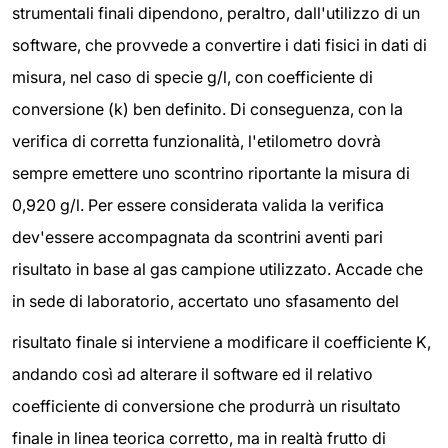
strumentali finali dipendono, peraltro, dall'utilizzo di un
software, che provvede a convertire i dati fisici in dati di
misura, nel caso di specie g/l, con coefficiente di
conversione (k) ben definito. Di conseguenza, con la
verifica di corretta funzionalità, l'etilometro dovrà
sempre emettere uno scontrino riportante la misura di
0,920 g/l. Per essere considerata valida la verifica
dev'essere accompagnata da scontrini aventi pari
risultato in base al gas campione utilizzato. Accade che
in sede di laboratorio, accertato uno sfasamento del
risultato finale si interviene a modificare il coefficiente K,
andando così ad alterare il software ed il relativo
coefficiente di conversione che produrrà un risultato
finale in linea teorica corretto, ma in realtà frutto di