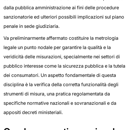
dalla pubblica amministrazione ai fini delle procedure
sanzionatorie ed ulteriori possibili implicazioni sul piano
penale in sede giudiziaria.
Va preliminarmente affermato costituire la metrologia
legale un punto nodale per garantire la qualità e la
veridicità delle misurazioni, specialmente nei settori di
pubblico interesse come la sicurezza pubblica e la tutela
dei consumatori. Un aspetto fondamentale di questa
disciplina è la verifica della corretta funzionalità degli
strumenti di misura, una pratica regolamentata da
specifiche normative nazionali e sovranazionali e da
appositi decreti ministeriali.