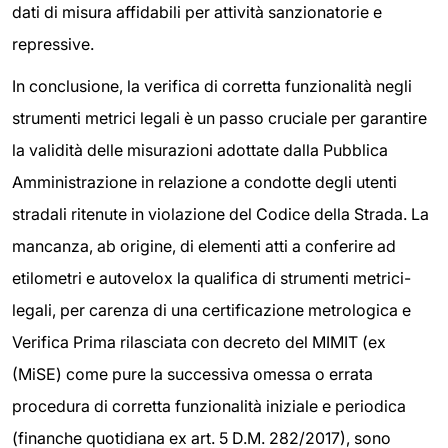
dati di misura affidabili per attività sanzionatorie e
repressive.
In conclusione, la verifica di corretta funzionalità negli
strumenti metrici legali è un passo cruciale per garantire
la validità delle misurazioni adottate dalla Pubblica
Amministrazione in relazione a condotte degli utenti
stradali ritenute in violazione del Codice della Strada. La
mancanza, ab origine, di elementi atti a conferire ad
etilometri e autovelox la qualifica di strumenti metrici-
legali, per carenza di una certificazione metrologica e
Verifica Prima rilasciata con decreto del MIMIT (ex
(MiSE) come pure la successiva omessa o errata
procedura di corretta funzionalità iniziale e periodica
(finanche quotidiana ex art. 5 D.M. 282/2017), sono