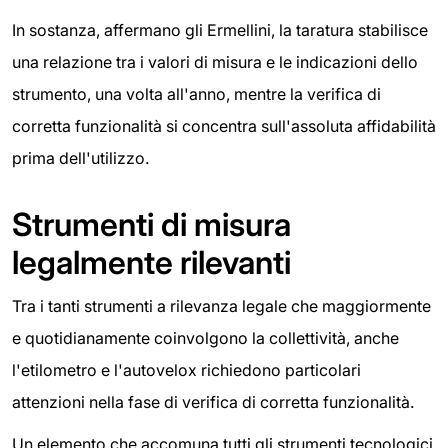
In sostanza, affermano gli Ermellini, la taratura stabilisce
una relazione tra i valori di misura e le indicazioni dello
strumento, una volta all'anno, mentre la verifica di
corretta funzionalità si concentra sull'assoluta affidabilità
prima dell'utilizzo.
Strumenti di misura
legalmente rilevanti
Tra i tanti strumenti a rilevanza legale che maggiormente
e quotidianamente coinvolgono la collettività, anche
l'etilometro e l'autovelox richiedono particolari
attenzioni nella fase di verifica di corretta funzionalità.
Un elemento che accomuna tutti gli strumenti tecnologici