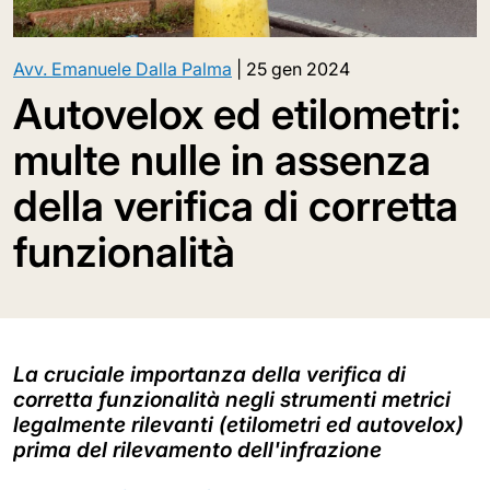
Avv. Emanuele Dalla Palma
|
25 gen 2024
Autovelox ed etilometri:
multe nulle in assenza
della verifica di corretta
funzionalità
La cruciale importanza della verifica di
corretta funzionalità negli strumenti metrici
legalmente rilevanti (etilometri ed autovelox)
prima del rilevamento dell'infrazione