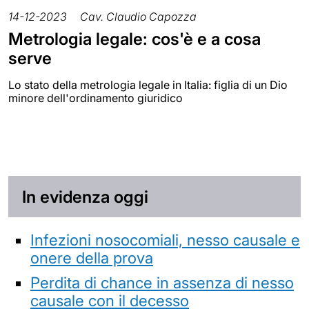
14-12-2023
Cav. Claudio Capozza
Metrologia legale: cos'è e a cosa
serve
Lo stato della metrologia legale in Italia: figlia di un Dio
minore dell'ordinamento giuridico
In evidenza oggi
Infezioni nosocomiali, nesso causale e
onere della prova
Perdita di chance in assenza di nesso
causale con il decesso