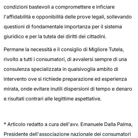
condizioni bastevoli a compromettere e inficiare
l'affidabilità e opponibilità delle prove legali, sollevando
questioni di fondamentale importanza per il sistema
giuridico e per la tutela dei diritti dei cittadini.
Permane la necessità e il consiglio di Migliore Tutela,
rivolto a tutti i consumatori, di avvalersi sempre di una
consulenza specializzata in qualsivoglia ambito di
intervento ove si richiede preparazione ed esperienza
mirata, onde evitare inutili dispersioni di tempo e denaro
e risultati contrari alle legittime aspettative.
* Articolo redatto a cura dell'avv. Emanuele Dalla Palma,
Presidente dell'associazione nazionale dei consumatori