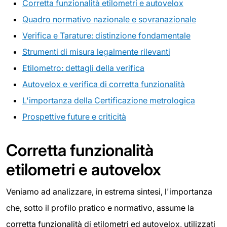
Corretta funzionalità etilometri e autovelox
Quadro normativo nazionale e sovranazionale
Verifica e Tarature: distinzione fondamentale
Strumenti di misura legalmente rilevanti
Etilometro: dettagli della verifica
Autovelox e verifica di corretta funzionalità
L'importanza della Certificazione metrologica
Prospettive future e criticità
Corretta funzionalità
etilometri e autovelox
Veniamo ad analizzare, in estrema sintesi, l'importanza
che, sotto il profilo pratico e normativo, assume la
corretta funzionalità di etilometri ed autovelox, utilizzati