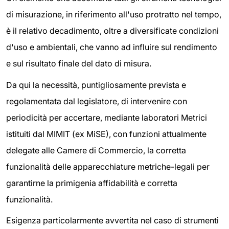
di misurazione, in riferimento all'uso protratto nel tempo,
è il relativo decadimento, oltre a diversificate condizioni
d'uso e ambientali, che vanno ad influire sul rendimento
e sul risultato finale del dato di misura.
Da qui la necessità, puntigliosamente prevista e
regolamentata dal legislatore, di intervenire con
periodicità per accertare, mediante laboratori Metrici
istituiti dal MIMIT (ex MiSE), con funzioni attualmente
delegate alle Camere di Commercio, la corretta
funzionalità delle apparecchiature metriche-legali per
garantirne la primigenia affidabilità e corretta
funzionalità.
Esigenza particolarmente avvertita nel caso di strumenti