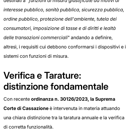
destinati a "
funzioni di misura giustificate da motivi di
interesse pubblico, sanità pubblica, sicurezza pubblica,
ordine pubblico, protezione dell'ambiente, tutela dei
consumatori, imposizione di tasse e di diritti e lealtà
delle transazioni commerciali
" andando a definire,
altresì, i requisiti cui debbono conformarsi i dispositivi e i
sistemi con funzioni di misura.
Verifica e Tarature:
distinzione fondamentale
Con recente
ordinanza n. 30126/2023, la Suprema
Corte di Cassazione
è intervenuta in materia attuando
una chiara distinzione tra la taratura annuale e la verifica
di corretta funzionalità.