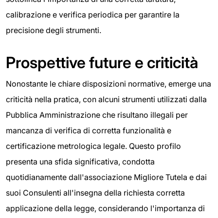
calibrazione e verifica periodica per garantire la
precisione degli strumenti.
Prospettive future e criticità
Nonostante le chiare disposizioni normative, emerge una
criticità nella pratica, con alcuni strumenti utilizzati dalla
Pubblica Amministrazione che risultano illegali per
mancanza di verifica di corretta funzionalità e
certificazione metrologica legale. Questo profilo
presenta una sfida significativa, condotta
quotidianamente dall'associazione Migliore Tutela e dai
suoi Consulenti all'insegna della richiesta corretta
applicazione della legge, considerando l'importanza di