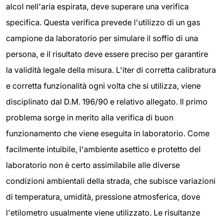
alcol nell'aria espirata, deve superare una verifica
specifica. Questa verifica prevede l'utilizzo di un gas
campione da laboratorio per simulare il soffio di una
persona, e il risultato deve essere preciso per garantire
la validità legale della misura. L'iter di corretta calibratura
e corretta funzionalità ogni volta che si utilizza, viene
disciplinato dal D.M. 196/90 e relativo allegato. Il primo
problema sorge in merito alla verifica di buon
funzionamento che viene eseguita in laboratorio. Come
facilmente intuibile, l'ambiente asettico e protetto del
laboratorio non è certo assimilabile alle diverse
condizioni ambientali della strada, che subisce variazioni
di temperatura, umidità, pressione atmosferica, dove
l'etilometro usualmente viene utilizzato. Le risultanze