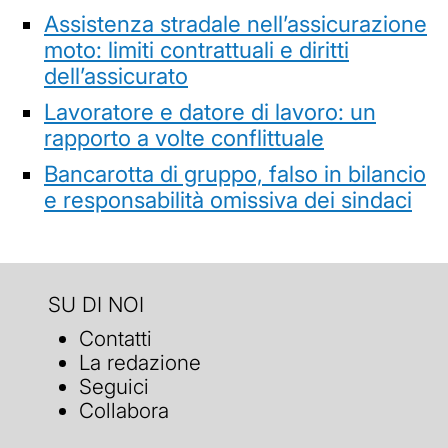
Assistenza stradale nell’assicurazione
moto: limiti contrattuali e diritti
dell’assicurato
Lavoratore e datore di lavoro: un
rapporto a volte conflittuale
Bancarotta di gruppo, falso in bilancio
e responsabilità omissiva dei sindaci
SU DI NOI
Contatti
La redazione
Seguici
Collabora