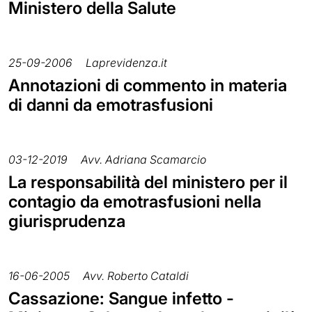
Ministero della Salute
25-09-2006
Laprevidenza.it
Annotazioni di commento in materia
di danni da emotrasfusioni
03-12-2019
Avv. Adriana Scamarcio
La responsabilità del ministero per il
contagio da emotrasfusioni nella
giurisprudenza
16-06-2005
Avv. Roberto Cataldi
Cassazione: Sangue infetto -