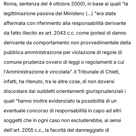
Roma, sentenza del 4 ottobre 2000), in base ai quali "la
legittimazione passiva del Ministero (…) "era stata
affermata con riferimento alla responsabilità derivante
da fatto illecito ex art. 2043 c.c. come ipotesi di danno
derivante da comportamento non provvedimentale della
pubblica amministrazione per violazione di regole di
comune prudenza ovvero di leggi o regolamenti a cui
l'Amministrazione è vincolata". Il Tribunale di Chieti,
infatti, ha ritenuto, tra le altre cose, di non doversi
discostare dai suddetti orientamenti giurisprudenziali i
quali "hanno inoltre evidenziato la possibilità di un
eventuale concorso di responsabilità in capo ad altri
soggetti che in ogni caso non escluderebbe, ai sensi
dell'art. 2055 c.c., la facoltà del danneggiato di