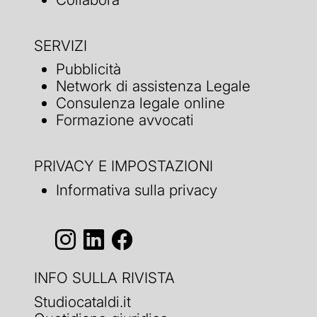
SERVIZI
Pubblicità
Network di assistenza Legale
Consulenza legale online
Formazione avvocati
PRIVACY E IMPOSTAZIONI
Informativa sulla privacy
INFO SULLA RIVISTA
Studiocataldi.it