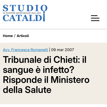
Home
Articoli
Avv. Francesca Romanelli
|
09 mar 2007
Tribunale di Chieti: il
sangue è infetto?
Risponde il Ministero
della Salute