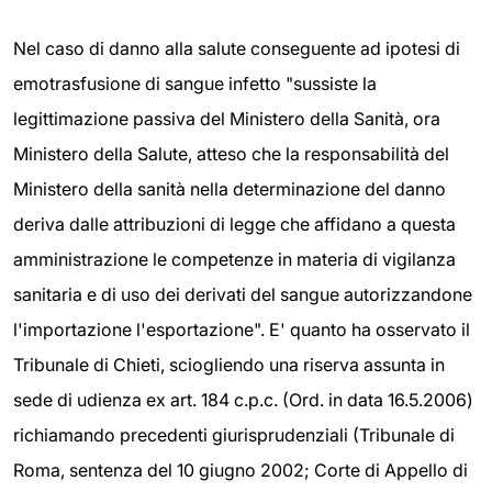
Nel caso di danno alla salute conseguente ad ipotesi di
emotrasfusione di sangue infetto "sussiste la
legittimazione passiva del Ministero della Sanità, ora
Ministero della Salute, atteso che la responsabilità del
Ministero della sanità nella determinazione del danno
deriva dalle attribuzioni di legge che affidano a questa
amministrazione le competenze in materia di vigilanza
sanitaria e di uso dei derivati del sangue autorizzandone
l'importazione l'esportazione". E' quanto ha osservato il
Tribunale di Chieti, sciogliendo una riserva assunta in
sede di udienza ex art. 184 c.p.c. (Ord. in data 16.5.2006)
richiamando precedenti giurisprudenziali (Tribunale di
Roma, sentenza del 10 giugno 2002; Corte di Appello di