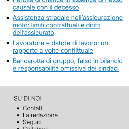
causale con il decesso
Assistenza stradale nell’assicurazione
moto: limiti contrattuali e diritti
dell’assicurato
Lavoratore e datore di lavoro: un
rapporto a volte conflittuale
Bancarotta di gruppo, falso in bilancio
e responsabilità omissiva dei sindaci
SU DI NOI
Contatti
La redazione
Seguici
Collabora