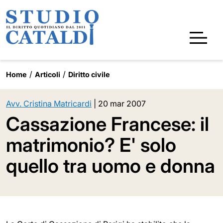
Home
Articoli
Diritto civile
Avv. Cristina Matricardi
|
20 mar 2007
Cassazione Francese: il
matrimonio? E' solo
quello tra uomo e donna