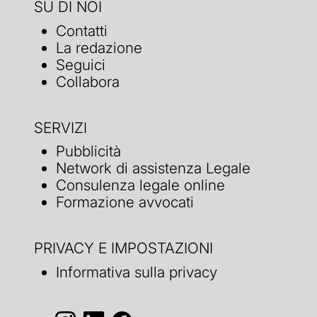
SU DI NOI
Contatti
La redazione
Seguici
Collabora
SERVIZI
Pubblicità
Network di assistenza Legale
Consulenza legale online
Formazione avvocati
PRIVACY E IMPOSTAZIONI
Informativa sulla privacy