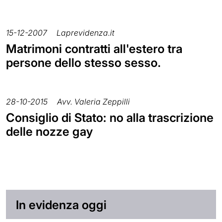
15-12-2007
Laprevidenza.it
Matrimoni contratti all'estero tra
persone dello stesso sesso.
28-10-2015
Avv. Valeria Zeppilli
Consiglio di Stato: no alla trascrizione
delle nozze gay
In evidenza oggi