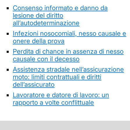
Consenso informato e danno da
lesione del diritto
all’autodeterminazione
Infezioni nosocomiali, nesso causale e
onere della prova
Perdita di chance in assenza di nesso
causale con il decesso
Assistenza stradale nell’assicurazione
moto: limiti contrattuali e diritti
dell’assicurato
Lavoratore e datore di lavoro: un
rapporto a volte conflittuale