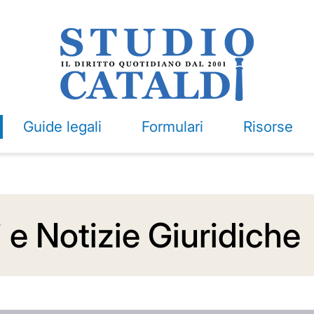
Guide legali
Formulari
Risorse
i e Notizie Giuridiche