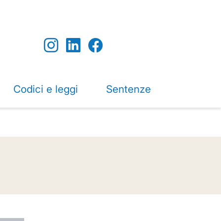
Codici e leggi
Sentenze