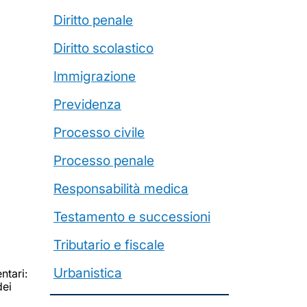
Diritto penale
Diritto scolastico
Immigrazione
Previdenza
Processo civile
Processo penale
Responsabilità medica
Testamento e successioni
Tributario e fiscale
Urbanistica
ntari:
dei