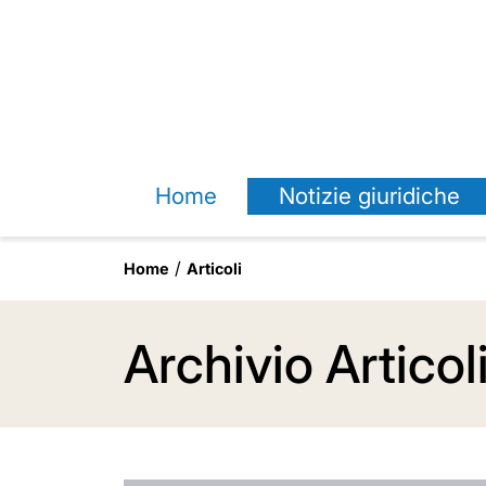
Home
Notizie giuridiche
Home
Articoli
Archivio Articol