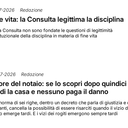
7-2026
Redazione
e vita: la Consulta legittima la disciplina
a Consulta non sono fondate le questioni di legittimità
tuzionale della disciplina in materia di fine vita
7-2026
Redazione
ore del notaio: se lo scopri dopo quindici
di la casa e nessuno paga il danno
orma di sei righe, dentro un decreto che parla di giustizia e 
nti, cancella la possibilità di essere risarciti quando il vizio d
o emerge tardi. E i vizi dei rogiti emergono sempre tardi