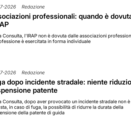
7-2026
Redazione
ociazioni professionali: quando è dovut
RAP
a Consulta, l'IRAP non è dovuta dalle associazioni profession
ofessione è esercitata in forma individuale
7-2026
Redazione
a dopo incidente stradale: niente riduzi
pensione patente
la Consulta, dopo aver provocato un incidente stradale non è
sta, in caso di fuga, la possibilità di ridurre la durata della
ensione della patente di guida