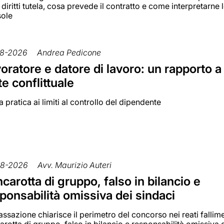
 diritti tutela, cosa prevede il contratto e come interpretarne 
sole
8-2026
Andrea Pedicone
oratore e datore di lavoro: un rapporto a
te conflittuale
 pratica ai limiti al controllo del dipendente
08-2026
Avv. Maurizio Auteri
carotta di gruppo, falso in bilancio e
ponsabilità omissiva dei sindaci
ssazione chiarisce il perimetro del concorso nei reati fallime