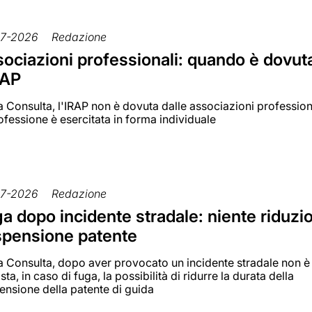
7-2026
Redazione
ociazioni professionali: quando è dovut
RAP
a Consulta, l'IRAP non è dovuta dalle associazioni profession
ofessione è esercitata in forma individuale
7-2026
Redazione
a dopo incidente stradale: niente riduzi
pensione patente
la Consulta, dopo aver provocato un incidente stradale non è
sta, in caso di fuga, la possibilità di ridurre la durata della
ensione della patente di guida