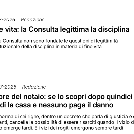
7-2026
Redazione
e vita: la Consulta legittima la disciplina
a Consulta non sono fondate le questioni di legittimità
tuzionale della disciplina in materia di fine vita
7-2026
Redazione
ore del notaio: se lo scopri dopo quindici
di la casa e nessuno paga il danno
orma di sei righe, dentro un decreto che parla di giustizia e 
nti, cancella la possibilità di essere risarciti quando il vizio d
o emerge tardi. E i vizi dei rogiti emergono sempre tardi