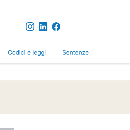
Codici e leggi
Sentenze