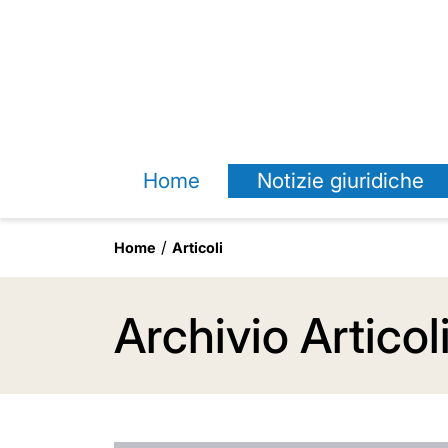
Home
Notizie giuridiche
Home
Articoli
Archivio Articol