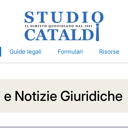
Guide legali
Formulari
Risorse
i e Notizie Giuridiche