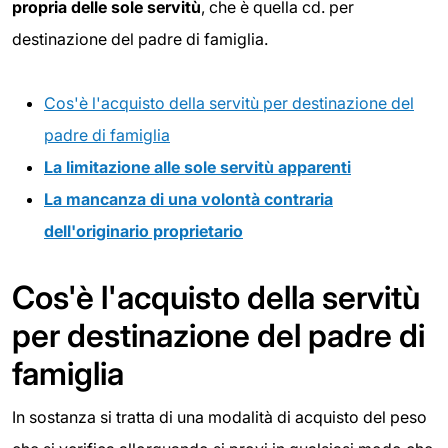
propria delle sole servitù
, che è quella cd. per
destinazione del padre di famiglia.
Cos'è l'acquisto della servitù per destinazione del
padre di famiglia
La limitazione alle sole servitù apparenti
La mancanza di una volontà contraria
dell'originario proprietario
Cos'è l'acquisto della servitù
per destinazione del padre di
famiglia
In sostanza si tratta di una modalità di acquisto del peso