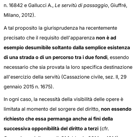
n. 16842 e Gallucci A.,
Le servitù di passaggio
, Giuffré,
Milano, 2012).
A tal proposito la giurisprudenza ha recentemente
precisato che il requisito dell'apparenza
non è ad
esempio desumibile soltanto dalla semplice esistenza
di una strada o di un percorso tra i due fondi
, essendo
necessario che sia provata la loro specifica destinazione
all'esercizio della servitù (Cassazione civile, sez. II, 29
gennaio 2015 n. 1675).
In ogni caso, la necessità della visibilità delle opere è
limitata al momento del sorgere del diritto,
non essendo
richiesto che essa permanga anche ai fini della
successiva opponibilità del diritto a terzi
(cfr.