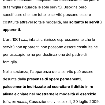
di famiglia riguarda le sole servitù. Bisogna però
specificare che non tutte le servitù possono essere
costituite attraverso tale modalità, ma
soltanto le servitù
apparenti
.
L'art. 1061 c.c., infatti, chiarisce espressamente che le
servitù non apparenti non possono essere costituite né
per usucapione né per destinazione del padre di
famiglia.
Nella sostanza, l'apparenza della servitù può essere
desunta dalla
presenza di opere permanenti,
palesemente indirizzate ad esercitare il diritto in re
aliena e chiare nel mostrarne le modalità di esercizio
(cfr.,
ex multis
, Cassazione civile, sez. II, 20 luglio 2009,