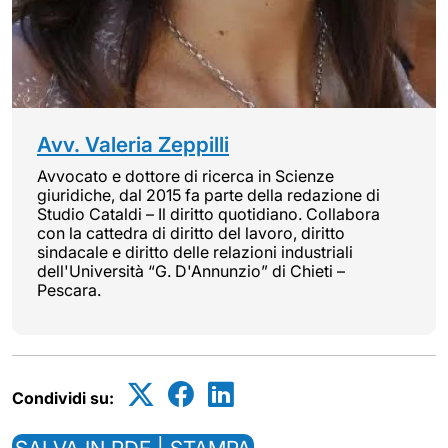
Avv. Valeria Zeppilli
Avvocato e dottore di ricerca in Scienze
giuridiche, dal 2015 fa parte della redazione di
Studio Cataldi – Il diritto quotidiano. Collabora
con la cattedra di diritto del lavoro, diritto
sindacale e diritto delle relazioni industriali
dell'Università “G. D'Annunzio” di Chieti –
Pescara.
Condividi su: