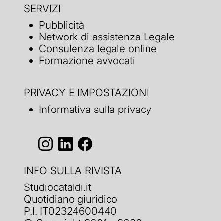
SERVIZI
Pubblicità
Network di assistenza Legale
Consulenza legale online
Formazione avvocati
PRIVACY E IMPOSTAZIONI
Informativa sulla privacy
INFO SULLA RIVISTA
Studiocataldi.it
Quotidiano giuridico
P.I. IT02324600440