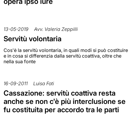
opera ipso iure
13-05-2019
Avv. Valeria Zeppilli
Servitù volontaria
Cos'è la servitù volontaria, in quali modi si può costituire
e in cosa si differenzia dalla servitù coattiva, oltre che
nella sua fonte
16-09-2011
Luisa Foti
Cassazione: servitù coattiva resta
anche se non c'è più interclusione se
fu costituita per accordo tra le parti