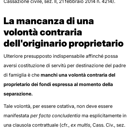
Cassazione civile, sez. II, 21 febbraio 2014 n. 4214).
La mancanza di una
volontà contraria
dell'originario proprietario
Ulteriore presupposto indispensabile affinché possa
aversi costituzione di servitù per destinazione del padre
di famiglia è che
manchi una volontà contraria del
proprietario dei fondi espressa al momento della
separazione.
Tale volontà, per essere ostativa, non deve essere
manifestata
per facta concludentia
ma esplicitamente in
una clausola contrattuale (cfr.,
ex multis
, Cass. Civ., sez.