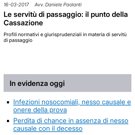
16-03-2017
Avv. Daniele Paolanti
Le servitù di passaggio: il punto della
Cassazione
Profili normativi e giurisprudenziali in materia di servitù
di passaggio
In evidenza oggi
Infezioni nosocomiali, nesso causale e
onere della prova
Perdita di chance in assenza di nesso
causale con il decesso