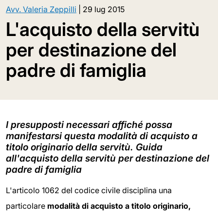
Avv. Valeria Zeppilli
|
29 lug 2015
L'acquisto della servitù
per destinazione del
padre di famiglia
I presupposti necessari affiché possa
manifestarsi questa modalità di acquisto a
titolo originario della servitù. Guida
all'acquisto della servitù per destinazione del
padre di famiglia
L'articolo 1062 del codice civile disciplina una
particolare
modalità di acquisto a titolo originario,