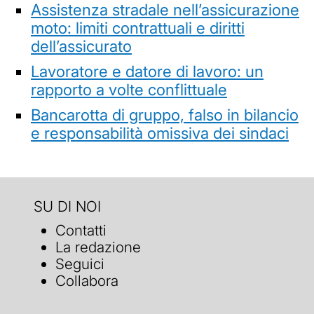
Assistenza stradale nell’assicurazione
moto: limiti contrattuali e diritti
dell’assicurato
Lavoratore e datore di lavoro: un
rapporto a volte conflittuale
Bancarotta di gruppo, falso in bilancio
e responsabilità omissiva dei sindaci
SU DI NOI
Contatti
La redazione
Seguici
Collabora