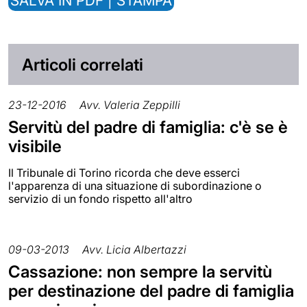
SALVA IN PDF | STAMPA
Articoli correlati
23-12-2016
Avv. Valeria Zeppilli
Servitù del padre di famiglia: c'è se è
visibile
Il Tribunale di Torino ricorda che deve esserci
l'apparenza di una situazione di subordinazione o
servizio di un fondo rispetto all'altro
09-03-2013
Avv. Licia Albertazzi
Cassazione: non sempre la servitù
per destinazione del padre di famiglia