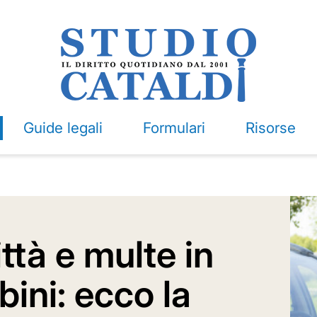
Guide legali
Formulari
Risorse
ttà e multe in
bini: ecco la