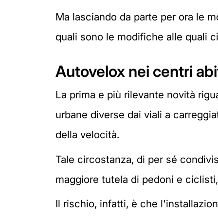
Ma lasciando da parte per ora le 
quali sono le modifiche alle quali ci 
Autovelox nei centri abi
La prima e più rilevante novità rigua
urbane diverse dai viali a carreggi
della velocità.
Tale circostanza, di per sé condivis
maggiore tutela di pedoni e ciclisti
Il rischio, infatti, è che l'installa