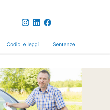
Codici e leggi
Sentenze