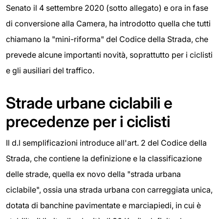
Senato il 4 settembre 2020 (sotto allegato) e ora in fase
di conversione alla Camera, ha introdotto quella che tutti
chiamano la "mini-riforma" del Codice della Strada, che
prevede alcune importanti novità, soprattutto per i ciclisti
e gli ausiliari del traffico.
Strade urbane ciclabili e
precedenze per i ciclisti
Il d.l semplificazioni introduce all'art. 2 del Codice della
Strada, che contiene la definizione e la classificazione
delle strade, quella ex novo della "strada urbana
ciclabile", ossia una strada urbana con carreggiata unica,
dotata di banchine pavimentate e marciapiedi, in cui è