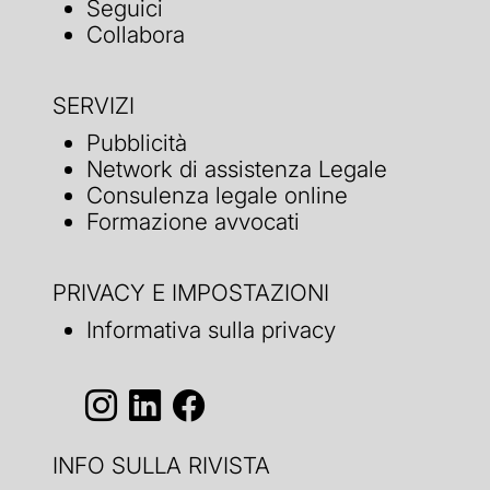
Seguici
Collabora
SERVIZI
Pubblicità
Network di assistenza Legale
Consulenza legale online
Formazione avvocati
PRIVACY E IMPOSTAZIONI
Informativa sulla privacy
INFO SULLA RIVISTA