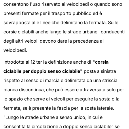
consentono l'uso riservato ai velocipedi o quando sono
presenti fermate per il trasporto pubblico ed è
sovrapposta alle linee che delimitano la fermata. Sulle
corsie ciclabili anche lungo le strade urbane i conducenti
degli altri veicoli devono dare la precedenza ai
velocipedi.
Introdotta al 12 ter la definizione anche di
"corsia
ciclabile per doppio senso ciclabile"
posta a sinistra
rispetto al senso di marcia e delimitata da una striscia
bianca discontinua, che può essere attraversata solo per
lo spazio che serve ai veicoli per eseguire la sosta o la
fermata, se è presente la fascia per la sosta laterale.
"Lungo le strade urbane a senso unico, in cui è
consentita la circolazione a doppio senso ciclabile" se