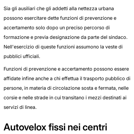
Sia gli ausiliari che gli addetti alla nettezza urbana
possono esercitare dette funzioni di prevenzione e
accertamento solo dopo un preciso percorso di
formazione e previa designazione da parte del sindaco.
Nell'esercizio di queste funzioni assumono la veste di
pubblici ufficiali.
Funzioni di prevenzione e accertamento possono essere
affidate infine anche a chi effettua il trasporto pubblico di
persone, in materia di circolazione sosta e fermata, nelle
corsie e nelle strade in cui transitano i mezzi destinati ai
servizi di linea.
Autovelox fissi nei centri