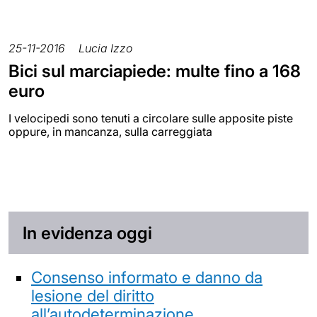
25-11-2016
Lucia Izzo
Bici sul marciapiede: multe fino a 168
euro
I velocipedi sono tenuti a circolare sulle apposite piste
oppure, in mancanza, sulla carreggiata
In evidenza oggi
Consenso informato e danno da
lesione del diritto
all’autodeterminazione