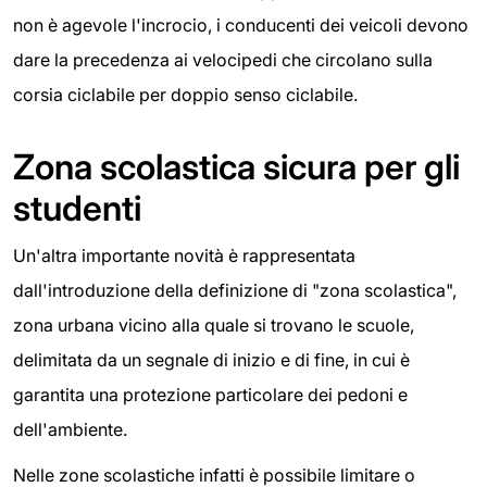
non è agevole l'incrocio, i conducenti dei veicoli devono
dare la precedenza ai velocipedi che circolano sulla
corsia ciclabile per doppio senso ciclabile.
Zona scolastica sicura per gli
studenti
Un'altra importante novità è rappresentata
dall'introduzione della definizione di "zona scolastica",
zona urbana vicino alla quale si trovano le scuole,
delimitata da un segnale di inizio e di fine, in cui è
garantita una protezione particolare dei pedoni e
dell'ambiente.
Nelle zone scolastiche infatti è possibile limitare o