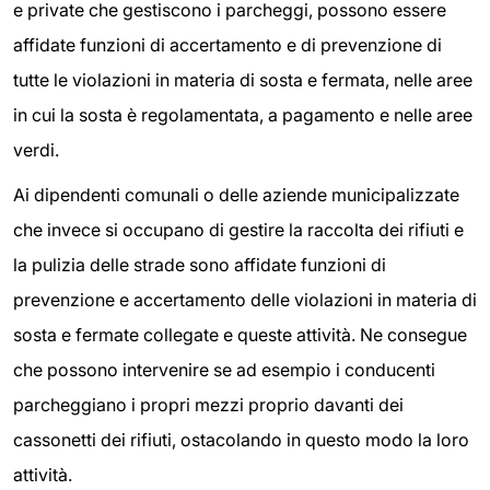
e private che gestiscono i parcheggi, possono essere
affidate funzioni di accertamento e di prevenzione di
tutte le violazioni in materia di sosta e fermata, nelle aree
in cui la sosta è regolamentata, a pagamento e nelle aree
verdi.
Ai dipendenti comunali o delle aziende municipalizzate
che invece si occupano di gestire la raccolta dei rifiuti e
la pulizia delle strade sono affidate funzioni di
prevenzione e accertamento delle violazioni in materia di
sosta e fermate collegate e queste attività. Ne consegue
che possono intervenire se ad esempio i conducenti
parcheggiano i propri mezzi proprio davanti dei
cassonetti dei rifiuti, ostacolando in questo modo la loro
attività.