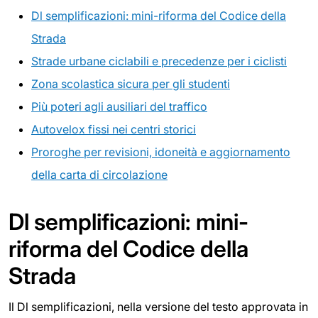
Dl semplificazioni: mini-riforma del Codice della
Strada
Strade urbane ciclabili e precedenze per i ciclisti
Zona scolastica sicura per gli studenti
Più poteri agli ausiliari del traffico
Autovelox fissi nei centri storici
Proroghe per revisioni, idoneità e aggiornamento
della carta di circolazione
Dl semplificazioni: mini-
riforma del Codice della
Strada
Il Dl semplificazioni, nella versione del testo approvata in