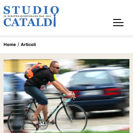
Home
Articoli