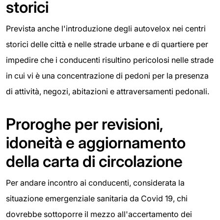
storici
Prevista anche l'introduzione degli autovelox nei centri
storici delle città e nelle strade urbane e di quartiere per
impedire che i conducenti risultino pericolosi nelle strade
in cui vi è una concentrazione di pedoni per la presenza
di attività, negozi, abitazioni e attraversamenti pedonali.
Proroghe per revisioni,
idoneità e aggiornamento
della carta di circolazione
Per andare incontro ai conducenti, considerata la
situazione emergenziale sanitaria da Covid 19, chi
dovrebbe sottoporre il mezzo all'accertamento dei