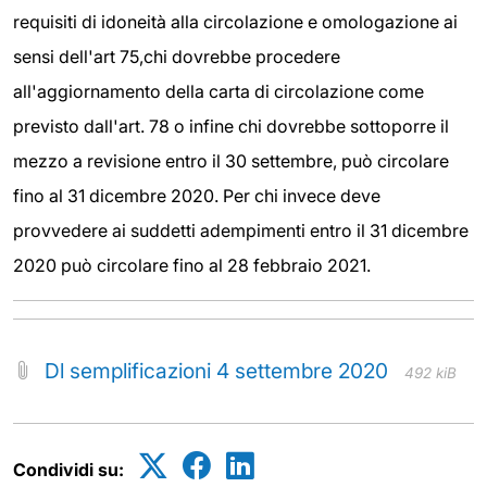
requisiti di idoneità alla circolazione e omologazione ai
sensi dell'art 75,chi dovrebbe procedere
all'aggiornamento della carta di circolazione come
previsto dall'art. 78 o infine chi dovrebbe sottoporre il
mezzo a revisione entro il 30 settembre, può circolare
fino al 31 dicembre 2020. Per chi invece deve
provvedere ai suddetti adempimenti entro il 31 dicembre
2020 può circolare fino al 28 febbraio 2021.
Dl semplificazioni 4 settembre 2020
492 kiB
Condividi su: