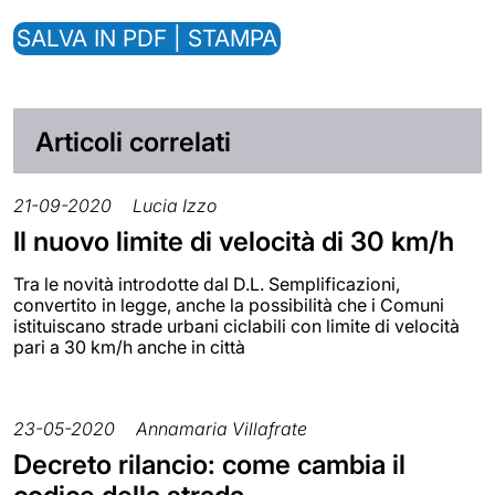
SALVA IN PDF | STAMPA
Articoli correlati
21-09-2020
Lucia Izzo
Il nuovo limite di velocità di 30 km/h
Tra le novità introdotte dal D.L. Semplificazioni,
convertito in legge, anche la possibilità che i Comuni
istituiscano strade urbani ciclabili con limite di velocità
pari a 30 km/h anche in città
23-05-2020
Annamaria Villafrate
Decreto rilancio: come cambia il