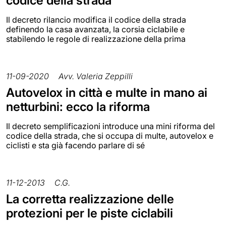
codice della strada
Il decreto rilancio modifica il codice della strada
definendo la casa avanzata, la corsia ciclabile e
stabilendo le regole di realizzazione della prima
11-09-2020
Avv. Valeria Zeppilli
Autovelox in città e multe in mano ai
netturbini: ecco la riforma
Il decreto semplificazioni introduce una mini riforma del
codice della strada, che si occupa di multe, autovelox e
ciclisti e sta già facendo parlare di sé
11-12-2013
C.G.
La corretta realizzazione delle
protezioni per le piste ciclabili