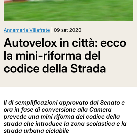
Annamaria Villafrate
|
09 set 2020
Autovelox in città: ecco
la mini-riforma del
codice della Strada
Il dl semplificazioni approvato dal Senato e
ora in fase di conversione alla Camera
prevede una mini riforma del codice della
strada che introduce la zona scolastica e la
strada urbana ciclabile