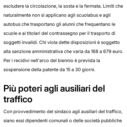
escludere la circolazione, la sosta e la fermata. Limiti che
naturalmente non si applicano agli scuolabus e agli
autobus che trasportano gli alunni che frequentano le
scuole e ai titolari del contrassegno per il trasporto di
soggetti invalidi. Chi viola dette disposizioni è soggetto
alla sanzione amministrativa che varia da 168 a 679 euro.
Per i recidivi nell'arco del biennio è prevista la
sospensione della patente da 15 a 30 giorni.
Più poteri agli ausiliari del
traffico
Con provvedimento del sindaco agli ausiliari del traffico,
siano essi dipendenti comunali o delle società pubbliche