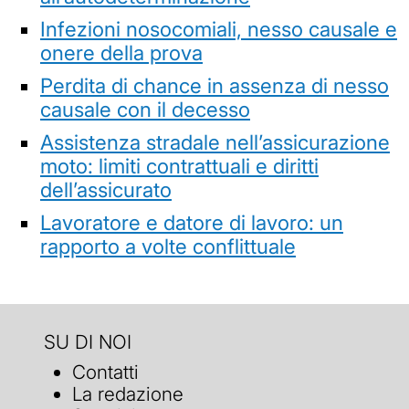
Infezioni nosocomiali, nesso causale e
onere della prova
Perdita di chance in assenza di nesso
causale con il decesso
Assistenza stradale nell’assicurazione
moto: limiti contrattuali e diritti
dell’assicurato
Lavoratore e datore di lavoro: un
rapporto a volte conflittuale
SU DI NOI
Contatti
La redazione