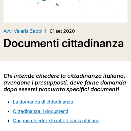
Avv. Valeria Zeppilli
|
01 set 2020
Documenti cittadinanza
Chi intende chiedere la cittadinanza italiana,
avendone i presupposti, deve farne domanda
dopo essersi procurato specifici documenti
La domanda di cittadinanza
Cittadinanza: i documenti
Chi può chiedere la cittadinanza italiana