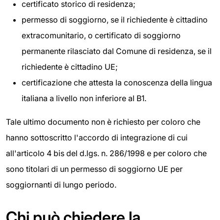
certificato storico di residenza;
permesso di soggiorno, se il richiedente è cittadino
extracomunitario, o certificato di soggiorno
permanente rilasciato dal Comune di residenza, se il
richiedente è cittadino UE;
certificazione che attesta la conoscenza della lingua
italiana a livello non inferiore al B1.
Tale ultimo documento non è richiesto per coloro che
hanno sottoscritto l'accordo di integrazione di cui
all'articolo 4 bis del d.lgs. n. 286/1998 e per coloro che
sono titolari di un permesso di soggiorno UE per
soggiornanti di lungo periodo.
Chi può chiedere la