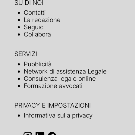
SU DI NOI
Contatti
La redazione
Seguici
Collabora
SERVIZI
Pubblicità
Network di assistenza Legale
Consulenza legale online
Formazione avvocati
PRIVACY E IMPOSTAZIONI
Informativa sulla privacy