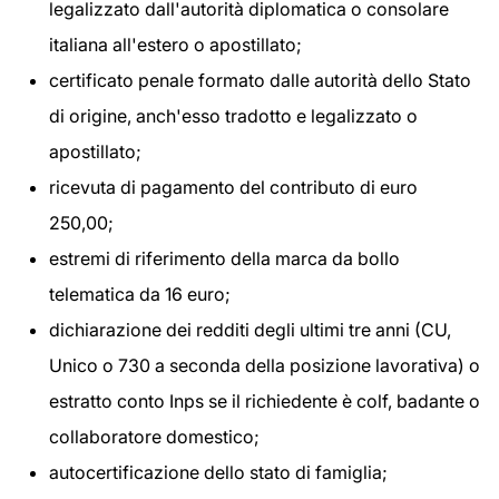
legalizzato dall'autorità diplomatica o consolare
italiana all'estero o apostillato;
certificato penale formato dalle autorità dello Stato
di origine, anch'esso tradotto e legalizzato o
apostillato;
ricevuta di pagamento del contributo di euro
250,00;
estremi di riferimento della marca da bollo
telematica da 16 euro;
dichiarazione dei redditi degli ultimi tre anni (CU,
Unico o 730 a seconda della posizione lavorativa) o
estratto conto Inps se il richiedente è colf, badante o
collaboratore domestico;
autocertificazione dello stato di famiglia;