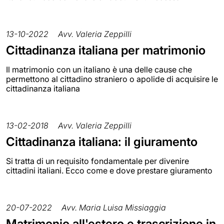
13-10-2022
Avv. Valeria Zeppilli
Cittadinanza italiana per matrimonio
Il matrimonio con un italiano è una delle cause che
permettono al cittadino straniero o apolide di acquisire le
cittadinanza italiana
13-02-2018
Avv. Valeria Zeppilli
Cittadinanza italiana: il giuramento
Si tratta di un requisito fondamentale per divenire
cittadini italiani. Ecco come e dove prestare giuramento
20-07-2022
Avv. Maria Luisa Missiaggia
Matrimonio all'estero e trascrizione in