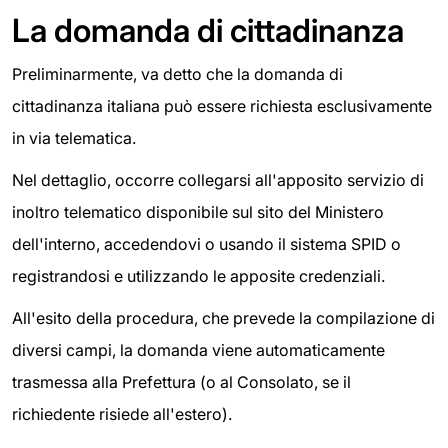
La domanda di cittadinanza
Preliminarmente, va detto che la domanda di
cittadinanza italiana può essere richiesta esclusivamente
in via telematica.
Nel dettaglio, occorre collegarsi all'apposito servizio di
inoltro telematico disponibile sul sito del Ministero
dell'interno, accedendovi o usando il sistema SPID o
registrandosi e utilizzando le apposite credenziali.
All'esito della procedura, che prevede la compilazione di
diversi campi, la domanda viene automaticamente
trasmessa alla Prefettura (o al Consolato, se il
richiedente risiede all'estero).