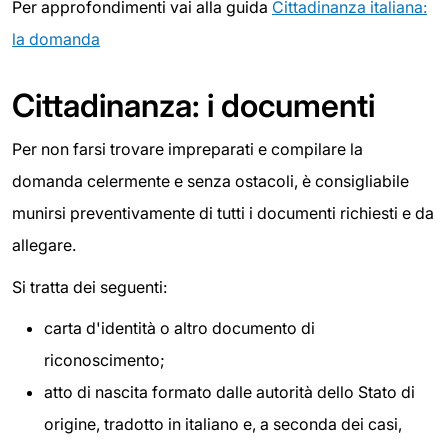
Per approfondimenti vai alla guida
Cittadinanza italiana:
la domanda
Cittadinanza: i documenti
Per non farsi trovare impreparati e compilare la
domanda celermente e senza ostacoli, è consigliabile
munirsi preventivamente di tutti i documenti richiesti e da
allegare.
Si tratta dei seguenti:
carta d'identità o altro documento di
riconoscimento;
atto di nascita formato dalle autorità dello Stato di
origine, tradotto in italiano e, a seconda dei casi,