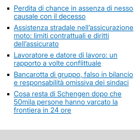
Perdita di chance in assenza di nesso
causale con il decesso
Assistenza stradale nell’assicurazione
moto: limiti contrattuali e diritti
dell’assicurato
Lavoratore e datore di lavoro: un
rapporto a volte conflittuale
Bancarotta di gruppo, falso in bilancio
e responsabilità omissiva dei sindaci
Cosa resta di Schengen dopo che
50mila persone hanno varcato la
frontiera in 24 ore