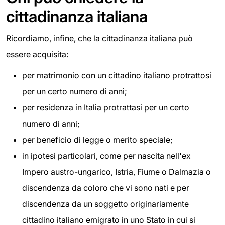
cittadinanza italiana
Ricordiamo, infine, che la cittadinanza italiana può
essere acquisita:
per matrimonio con un cittadino italiano protrattosi
per un certo numero di anni;
per residenza in Italia protrattasi per un certo
numero di anni;
per beneficio di legge o merito speciale;
in ipotesi particolari, come per nascita nell'ex
Impero austro-ungarico, Istria, Fiume o Dalmazia o
discendenza da coloro che vi sono nati e per
discendenza da un soggetto originariamente
cittadino italiano emigrato in uno Stato in cui si