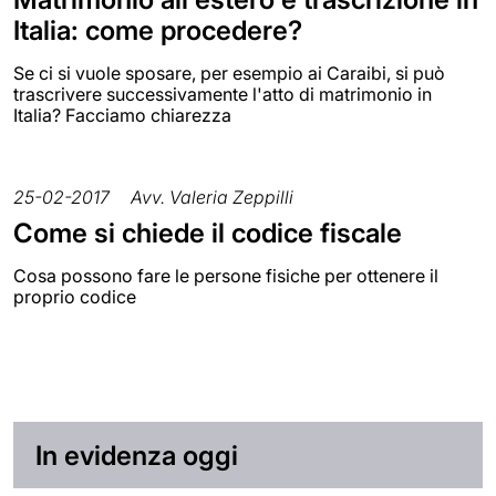
Italia: come procedere?
Se ci si vuole sposare, per esempio ai Caraibi, si può
trascrivere successivamente l'atto di matrimonio in
Italia? Facciamo chiarezza
25-02-2017
Avv. Valeria Zeppilli
Come si chiede il codice fiscale
Cosa possono fare le persone fisiche per ottenere il
proprio codice
In evidenza oggi