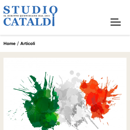
Home
Articoli