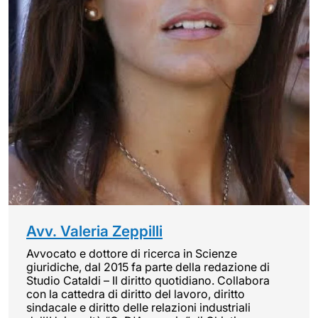
Avv. Valeria Zeppilli
Avvocato e dottore di ricerca in Scienze
giuridiche, dal 2015 fa parte della redazione di
Studio Cataldi – Il diritto quotidiano. Collabora
con la cattedra di diritto del lavoro, diritto
sindacale e diritto delle relazioni industriali