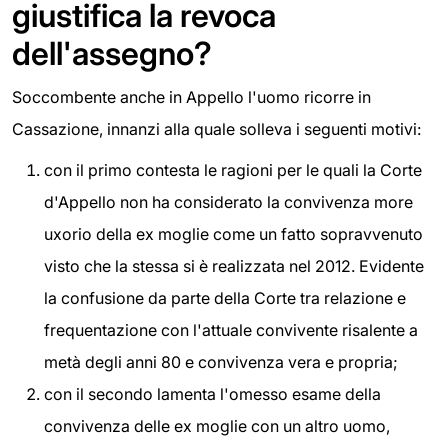
giustifica la revoca
dell'assegno?
Soccombente anche in Appello l'uomo ricorre in
Cassazione, innanzi alla quale solleva i seguenti motivi:
con il primo contesta le ragioni per le quali la Corte
d'Appello non ha considerato la convivenza more
uxorio della ex moglie come un fatto sopravvenuto
visto che la stessa si è realizzata nel 2012. Evidente
la confusione da parte della Corte tra relazione e
frequentazione con l'attuale convivente risalente a
metà degli anni 80 e convivenza vera e propria;
con il secondo lamenta l'omesso esame della
convivenza delle ex moglie con un altro uomo,