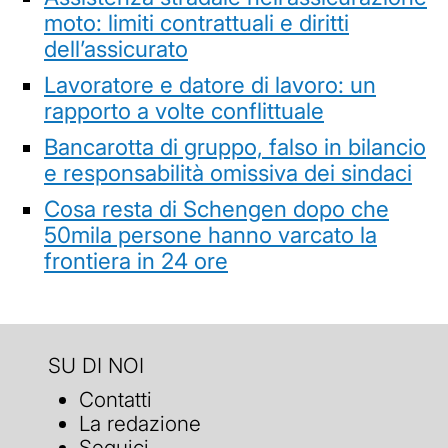
moto: limiti contrattuali e diritti
dell’assicurato
Lavoratore e datore di lavoro: un
rapporto a volte conflittuale
Bancarotta di gruppo, falso in bilancio
e responsabilità omissiva dei sindaci
Cosa resta di Schengen dopo che
50mila persone hanno varcato la
frontiera in 24 ore
SU DI NOI
Contatti
La redazione
Seguici