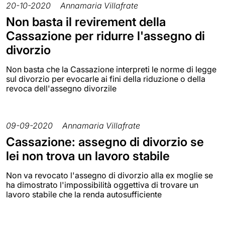
20-10-2020
Annamaria Villafrate
Non basta il revirement della
Cassazione per ridurre l'assegno di
divorzio
Non basta che la Cassazione interpreti le norme di legge
sul divorzio per evocarle ai fini della riduzione o della
revoca dell'assegno divorzile
09-09-2020
Annamaria Villafrate
Cassazione: assegno di divorzio se
lei non trova un lavoro stabile
Non va revocato l'assegno di divorzio alla ex moglie se
ha dimostrato l'impossibilità oggettiva di trovare un
lavoro stabile che la renda autosufficiente