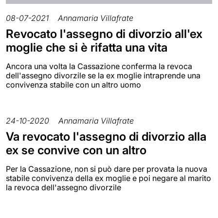
08-07-2021
Annamaria Villafrate
Revocato l'assegno di divorzio all'ex
moglie che si è rifatta una vita
Ancora una volta la Cassazione conferma la revoca
dell'assegno divorzile se la ex moglie intraprende una
convivenza stabile con un altro uomo
24-10-2020
Annamaria Villafrate
Va revocato l'assegno di divorzio alla
ex se convive con un altro
Per la Cassazione, non si può dare per provata la nuova
stabile convivenza della ex moglie e poi negare al marito
la revoca dell'assegno divorzile