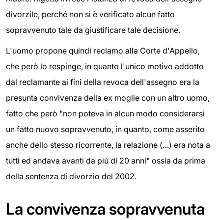
divorzile, perché non si è verificato alcun fatto
sopravvenuto tale da giustificare tale decisione.
L'uomo propone quindi reclamo alla Corte d'Appello,
che però lo respinge, in quanto l'unico motivo addotto
dal reclamante ai fini della revoca dell'assegno era la
presunta convivenza della ex moglie con un altro uomo,
fatto che però "non poteva in alcun modo considerarsi
un fatto nuovo sopravvenuto, in quanto, come asserito
anche dello stesso ricorrente, la relazione (…) era nota a
tutti ed andava avanti da più di 20 anni" ossia da prima
della sentenza di divorzio del 2002.
La convivenza sopravvenuta