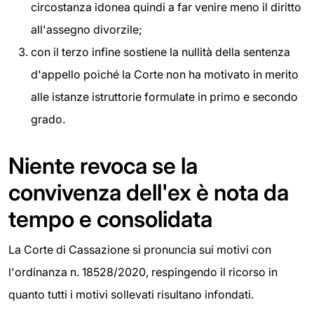
circostanza idonea quindi a far venire meno il diritto
all'assegno divorzile;
con il terzo infine sostiene la nullità della sentenza
d'appello poiché la Corte non ha motivato in merito
alle istanze istruttorie formulate in primo e secondo
grado.
Niente revoca se la
convivenza dell'ex è nota da
tempo e consolidata
La Corte di Cassazione si pronuncia sui motivi con
l'ordinanza n. 18528/2020, respingendo il ricorso in
quanto tutti i motivi sollevati risultano infondati.