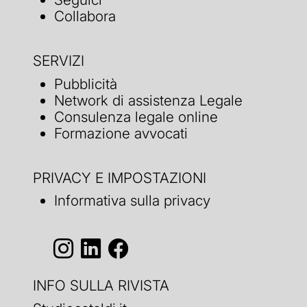
Collabora
SERVIZI
Pubblicità
Network di assistenza Legale
Consulenza legale online
Formazione avvocati
PRIVACY E IMPOSTAZIONI
Informativa sulla privacy
INFO SULLA RIVISTA