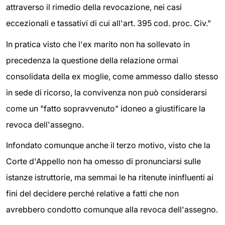
attraverso il rimedio della revocazione, nei casi
eccezionali e tassativi di cui all'art. 395 cod. proc. Civ."
In pratica visto che l'ex marito non ha sollevato in
precedenza la questione della relazione ormai
consolidata della ex moglie, come ammesso dallo stesso
in sede di ricorso, la convivenza non può considerarsi
come un "fatto sopravvenuto" idoneo a giustificare la
revoca dell'assegno.
Infondato comunque anche il terzo motivo, visto che la
Corte d'Appello non ha omesso di pronunciarsi sulle
istanze istruttorie, ma semmai le ha ritenute ininfluenti ai
fini del decidere perché relative a fatti che non
avrebbero condotto comunque alla revoca dell'assegno.