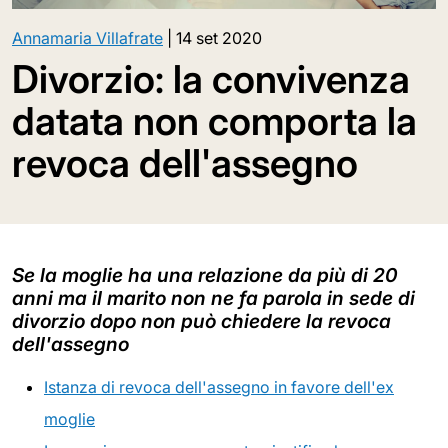
Annamaria Villafrate
|
14 set 2020
Divorzio: la convivenza
datata non comporta la
revoca dell'assegno
Se la moglie ha una relazione da più di 20
anni ma il marito non ne fa parola in sede di
divorzio dopo non può chiedere la revoca
dell'assegno
Istanza di revoca dell'assegno in favore dell'ex
moglie