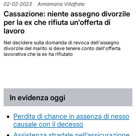
02-02-2023
Annamaria Villafrate
Cassazione: niente assegno divorzile
per la ex che rifiuta un'offerta di
lavoro
Nel decidere sulla domanda di revoca dell'assegno
divorzile del marito si deve tenere conto dell'offerta
lavorativa che la ex ha rifiutato
In evidenza oggi
Perdita di chance in assenza di nesso
causale con il decesso
Assistenza stradale nell’assicurazione