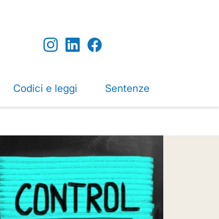
Codici e leggi
Sentenze