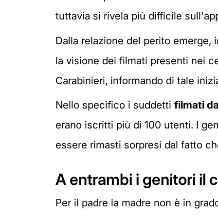
tuttavia si rivela più difficile sull
Dalla relazione del perito emerge, 
la visione dei filmati presenti nei 
Carabinieri, informando di tale inizia
Nello specifico i suddetti
filmati 
erano iscritti più di 100 utenti. I 
essere rimasti sorpresi dal fatto ch
A entrambi i genitori i
Per il padre la madre non è in grado