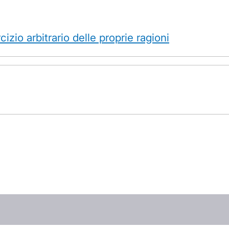
rcizio arbitrario delle proprie ragioni