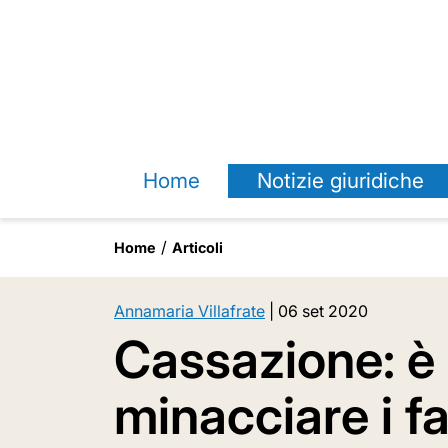
Home
Notizie giuridiche
Home
Articoli
Annamaria Villafrate
|
06 set 2020
Cassazione: è
minacciare i fa